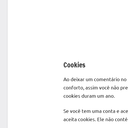
Cookies
Ao deixar um comentário no si
conforto, assim você não pr
cookies duram um ano.
Se você tem uma conta e ace
aceita cookies. Ele não con