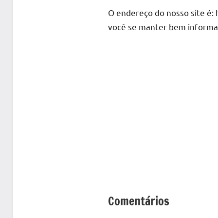
O endereço do nosso site é: 
você se manter bem informa
Comentários