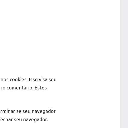
nos cookies. Isso visa seu
ro comentário. Estes
terminar se seu navegador
fechar seu navegador.