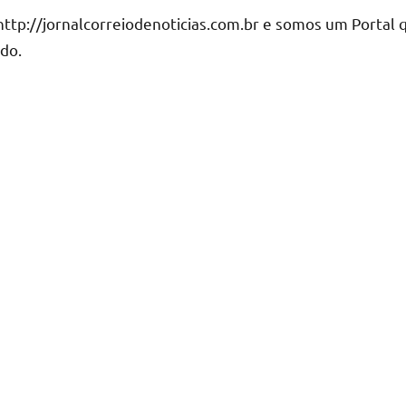
http://jornalcorreiodenoticias.com.br e somos um Portal 
do.