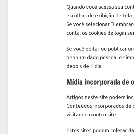
Quando você acessa sua conta
escolhas de exibição de tela
Se você selecionar “Lembrar
conta, os cookies de login s
Se você editar ou publicar um
nenhum dado pessoal e simple
depois de 1 dia.
Mídia incorporada de o
Artigos neste site podem inc
Conteúdos incorporados de 
visitando o outro site.
Estes sites podem coletar da