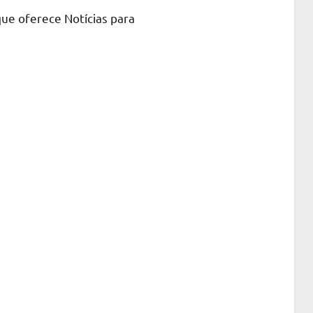
que oferece Notícias para