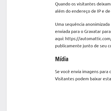
Quando os visitantes deixam
além do endereço de IP e de 
Uma sequência anonimizada d
enviada para o Gravatar para 
aqui: https://automattic.com/
publicamente junto de seu c
Mídia
Se você envia imagens para o
Visitantes podem baixar esta