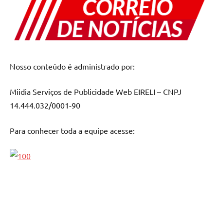
Nosso conteúdo é administrado por:
Miidia Serviços de Publicidade Web EIRELI – CNPJ
14.444.032/0001-90
Para conhecer toda a equipe acesse: