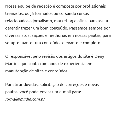
Nossa equipe de redação é composta por profissionais
treinados, ou já formados ou cursando cursos
relacionados a jornalismo, marketing e afins, para assim
garantir trazer um bom conteúdo. Passamos sempre por
diversas atualizações e melhorias em nossas pautas, para
sempre manter um conteúdo relevante e completo.
O responsável pelo revisão dos artigos do site é Deny
Martins que conta com anos de experiencia em
manutenção de sites e conteúdos.
Para tirar dúvidas, solicitação de correções e novas
pautas, você pode enviar um e-mail para:
jornal@miidia.com.br