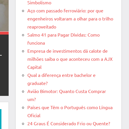
Simbolismo
Aço com passado ferroviário: por que
engenheiros voltaram a olhar para o trilho
reaproveitado
Salmo 41 para Pagar Dívidas: Como
funciona
Empresa de investimentos dá calote de
milhões saiba o que aconteceu com a AJX
Capital
Qual a diferença entre bachelor e
graduate?
Avião Bimotor: Quanto Custa Comprar
um?
Países que Têm o Português como Língua
Oficial
24 Graus É Considerado Frio ou Quente?