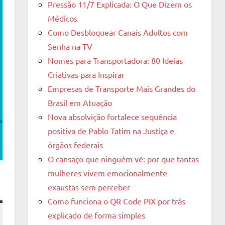
Pressão 11/7 Explicada: O Que Dizem os
Médicos
Como Desbloquear Canais Adultos com
Senha na TV
Nomes para Transportadora: 80 Ideias
Criativas para Inspirar
Empresas de Transporte Mais Grandes do
Brasil em Atuação
Nova absolvição fortalece sequência
positiva de Pablo Tatim na Justiça e
órgãos federais
O cansaço que ninguém vê: por que tantas
mulheres vivem emocionalmente
exaustas sem perceber
Como funciona o QR Code PIX por trás
explicado de forma simples