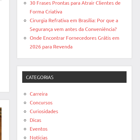
30 Frases Prontas para Atrair Clientes de
Forma Criativa
Cirurgia Refrativa em Brasília: Por que a
Segurança vem antes da Conveniência?
Onde Encontrar Fornecedores Grátis em
2026 para Revenda
CATEGORIAS
Carreira
Concursos
Curiosidades
Dicas
Eventos
Notícias