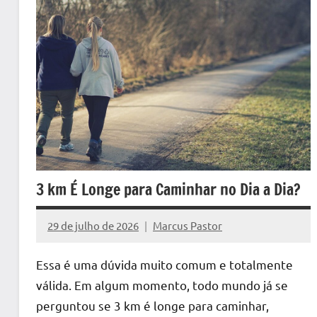
3 km É Longe para Caminhar no Dia a Dia?
29 de julho de 2026
Marcus Pastor
Nenhum
Comentário
Essa é uma dúvida muito comum e totalmente
válida. Em algum momento, todo mundo já se
perguntou se 3 km é longe para caminhar,