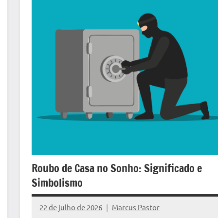
Roubo de Casa no Sonho: Significado e
Simbolismo
22 de julho de 2026
Marcus Pastor
Nenhum