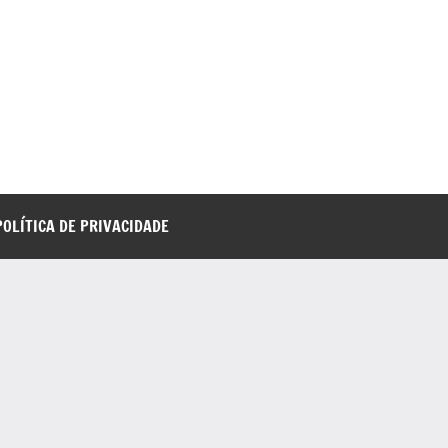
POLÍTICA DE PRIVACIDADE