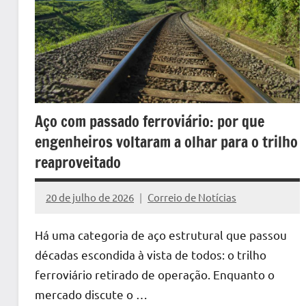
Aço com passado ferroviário: por que
engenheiros voltaram a olhar para o trilho
reaproveitado
20 de julho de 2026
Correio de Notícias
Nenhum
Comentário
Há uma categoria de aço estrutural que passou
décadas escondida à vista de todos: o trilho
ferroviário retirado de operação. Enquanto o
mercado discute o …