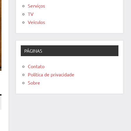
Serviços
TV
Veículos
PÁGINAS
Contato
Política de privacidade
Sobre