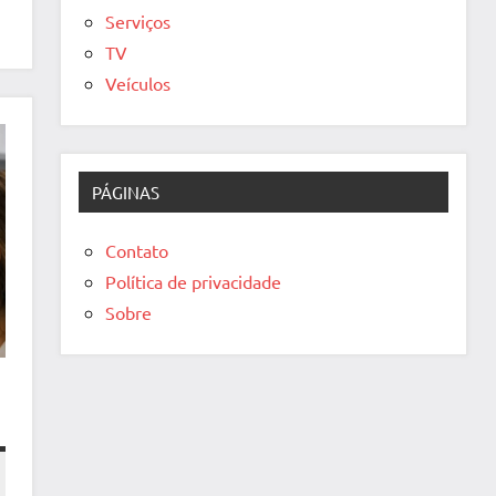
Serviços
TV
Veículos
PÁGINAS
Contato
Política de privacidade
Sobre