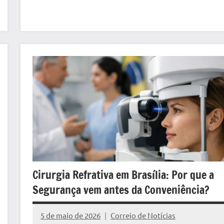
Cirurgia Refrativa em Brasília: Por que a
Segurança vem antes da Conveniência?
5 de maio de 2026
Correio de Notícias
Nenhum