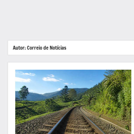
Autor:
Correio de Notícias