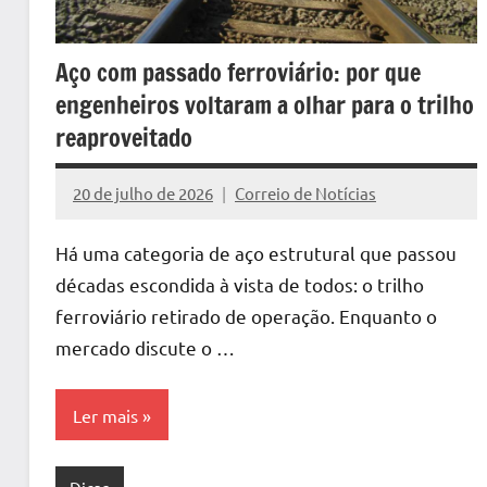
Aço com passado ferroviário: por que
engenheiros voltaram a olhar para o trilho
reaproveitado
20 de julho de 2026
Correio de Notícias
Nenhum
Comentário
Há uma categoria de aço estrutural que passou
décadas escondida à vista de todos: o trilho
ferroviário retirado de operação. Enquanto o
mercado discute o …
Ler mais