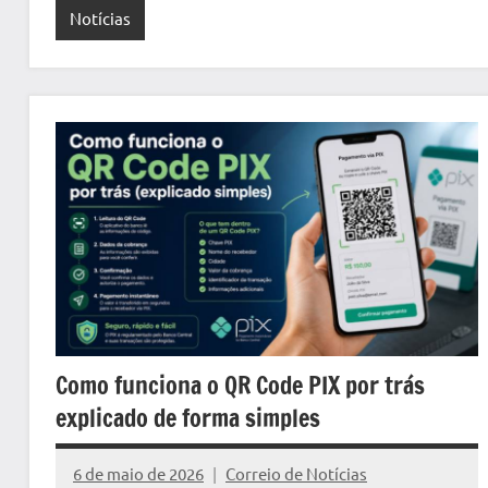
Notícias
Como funciona o QR Code PIX por trás
explicado de forma simples
6 de maio de 2026
Correio de Notícias
Nenhum