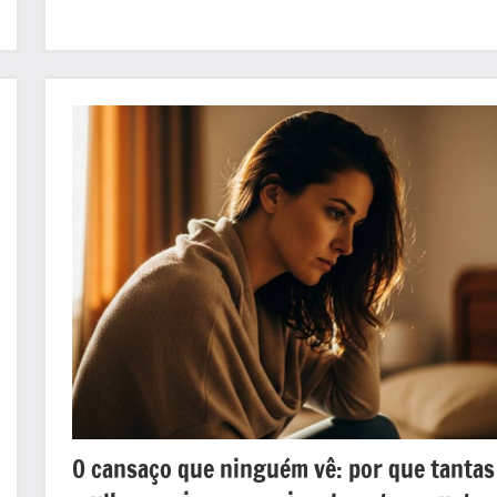
O cansaço que ninguém vê: por que tantas