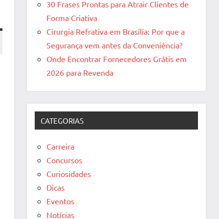
30 Frases Prontas para Atrair Clientes de
Forma Criativa
Cirurgia Refrativa em Brasília: Por que a
Segurança vem antes da Conveniência?
Onde Encontrar Fornecedores Grátis em
2026 para Revenda
CATEGORIAS
Carreira
Concursos
Curiosidades
Dicas
Eventos
Notícias