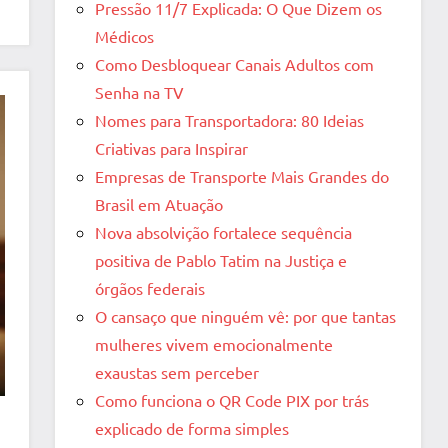
Pressão 11/7 Explicada: O Que Dizem os
Médicos
Como Desbloquear Canais Adultos com
Senha na TV
Nomes para Transportadora: 80 Ideias
Criativas para Inspirar
Empresas de Transporte Mais Grandes do
Brasil em Atuação
Nova absolvição fortalece sequência
positiva de Pablo Tatim na Justiça e
órgãos federais
O cansaço que ninguém vê: por que tantas
mulheres vivem emocionalmente
exaustas sem perceber
Como funciona o QR Code PIX por trás
explicado de forma simples