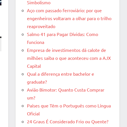
Simbolismo
Aço com passado ferroviário: por que
engenheiros voltaram a olhar para o trilho
reaproveitado
Salmo 41 para Pagar Dívidas: Como
funciona
Empresa de investimentos dá calote de
milhões saiba o que aconteceu com a AJX
Capital
Qual a diferença entre bachelor e
graduate?
Avião Bimotor: Quanto Custa Comprar
um?
Países que Têm o Português como Língua
Oficial
24 Graus É Considerado Frio ou Quente?