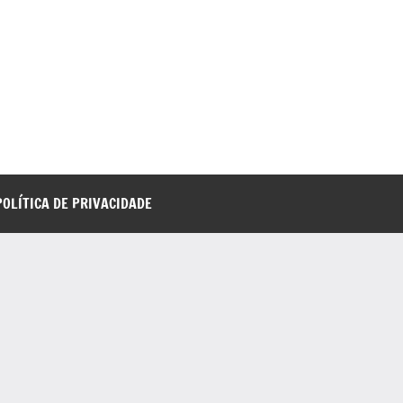
POLÍTICA DE PRIVACIDADE