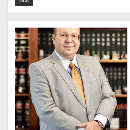
Dicas