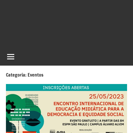
Categoria:
Eventos