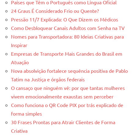
Países que Têm o Português como Língua Oficial
24 Graus É Considerado Frio ou Quente?
Pressão 11/7 Explicada: O Que Dizem os Médicos
Como Desbloquear Canais Adultos com Senha na TV
Nomes para Transportadora: 80 Ideias Criativas para
Inspirar
Empresas de Transporte Mais Grandes do Brasil em
Atuação
Nova absolvição fortalece sequência positiva de Pablo
Tatim na Justiça e órgãos federais
O cansaço que ninguém vê: por que tantas mulheres
vivem emocionalmente exaustas sem perceber
Como funciona o QR Code PIX por trás explicado de
forma simples
30 Frases Prontas para Atrair Clientes de Forma
Criativa