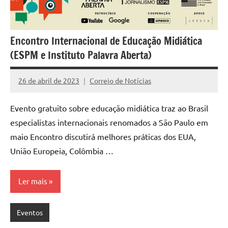
Encontro Internacional de Educação Midiática
(ESPM e Instituto Palavra Aberta)
26 de abril de 2023
Correio de Notícias
Nenhum
Comentário
Evento gratuito sobre educação midiática traz ao Brasil
especialistas internacionais renomados a São Paulo em
maio Encontro discutirá melhores práticas dos EUA,
União Europeia, Colômbia …
Ler mais
Eventos