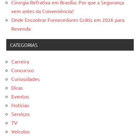
Cirurgia Refrativa em Brasília: Por que a Segurança
vem antes da Conveniência?
Onde Encontrar Fornecedores Grátis em 2026 para
Revenda
CATEGORIAS
Carreira
Concursos
Curiosidades
Dicas
Eventos
Notícias
Serviços
TV
Veículos