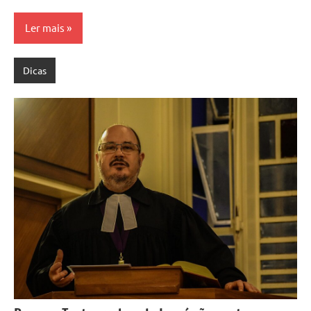
Ler mais
Dicas