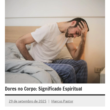
Dores no Corpo: Significado Espiritual
29 de setembro de 2025
Marcus Pastor
Nenhum
Comentário