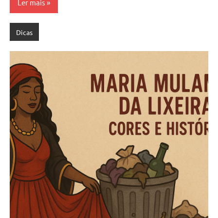
Ler mais
Dicas