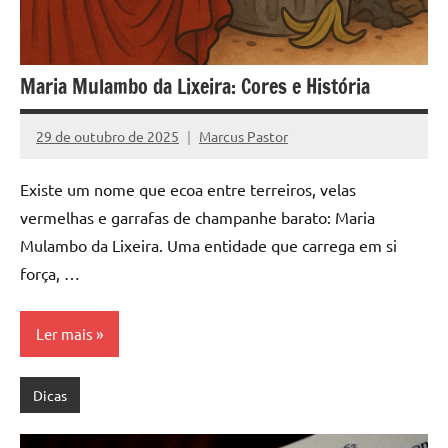
Maria Mulambo da Lixeira: Cores e História
29 de outubro de 2025
Marcus Pastor
Nenhum
Comentário
Existe um nome que ecoa entre terreiros, velas
vermelhas e garrafas de champanhe barato: Maria
Mulambo da Lixeira. Uma entidade que carrega em si
força, …
Ler mais
Dicas