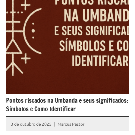
Pontos riscados na Umbanda e seus significados:
Símbolos e Como Identificar
3 de outubro de 2025
Marcus Pastor
Nenhum
Comentário