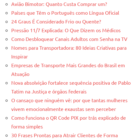
Avião Bimotor: Quanto Custa Comprar um?
Países que Têm o Português como Língua Oficial
24 Graus É Considerado Frio ou Quente?
Pressão 11/7 Explicada: O Que Dizem os Médicos
Como Desbloquear Canais Adultos com Senha na TV
Nomes para Transportadora: 80 Ideias Criativas para
Inspirar
Empresas de Transporte Mais Grandes do Brasil em
Atuação
Nova absolvição fortalece sequência positiva de Pablo
Tatim na Justiça e órgãos federais
O cansaço que ninguém vê: por que tantas mulheres
vivem emocionalmente exaustas sem perceber
Como funciona o QR Code PIX por trás explicado de
forma simples
30 Frases Prontas para Atrair Clientes de Forma