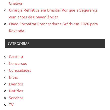
Criativa
Cirurgia Refrativa em Brasília: Por que a Segurança
vem antes da Conveniência?
Onde Encontrar Fornecedores Grátis em 2026 para
Revenda
CATEGORIAS
Carreira
Concursos
Curiosidades
Dicas
Eventos
Notícias
Serviços
TV