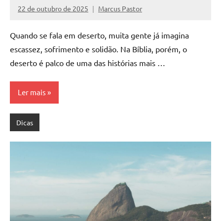
22 de outubro de 2025
Marcus Pastor
Nenhum
Comentário
Quando se fala em deserto, muita gente já imagina
escassez, sofrimento e solidão. Na Bíblia, porém, o
deserto é palco de uma das histórias mais …
Ler mais
Dicas