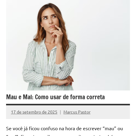
Mau e Mal: Como usar de forma correta
17 de setembro de 2025
Marcus Pastor
Nenhum
Comentário
Se você já ficou confuso na hora de escrever “mau” ou