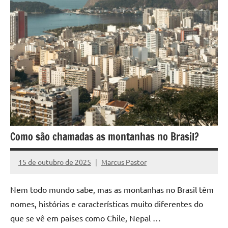
Como são chamadas as montanhas no Brasil?
15 de outubro de 2025
Marcus Pastor
Nenhum
Comentário
Nem todo mundo sabe, mas as montanhas no Brasil têm
nomes, histórias e características muito diferentes do
que se vê em países como Chile, Nepal …