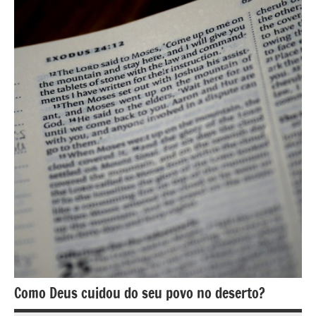
Como Deus cuidou do seu povo no deserto?