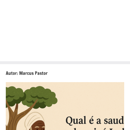
Autor:
Marcus Pastor