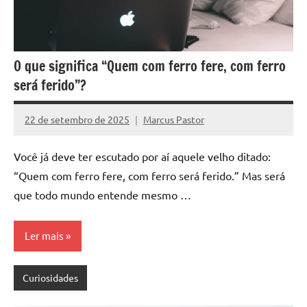
O que significa “Quem com ferro fere, com ferro
será ferido”?
22 de setembro de 2025
Marcus Pastor
Nenhum
Comentário
Você já deve ter escutado por aí aquele velho ditado:
“Quem com ferro fere, com ferro será ferido.” Mas será
que todo mundo entende mesmo …
Ler mais
Curiosidades