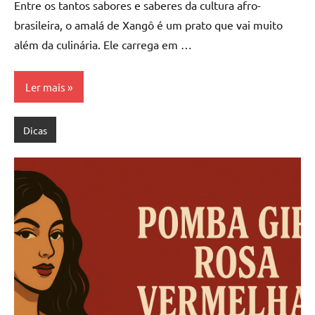
Entre os tantos sabores e saberes da cultura afro-
brasileira, o amalá de Xangô é um prato que vai muito
além da culinária. Ele carrega em …
Ler mais
Dicas