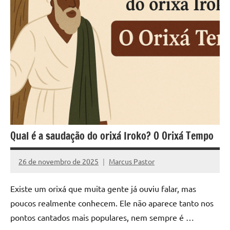
Qual é a saudação do orixá Iroko? O Orixá Tempo
26 de novembro de 2025
Marcus Pastor
Nenhum
Comentário
Existe um orixá que muita gente já ouviu falar, mas
poucos realmente conhecem. Ele não aparece tanto nos
pontos cantados mais populares, nem sempre é …