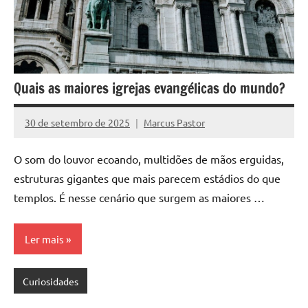
Quais as maiores igrejas evangélicas do mundo?
30 de setembro de 2025
Marcus Pastor
Nenhum
Comentário
O som do louvor ecoando, multidões de mãos erguidas,
estruturas gigantes que mais parecem estádios do que
templos. É nesse cenário que surgem as maiores …
Ler mais
Curiosidades