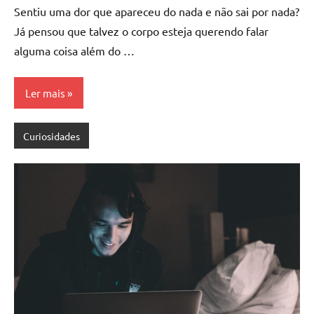
Sentiu uma dor que apareceu do nada e não sai por nada?
Já pensou que talvez o corpo esteja querendo falar
alguma coisa além do …
Ler mais
Curiosidades