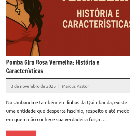
Pomba Gira Rosa Vermelha: História e
Características
3 de novembro de 2025
Marcus Pastor
Nenhum
Comentário
Na Umbanda e também em linhas da Quimbanda, existe
uma entidade que desperta fascínio, respeito e até medo
em quem não conhece sua verdadeira força …