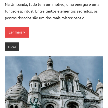
Na Umbanda, tudo tem um motivo, uma energia e uma
função espiritual. Entre tantos elementos sagrados, os
pontos riscados são um dos mais misteriosos e …
Ler mais
Dicas