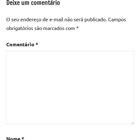
Deixe um comentário
O seu endereço de e-mail não será publicado.
Campos
obrigatórios são marcados com
*
Comentário
*
Nome
*