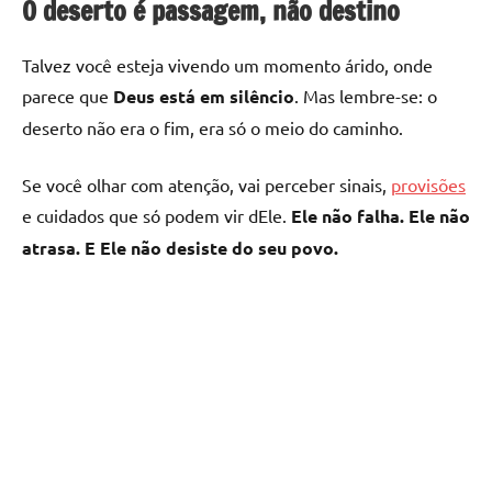
O deserto é passagem, não destino
Talvez você esteja vivendo um momento árido, onde
parece que
Deus está em silêncio
. Mas lembre-se: o
deserto não era o fim, era só o meio do caminho.
Se você olhar com atenção, vai perceber sinais,
provisões
e cuidados que só podem vir dEle.
Ele não falha. Ele não
atrasa. E Ele não desiste do seu povo.