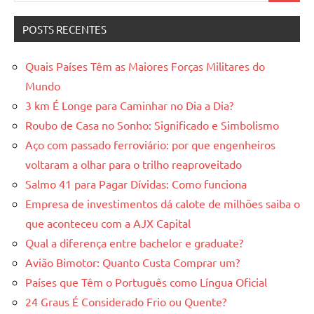
POSTS RECENTES
Quais Países Têm as Maiores Forças Militares do
Mundo
3 km É Longe para Caminhar no Dia a Dia?
Roubo de Casa no Sonho: Significado e Simbolismo
Aço com passado ferroviário: por que engenheiros
voltaram a olhar para o trilho reaproveitado
Salmo 41 para Pagar Dívidas: Como funciona
Empresa de investimentos dá calote de milhões saiba o
que aconteceu com a AJX Capital
Qual a diferença entre bachelor e graduate?
Avião Bimotor: Quanto Custa Comprar um?
Países que Têm o Português como Língua Oficial
24 Graus É Considerado Frio ou Quente?