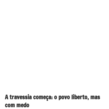
A travessia começa: o povo liberto, mas
com medo