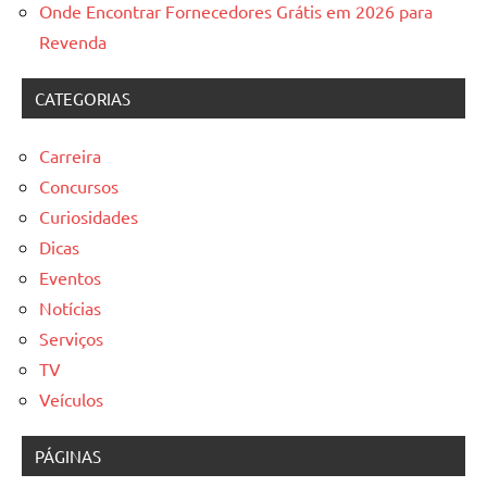
Onde Encontrar Fornecedores Grátis em 2026 para
Revenda
CATEGORIAS
Carreira
Concursos
Curiosidades
Dicas
Eventos
Notícias
Serviços
TV
Veículos
PÁGINAS