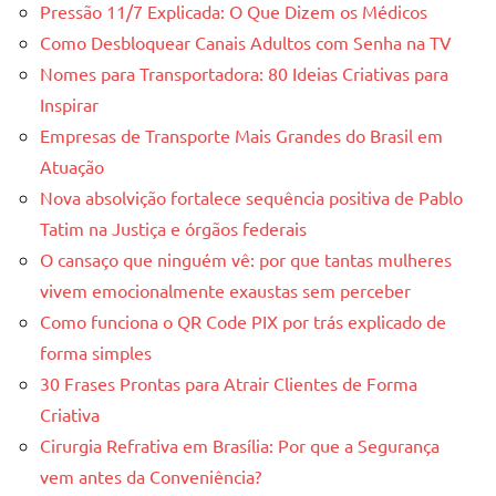
Pressão 11/7 Explicada: O Que Dizem os Médicos
Como Desbloquear Canais Adultos com Senha na TV
Nomes para Transportadora: 80 Ideias Criativas para
Inspirar
Empresas de Transporte Mais Grandes do Brasil em
Atuação
Nova absolvição fortalece sequência positiva de Pablo
Tatim na Justiça e órgãos federais
O cansaço que ninguém vê: por que tantas mulheres
vivem emocionalmente exaustas sem perceber
Como funciona o QR Code PIX por trás explicado de
forma simples
30 Frases Prontas para Atrair Clientes de Forma
Criativa
Cirurgia Refrativa em Brasília: Por que a Segurança
vem antes da Conveniência?