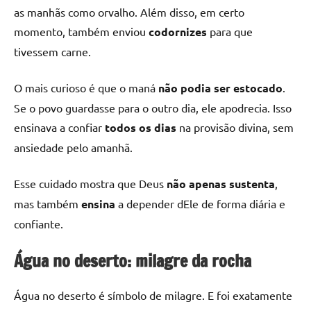
as manhãs como orvalho. Além disso, em certo
momento, também enviou
codornizes
para que
tivessem carne.
O mais curioso é que o maná
não podia ser estocado
.
Se o povo guardasse para o outro dia, ele apodrecia. Isso
ensinava a confiar
todos os dias
na provisão divina, sem
ansiedade pelo amanhã.
Esse cuidado mostra que Deus
não apenas sustenta
,
mas também
ensina
a depender dEle de forma diária e
confiante.
Água no deserto: milagre da rocha
Água no deserto é símbolo de milagre. E foi exatamente