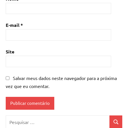
E-mail
*
Site
Salvar meus dados neste navegador para a próxima
vez que eu comentar.
Pesquisar
Pesquis
por: