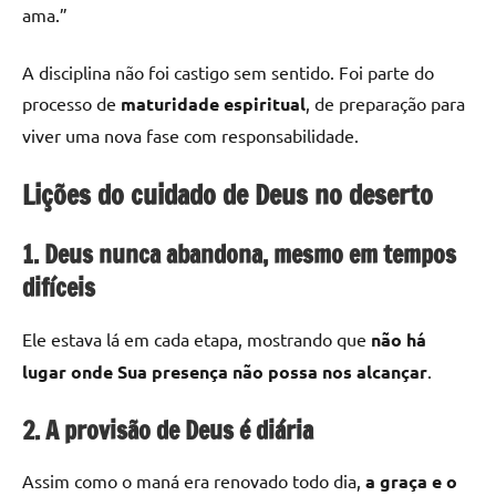
ama.”
A disciplina não foi castigo sem sentido. Foi parte do
processo de
maturidade espiritual
, de preparação para
viver uma nova fase com responsabilidade.
Lições do cuidado de Deus no deserto
1. Deus nunca abandona, mesmo em tempos
difíceis
Ele estava lá em cada etapa, mostrando que
não há
lugar onde Sua presença não possa nos alcançar
.
2. A provisão de Deus é diária
Assim como o maná era renovado todo dia,
a graça e o