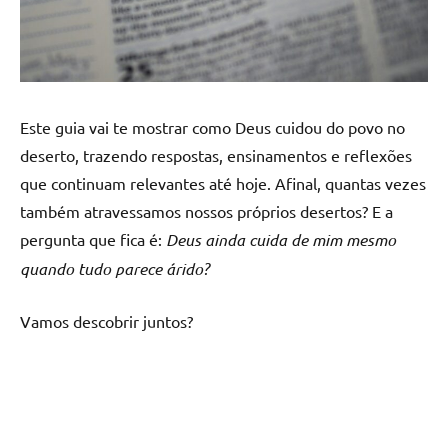
Este guia vai te mostrar como Deus cuidou do povo no
deserto, trazendo respostas, ensinamentos e reflexões
que continuam relevantes até hoje. Afinal, quantas vezes
também atravessamos nossos próprios desertos? E a
pergunta que fica é:
Deus ainda cuida de mim mesmo
quando tudo parece árido?
Vamos descobrir juntos?