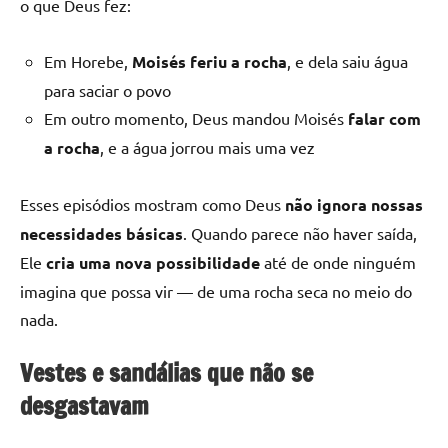
o que Deus fez:
Em Horebe,
Moisés feriu a rocha
, e dela saiu água
para saciar o povo
Em outro momento, Deus mandou Moisés
falar com
a rocha
, e a água jorrou mais uma vez
Esses episódios mostram como Deus
não ignora nossas
necessidades básicas
. Quando parece não haver saída,
Ele
cria uma nova possibilidade
até de onde ninguém
imagina que possa vir — de uma rocha seca no meio do
nada.
Vestes e sandálias que não se
desgastavam