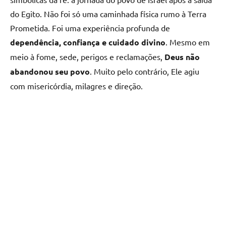
do Egito. Não foi só uma caminhada física rumo à Terra
Prometida. Foi uma experiência profunda de
dependência, confiança e cuidado divino
. Mesmo em
meio à fome, sede, perigos e reclamações,
Deus não
abandonou seu povo
. Muito pelo contrário, Ele agiu
com misericórdia, milagres e direção.