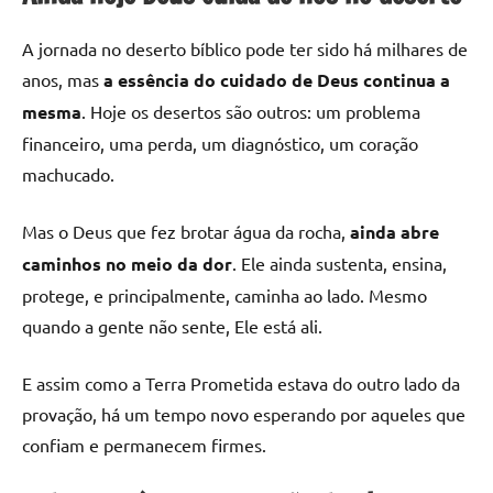
A jornada no deserto bíblico pode ter sido há milhares de
anos, mas
a essência do cuidado de Deus continua a
mesma
. Hoje os desertos são outros: um problema
financeiro, uma perda, um diagnóstico, um coração
machucado.
Mas o Deus que fez brotar água da rocha,
ainda abre
caminhos no meio da dor
. Ele ainda sustenta, ensina,
protege, e principalmente, caminha ao lado. Mesmo
quando a gente não sente, Ele está ali.
E assim como a Terra Prometida estava do outro lado da
provação, há um tempo novo esperando por aqueles que
confiam e permanecem firmes.