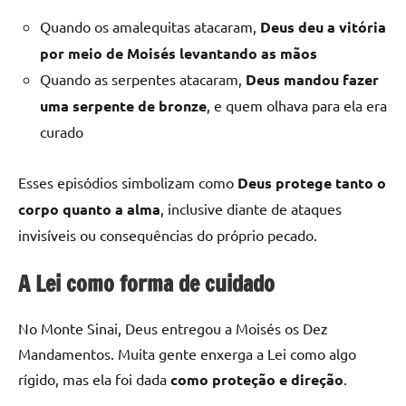
Quando os amalequitas atacaram,
Deus deu a vitória
por meio de Moisés levantando as mãos
Quando as serpentes atacaram,
Deus mandou fazer
uma serpente de bronze
, e quem olhava para ela era
curado
Esses episódios simbolizam como
Deus protege tanto o
corpo quanto a alma
, inclusive diante de ataques
invisíveis ou consequências do próprio pecado.
A Lei como forma de cuidado
No Monte Sinai, Deus entregou a Moisés os Dez
Mandamentos. Muita gente enxerga a Lei como algo
rígido, mas ela foi dada
como proteção e direção
.