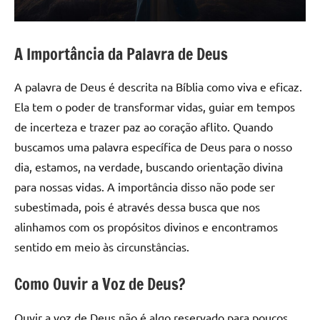
A Importância da Palavra de Deus
A palavra de Deus é descrita na Bíblia como viva e eficaz.
Ela tem o poder de transformar vidas, guiar em tempos
de incerteza e trazer paz ao coração aflito. Quando
buscamos uma palavra específica de Deus para o nosso
dia, estamos, na verdade, buscando orientação divina
para nossas vidas. A importância disso não pode ser
subestimada, pois é através dessa busca que nos
alinhamos com os propósitos divinos e encontramos
sentido em meio às circunstâncias.
Como Ouvir a Voz de Deus?
Ouvir a voz de Deus não é algo reservado para poucos.