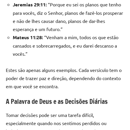
Jeremias 29:11:
“Porque eu sei os planos que tenho
para vocês, diz o Senhor, planos de fazê-los prosperar
e não de lhes causar dano, planos de dar-lhes
esperança e um futuro.”
Mateus 11:28:
“Venham a mim, todos os que estão
cansados e sobrecarregados, e eu darei descanso a
vocês.”
Estes são apenas alguns exemplos. Cada versículo tem o
poder de trazer paz e direção, dependendo do contexto
em que você se encontra.
A Palavra de Deus e as Decisões Diárias
Tomar decisões pode ser uma tarefa difícil,
especialmente quando nos sentimos perdidos ou