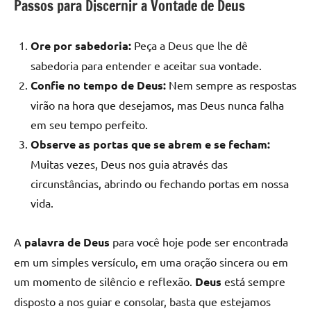
Passos para Discernir a Vontade de Deus
Ore por sabedoria:
Peça a Deus que lhe dê
sabedoria para entender e aceitar sua vontade.
Confie no tempo de Deus:
Nem sempre as respostas
virão na hora que desejamos, mas Deus nunca falha
em seu tempo perfeito.
Observe as portas que se abrem e se fecham:
Muitas vezes, Deus nos guia através das
circunstâncias, abrindo ou fechando portas em nossa
vida.
A
palavra de Deus
para você hoje pode ser encontrada
em um simples versículo, em uma oração sincera ou em
um momento de silêncio e reflexão.
Deus
está sempre
disposto a nos guiar e consolar, basta que estejamos