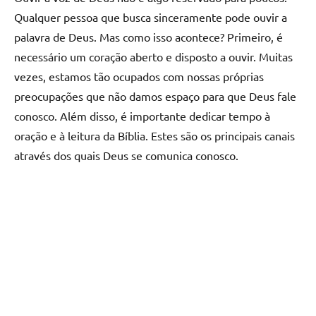
Qualquer pessoa que busca sinceramente pode ouvir a
palavra de Deus. Mas como isso acontece? Primeiro, é
necessário um coração aberto e disposto a ouvir. Muitas
vezes, estamos tão ocupados com nossas próprias
preocupações que não damos espaço para que Deus fale
conosco. Além disso, é importante dedicar tempo à
oração e à leitura da Bíblia. Estes são os principais canais
através dos quais Deus se comunica conosco.