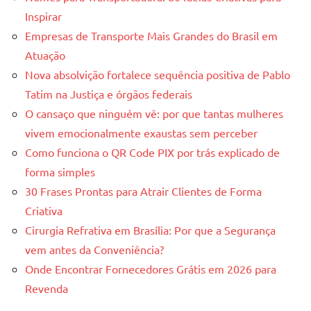
Inspirar
Empresas de Transporte Mais Grandes do Brasil em
Atuação
Nova absolvição fortalece sequência positiva de Pablo
Tatim na Justiça e órgãos federais
O cansaço que ninguém vê: por que tantas mulheres
vivem emocionalmente exaustas sem perceber
Como funciona o QR Code PIX por trás explicado de
forma simples
30 Frases Prontas para Atrair Clientes de Forma
Criativa
Cirurgia Refrativa em Brasília: Por que a Segurança
vem antes da Conveniência?
Onde Encontrar Fornecedores Grátis em 2026 para
Revenda