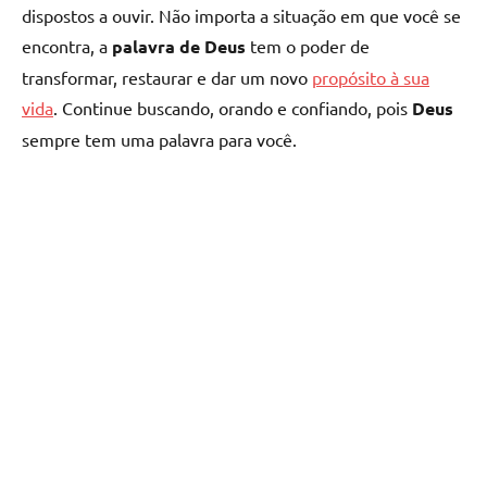
dispostos a ouvir. Não importa a situação em que você se
encontra, a
palavra de Deus
tem o poder de
transformar, restaurar e dar um novo
propósito à sua
vida
. Continue buscando, orando e confiando, pois
Deus
sempre tem uma palavra para você.