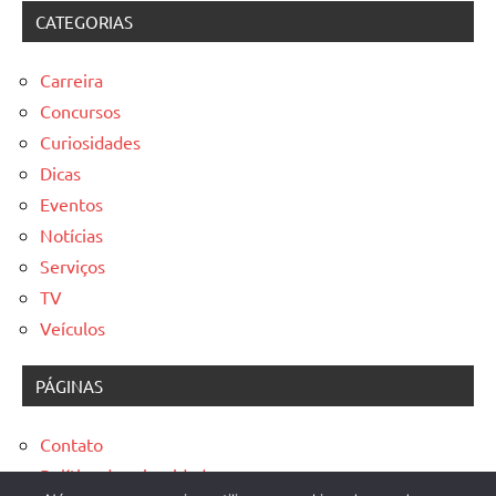
CATEGORIAS
Carreira
Concursos
Curiosidades
Dicas
Eventos
Notícias
Serviços
TV
Veículos
PÁGINAS
Contato
Política de privacidade