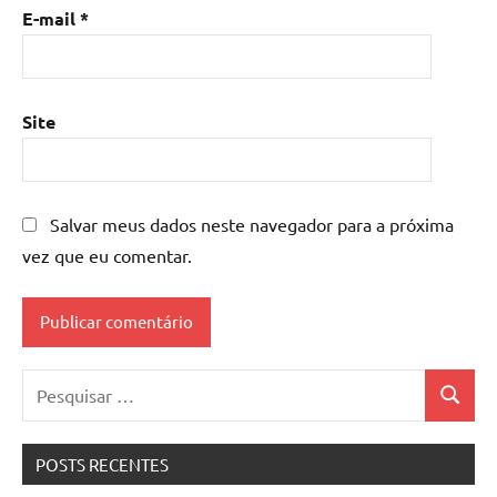
E-mail
*
Site
Salvar meus dados neste navegador para a próxima
vez que eu comentar.
Pesquisar
Pesquis
por:
POSTS RECENTES