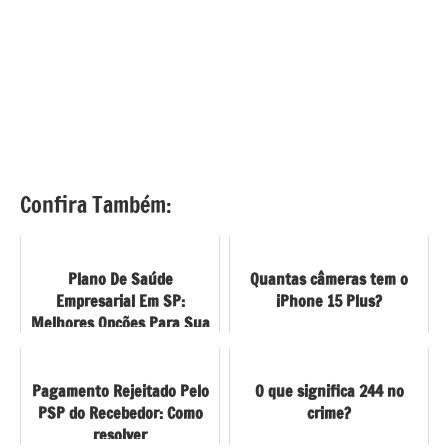
Confira Também:
Plano De Saúde
Quantas câmeras tem o
Empresarial Em SP:
iPhone 15 Plus?
Melhores Opções Para Sua
Empresa
Pagamento Rejeitado Pelo
O que significa 244 no
PSP do Recebedor: Como
crime?
resolver