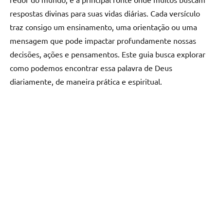
respostas divinas para suas vidas diárias. Cada versículo
traz consigo um ensinamento, uma orientação ou uma
mensagem que pode impactar profundamente nossas
decisões, ações e pensamentos. Este guia busca explorar
como podemos encontrar essa palavra de Deus
diariamente, de maneira prática e espiritual.