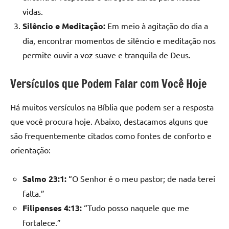
vidas.
Silêncio e Meditação:
Em meio à agitação do dia a
dia, encontrar momentos de silêncio e meditação nos
permite ouvir a voz suave e tranquila de Deus.
Versículos que Podem Falar com Você Hoje
Há muitos versículos na Bíblia que podem ser a resposta
que você procura hoje. Abaixo, destacamos alguns que
são frequentemente citados como fontes de conforto e
orientação:
Salmo 23:1:
“O Senhor é o meu pastor; de nada terei
falta.”
Filipenses 4:13:
“Tudo posso naquele que me
fortalece.”