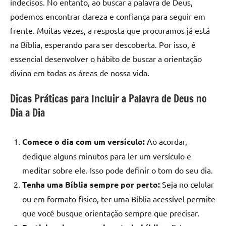
indecisos. No entanto, ao buscar a palavra de Deus,
podemos encontrar clareza e confiança para seguir em
frente. Muitas vezes, a resposta que procuramos já está
na Bíblia, esperando para ser descoberta. Por isso, é
essencial desenvolver o hábito de buscar a orientação
divina em todas as áreas de nossa vida.
Dicas Práticas para Incluir a Palavra de Deus no
Dia a Dia
Comece o dia com um versículo:
Ao acordar,
dedique alguns minutos para ler um versículo e
meditar sobre ele. Isso pode definir o tom do seu dia.
Tenha uma Bíblia sempre por perto:
Seja no celular
ou em formato físico, ter uma Bíblia acessível permite
que você busque orientação sempre que precisar.