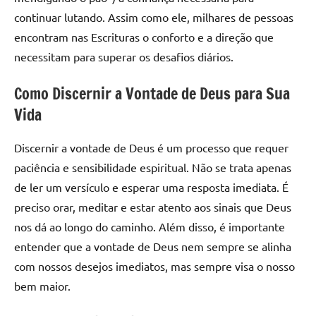
continuar lutando. Assim como ele, milhares de pessoas
encontram nas Escrituras o conforto e a direção que
necessitam para superar os desafios diários.
Como Discernir a Vontade de Deus para Sua
Vida
Discernir a vontade de Deus é um processo que requer
paciência e sensibilidade espiritual. Não se trata apenas
de ler um versículo e esperar uma resposta imediata. É
preciso orar, meditar e estar atento aos sinais que Deus
nos dá ao longo do caminho. Além disso, é importante
entender que a vontade de Deus nem sempre se alinha
com nossos desejos imediatos, mas sempre visa o nosso
bem maior.