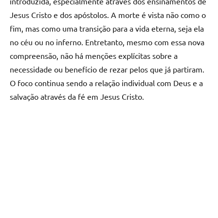
introduzida, especialmente através dos ensinamentos de
Jesus Cristo e dos apóstolos. A morte é vista não como o
fim, mas como uma transição para a vida eterna, seja ela
no céu ou no inferno. Entretanto, mesmo com essa nova
compreensão, não há menções explícitas sobre a
necessidade ou benefício de rezar pelos que já partiram.
O foco continua sendo a relação individual com Deus e a
salvação através da fé em Jesus Cristo.