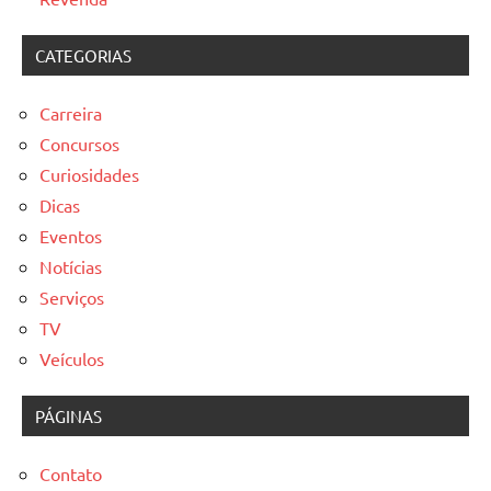
CATEGORIAS
Carreira
Concursos
Curiosidades
Dicas
Eventos
Notícias
Serviços
TV
Veículos
PÁGINAS
Contato