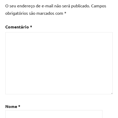
O seu endereço de e-mail não será publicado.
Campos
obrigatórios são marcados com
*
Comentário
*
Nome
*