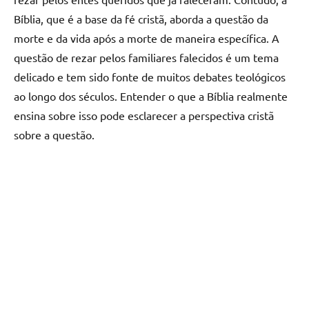
Bíblia, que é a base da fé cristã, aborda a questão da
morte e da vida após a morte de maneira específica. A
questão de rezar pelos familiares falecidos é um tema
delicado e tem sido fonte de muitos debates teológicos
ao longo dos séculos. Entender o que a Bíblia realmente
ensina sobre isso pode esclarecer a perspectiva cristã
sobre a questão.