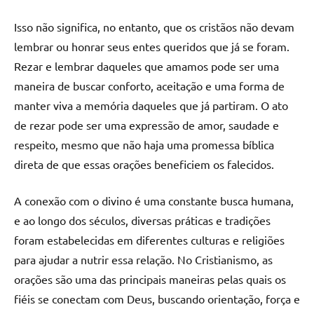
Isso não significa, no entanto, que os cristãos não devam
lembrar ou honrar seus entes queridos que já se foram.
Rezar e lembrar daqueles que amamos pode ser uma
maneira de buscar conforto, aceitação e uma forma de
manter viva a memória daqueles que já partiram. O ato
de rezar pode ser uma expressão de amor, saudade e
respeito, mesmo que não haja uma promessa bíblica
direta de que essas orações beneficiem os falecidos.
A conexão com o divino é uma constante busca humana,
e ao longo dos séculos, diversas práticas e tradições
foram estabelecidas em diferentes culturas e religiões
para ajudar a nutrir essa relação. No Cristianismo, as
orações são uma das principais maneiras pelas quais os
fiéis se conectam com Deus, buscando orientação, força e