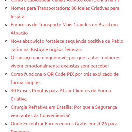
Nomes para Transportadora: 80 Ideias Criativas para
Inspirar
Empresas de Transporte Mais Grandes do Brasil em
Atuação
Nova absolvição fortalece sequência positiva de Pablo
Tatim na Justiça e órgãos federais
O cansaço que ninguém vê: por que tantas mulheres
vivem emocionalmente exaustas sem perceber
Como funciona o QR Code PIX por trás explicado de
forma simples
30 Frases Prontas para Atrair Clientes de Forma
Criativa
Cirurgia Refrativa em Brasília: Por que a Segurança
vem antes da Conveniência?
Onde Encontrar Fornecedores Grátis em 2026 para
Revenda