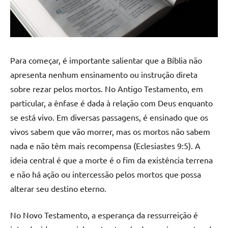
Para começar, é importante salientar que a Bíblia não
apresenta nenhum ensinamento ou instrução direta
sobre rezar pelos mortos. No Antigo Testamento, em
particular, a ênfase é dada à relação com Deus enquanto
se está vivo. Em diversas passagens, é ensinado que os
vivos sabem que vão morrer, mas os mortos não sabem
nada e não têm mais recompensa (Eclesiastes 9:5). A
ideia central é que a morte é o fim da existência terrena
e não há ação ou intercessão pelos mortos que possa
alterar seu destino eterno.
No Novo Testamento, a esperança da ressurreição é