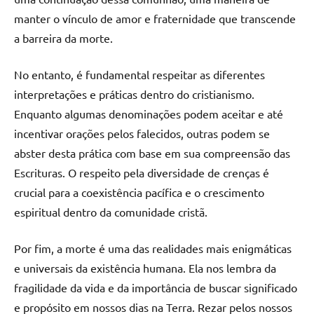
manter o vínculo de amor e fraternidade que transcende
a barreira da morte.
No entanto, é fundamental respeitar as diferentes
interpretações e práticas dentro do cristianismo.
Enquanto algumas denominações podem aceitar e até
incentivar orações pelos falecidos, outras podem se
abster desta prática com base em sua compreensão das
Escrituras. O respeito pela diversidade de crenças é
crucial para a coexistência pacífica e o crescimento
espiritual dentro da comunidade cristã.
Por fim, a morte é uma das realidades mais enigmáticas
e universais da existência humana. Ela nos lembra da
fragilidade da vida e da importância de buscar significado
e propósito em nossos dias na Terra. Rezar pelos nossos