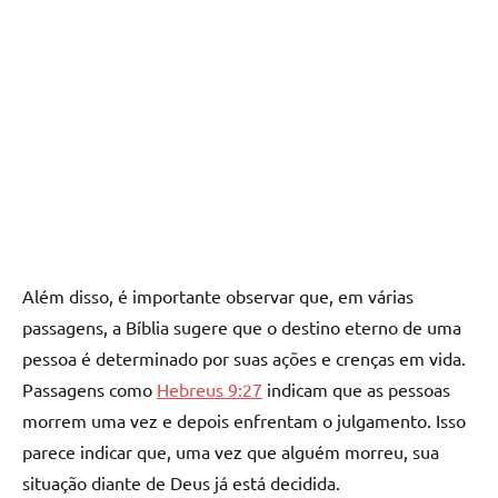
Além disso, é importante observar que, em várias
passagens, a Bíblia sugere que o destino eterno de uma
pessoa é determinado por suas ações e crenças em vida.
Passagens como
Hebreus 9:27
indicam que as pessoas
morrem uma vez e depois enfrentam o julgamento. Isso
parece indicar que, uma vez que alguém morreu, sua
situação diante de Deus já está decidida.