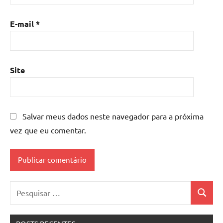
E-mail
*
Site
Salvar meus dados neste navegador para a próxima
vez que eu comentar.
Pesquisar
Pesquis
por: