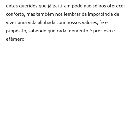
entes queridos que já partiram pode não só nos oferecer
conforto, mas também nos lembrar da importância de
viver uma vida alinhada com nossos valores, fé e
propósito, sabendo que cada momento é precioso e
efêmero.