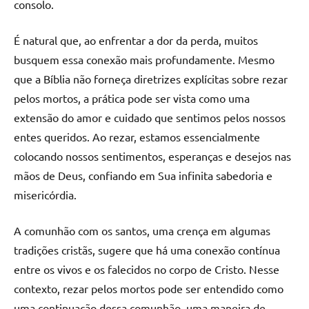
consolo.
É natural que, ao enfrentar a dor da perda, muitos
busquem essa conexão mais profundamente. Mesmo
que a Bíblia não forneça diretrizes explícitas sobre rezar
pelos mortos, a prática pode ser vista como uma
extensão do amor e cuidado que sentimos pelos nossos
entes queridos. Ao rezar, estamos essencialmente
colocando nossos sentimentos, esperanças e desejos nas
mãos de Deus, confiando em Sua infinita sabedoria e
misericórdia.
A comunhão com os santos, uma crença em algumas
tradições cristãs, sugere que há uma conexão contínua
entre os vivos e os falecidos no corpo de Cristo. Nesse
contexto, rezar pelos mortos pode ser entendido como
uma continuação dessa comunhão, uma maneira de