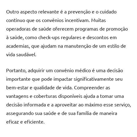
Outro aspecto relevante é a prevenção e o cuidado
contínuo que os convênios incentivam. Muitas
operadoras de saúde oferecem programas de promoção
à saúde, como check-ups regulares e descontos em
academias, que ajudam na manutenção de um estilo de
vida saudável.
Portanto, adquirir um convênio médico é uma decisão
importante que pode impactar significativamente seu
bem-estar e qualidade de vida. Compreender as
vantagens e coberturas disponíveis ajuda a tomar uma
decisão informada e a aproveitar ao máximo esse serviço,
assegurando sua saúde e de sua família de maneira
eficaz e eficiente.