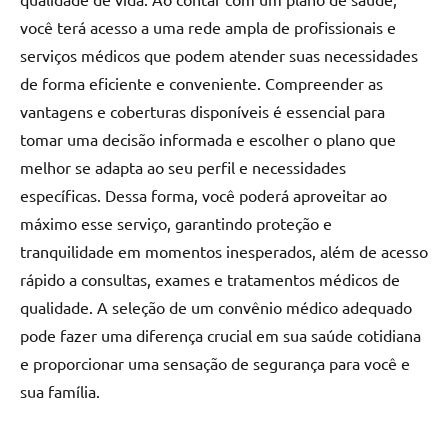
você terá acesso a uma rede ampla de profissionais e
serviços médicos que podem atender suas necessidades
de forma eficiente e conveniente. Compreender as
vantagens e coberturas disponíveis é essencial para
tomar uma decisão informada e escolher o plano que
melhor se adapta ao seu perfil e necessidades
específicas. Dessa forma, você poderá aproveitar ao
máximo esse serviço, garantindo proteção e
tranquilidade em momentos inesperados, além de acesso
rápido a consultas, exames e tratamentos médicos de
qualidade. A seleção de um convênio médico adequado
pode fazer uma diferença crucial em sua saúde cotidiana
e proporcionar uma sensação de segurança para você e
sua família.