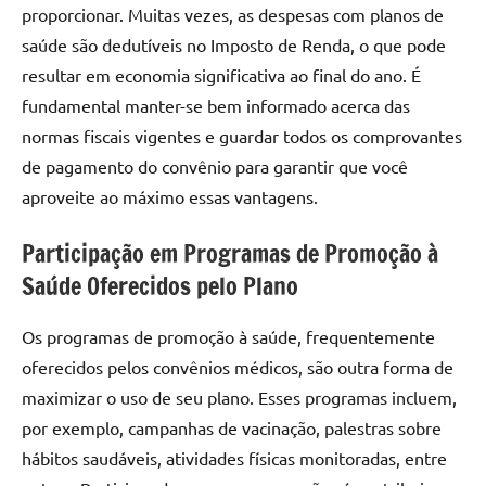
proporcionar. Muitas vezes, as despesas com planos de
saúde são dedutíveis no Imposto de Renda, o que pode
resultar em economia significativa ao final do ano. É
fundamental manter-se bem informado acerca das
normas fiscais vigentes e guardar todos os comprovantes
de pagamento do convênio para garantir que você
aproveite ao máximo essas vantagens.
Participação em Programas de Promoção à
Saúde Oferecidos pelo Plano
Os programas de promoção à saúde, frequentemente
oferecidos pelos convênios médicos, são outra forma de
maximizar o uso de seu plano. Esses programas incluem,
por exemplo, campanhas de vacinação, palestras sobre
hábitos saudáveis, atividades físicas monitoradas, entre