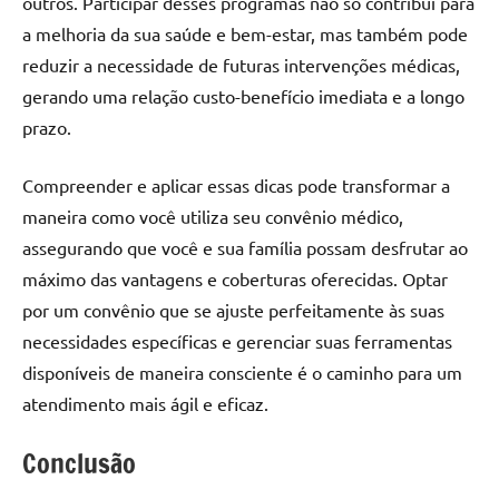
outros. Participar desses programas não só contribui para
a melhoria da sua saúde e bem-estar, mas também pode
reduzir a necessidade de futuras intervenções médicas,
gerando uma relação custo-benefício imediata e a longo
prazo.
Compreender e aplicar essas dicas pode transformar a
maneira como você utiliza seu convênio médico,
assegurando que você e sua família possam desfrutar ao
máximo das vantagens e coberturas oferecidas. Optar
por um convênio que se ajuste perfeitamente às suas
necessidades específicas e gerenciar suas ferramentas
disponíveis de maneira consciente é o caminho para um
atendimento mais ágil e eficaz.
Conclusão