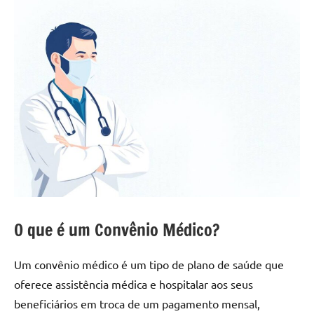
O que é um Convênio Médico?
Um convênio médico é um tipo de plano de saúde que
oferece assistência médica e hospitalar aos seus
beneficiários em troca de um pagamento mensal,