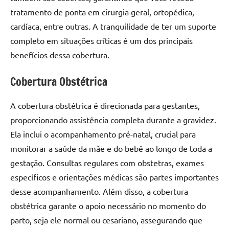
tratamento de ponta em cirurgia geral, ortopédica,
cardíaca, entre outras. A tranquilidade de ter um suporte
completo em situações críticas é um dos principais
benefícios dessa cobertura.
Cobertura Obstétrica
A cobertura obstétrica é direcionada para gestantes,
proporcionando assistência completa durante a gravidez.
Ela inclui o acompanhamento pré-natal, crucial para
monitorar a saúde da mãe e do bebê ao longo de toda a
gestação. Consultas regulares com obstetras, exames
específicos e orientações médicas são partes importantes
desse acompanhamento. Além disso, a cobertura
obstétrica garante o apoio necessário no momento do
parto, seja ele normal ou cesariano, assegurando que