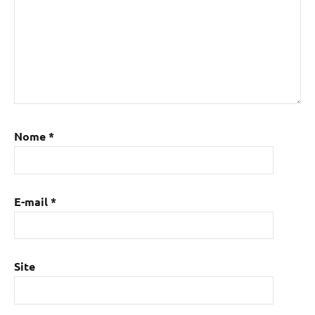
Nome
*
E-mail
*
Site