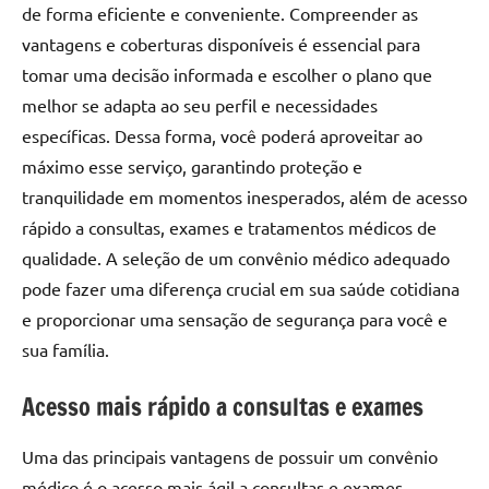
de forma eficiente e conveniente. Compreender as
vantagens e coberturas disponíveis é essencial para
tomar uma decisão informada e escolher o plano que
melhor se adapta ao seu perfil e necessidades
específicas. Dessa forma, você poderá aproveitar ao
máximo esse serviço, garantindo proteção e
tranquilidade em momentos inesperados, além de acesso
rápido a consultas, exames e tratamentos médicos de
qualidade. A seleção de um convênio médico adequado
pode fazer uma diferença crucial em sua saúde cotidiana
e proporcionar uma sensação de segurança para você e
sua família.
Acesso mais rápido a consultas e exames
Uma das principais vantagens de possuir um convênio
médico é o acesso mais ágil a consultas e exames.