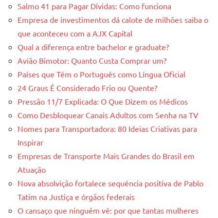
Salmo 41 para Pagar Dívidas: Como funciona
Empresa de investimentos dá calote de milhões saiba o
que aconteceu com a AJX Capital
Qual a diferença entre bachelor e graduate?
Avião Bimotor: Quanto Custa Comprar um?
Países que Têm o Português como Língua Oficial
24 Graus É Considerado Frio ou Quente?
Pressão 11/7 Explicada: O Que Dizem os Médicos
Como Desbloquear Canais Adultos com Senha na TV
Nomes para Transportadora: 80 Ideias Criativas para
Inspirar
Empresas de Transporte Mais Grandes do Brasil em
Atuação
Nova absolvição fortalece sequência positiva de Pablo
Tatim na Justiça e órgãos federais
O cansaço que ninguém vê: por que tantas mulheres