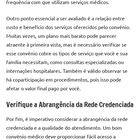
frequência com que utilizam serviços médicos.
Outro ponto essencial a ser avaliado é a relação entre
custo e benefício dos serviços oferecidos pelo convênio.
Muitas vezes, um plano mais barato pode parecer
atraente à primeira vista, mas é necessário verificar se
esse convênio cobre os tipos de serviço que você e sua
família necessitam, como consultas especializadas ou
internações hospitalares. Também é válido observar se
há coparticipação em procedimentos, pois isso pode
afetar o valor final pago por você.
Verifique a Abrangência da Rede Credenciada
Por fim, é imperativo considerar a abrangência da rede
credenciada e a qualidade do atendimento. Um bom
convênio médico deve proporcionar fácil acesso a