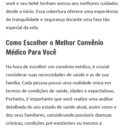
você e seu bebê tenham acesso aos melhores cuidados
desde o início. Essa cobertura oferece uma experiência
de tranquilidade e segurança durante uma fase tão
especial da vida.
Como Escolher o Melhor Convênio
Médico Para Você
Na hora de escolher um convênio médico, é crucial
considerar suas necessidades de saúde e as de sua
família. Cada pessoa possui uma realidade única em
termos de condições de saúde, idades e expectativas.
Portanto, é importante que você realize uma análise
detalhada do seu estado de saúde atual, assim como o
dos seus familiares, considerando possíveis doenças
crônicas, condições pré-existentes ou mesmo a