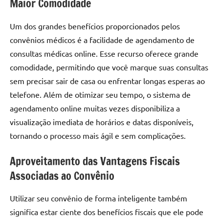
Maior Comodidade
Um dos grandes benefícios proporcionados pelos
convênios médicos é a facilidade de agendamento de
consultas médicas online. Esse recurso oferece grande
comodidade, permitindo que você marque suas consultas
sem precisar sair de casa ou enfrentar longas esperas ao
telefone. Além de otimizar seu tempo, o sistema de
agendamento online muitas vezes disponibiliza a
visualização imediata de horários e datas disponíveis,
tornando o processo mais ágil e sem complicações.
Aproveitamento das Vantagens Fiscais
Associadas ao Convênio
Utilizar seu convênio de forma inteligente também
significa estar ciente dos benefícios fiscais que ele pode