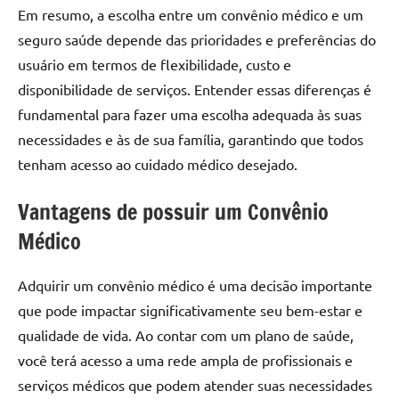
Em resumo, a escolha entre um convênio médico e um
seguro saúde depende das prioridades e preferências do
usuário em termos de flexibilidade, custo e
disponibilidade de serviços. Entender essas diferenças é
fundamental para fazer uma escolha adequada às suas
necessidades e às de sua família, garantindo que todos
tenham acesso ao cuidado médico desejado.
Vantagens de possuir um Convênio
Médico
Adquirir um convênio médico é uma decisão importante
que pode impactar significativamente seu bem-estar e
qualidade de vida. Ao contar com um plano de saúde,
você terá acesso a uma rede ampla de profissionais e
serviços médicos que podem atender suas necessidades