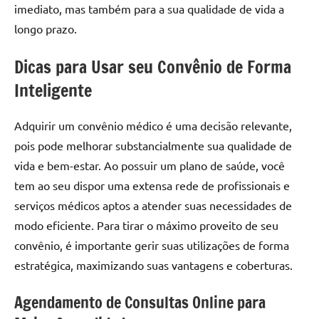
imediato, mas também para a sua qualidade de vida a
longo prazo.
Dicas para Usar seu Convênio de Forma
Inteligente
Adquirir um convênio médico é uma decisão relevante,
pois pode melhorar substancialmente sua qualidade de
vida e bem-estar. Ao possuir um plano de saúde, você
tem ao seu dispor uma extensa rede de profissionais e
serviços médicos aptos a atender suas necessidades de
modo eficiente. Para tirar o máximo proveito de seu
convênio, é importante gerir suas utilizações de forma
estratégica, maximizando suas vantagens e coberturas.
Agendamento de Consultas Online para