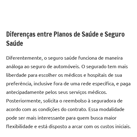
Diferenças entre Planos de Saúde e Seguro
Saúde
Diferentemente, o seguro saúde funciona de maneira
análoga ao seguro de automóveis. O segurado tem mais
liberdade para escolher os médicos e hospitais de sua
preferência, inclusive fora de uma rede específica, e paga
antecipadamente pelos seus serviços médicos.
Posteriormente, solicita o reembolso à seguradora de
acordo com as condições do contrato. Essa modalidade
pode ser mais interessante para quem busca maior
flexibilidade e está disposto a arcar com os custos iniciais.