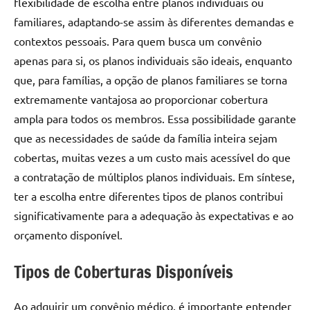
flexibilidade de escolha entre planos individuais ou
familiares, adaptando-se assim às diferentes demandas e
contextos pessoais. Para quem busca um convênio
apenas para si, os planos individuais são ideais, enquanto
que, para famílias, a opção de planos familiares se torna
extremamente vantajosa ao proporcionar cobertura
ampla para todos os membros. Essa possibilidade garante
que as necessidades de saúde da família inteira sejam
cobertas, muitas vezes a um custo mais acessível do que
a contratação de múltiplos planos individuais. Em síntese,
ter a escolha entre diferentes tipos de planos contribui
significativamente para a adequação às expectativas e ao
orçamento disponível.
Tipos de Coberturas Disponíveis
Ao adquirir um convênio médico, é importante entender