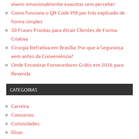
vivem emocionalmente exaustas sem perceber
Como funciona o QR Code PIX por trás explicado de
forma simples
30 Frases Prontas para Atrair Clientes de Forma
Criativa
Cirurgia Refrativa em Brasília: Por que a Segurança
vem antes da Conveniência?
Onde Encontrar Fornecedores Grátis em 2026 para
Revenda
CATEGORIAS
Carreira
Concursos
Curiosidades
Dicas