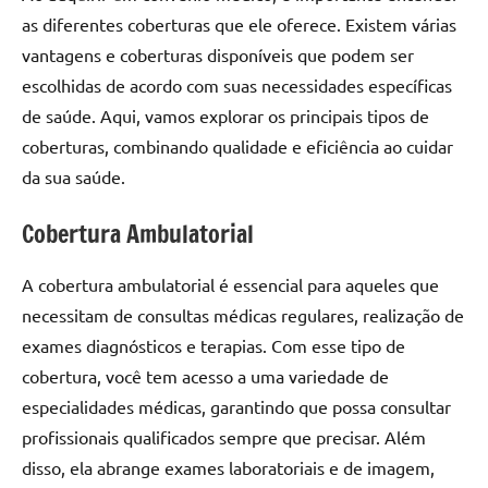
as diferentes coberturas que ele oferece. Existem várias
vantagens e coberturas disponíveis que podem ser
escolhidas de acordo com suas necessidades específicas
de saúde. Aqui, vamos explorar os principais tipos de
coberturas, combinando qualidade e eficiência ao cuidar
da sua saúde.
Cobertura Ambulatorial
A cobertura ambulatorial é essencial para aqueles que
necessitam de consultas médicas regulares, realização de
exames diagnósticos e terapias. Com esse tipo de
cobertura, você tem acesso a uma variedade de
especialidades médicas, garantindo que possa consultar
profissionais qualificados sempre que precisar. Além
disso, ela abrange exames laboratoriais e de imagem,