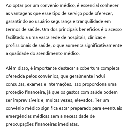
Ao optar por um convênio médico, é essencial conhecer
as vantagens que esse tipo de serviço pode oferecer,
garantindo ao usuário segurança e tranquilidade em
termos de saúde. Um dos principais benefícios é o acesso
facilitado a uma vasta rede de hospitais, clínicas e
profissionais de saúde, o que aumenta significativamente
a qualidade do atendimento médico.
Além disso, é importante destacar a cobertura completa
oferecida pelos convênios, que geralmente inclui
consultas, exames e internações. Isso proporciona uma
proteção financeira, já que os gastos com saúde podem
ser imprevisíveis e, muitas vezes, elevados. Ter um
convênio médico significa estar preparado para eventuais
emergências médicas sem a necessidade de
preocupações financeiras imediatas.