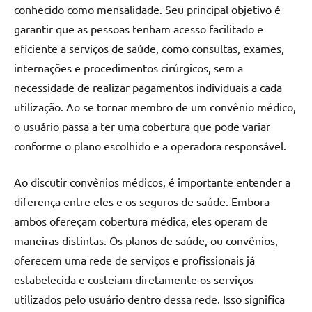
conhecido como mensalidade. Seu principal objetivo é
garantir que as pessoas tenham acesso facilitado e
eficiente a serviços de saúde, como consultas, exames,
internações e procedimentos cirúrgicos, sem a
necessidade de realizar pagamentos individuais a cada
utilização. Ao se tornar membro de um convênio médico,
o usuário passa a ter uma cobertura que pode variar
conforme o plano escolhido e a operadora responsável.
Ao discutir convênios médicos, é importante entender a
diferença entre eles e os seguros de saúde. Embora
ambos ofereçam cobertura médica, eles operam de
maneiras distintas. Os planos de saúde, ou convênios,
oferecem uma rede de serviços e profissionais já
estabelecida e custeiam diretamente os serviços
utilizados pelo usuário dentro dessa rede. Isso significa