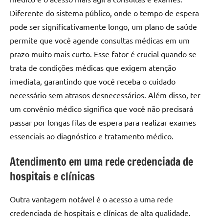
Diferente do sistema público, onde o tempo de espera
pode ser significativamente longo, um plano de saúde
permite que você agende consultas médicas em um
prazo muito mais curto. Esse fator é crucial quando se
trata de condições médicas que exigem atenção
imediata, garantindo que você receba o cuidado
necessário sem atrasos desnecessários. Além disso, ter
um convênio médico significa que você não precisará
passar por longas filas de espera para realizar exames
essenciais ao diagnóstico e tratamento médico.
Atendimento em uma rede credenciada de
hospitais e clínicas
Outra vantagem notável é o acesso a uma rede
credenciada de hospitais e clínicas de alta qualidade.