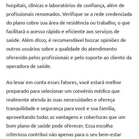
hospitais, clínicas e laboratórios de confiança, além de
profissionais renomados. Verifique se a rede credenciada
do plano cobre sua área de residência ou trabalho, o que
facilitará o acesso rápido e eficiente aos serviços de
saúde. Além disso, é recomendável buscar opiniões de
outros usuários sobre a qualidade do atendimento
oferecido pelos profissionais e pelo suporte ao cliente da
operadora de saúde.
Ao levar em conta esses fatores, você estará melhor
preparado para selecionar um convênio médico que
realmente atenda às suas necessidades e ofereça
tranquilidade e segurança para você e sua família,
aproveitando todas as vantagens e coberturas que um
bom plano de saúde pode oferecer. Essa escolha
criteriosa contribui não apenas para o seu bem-estar