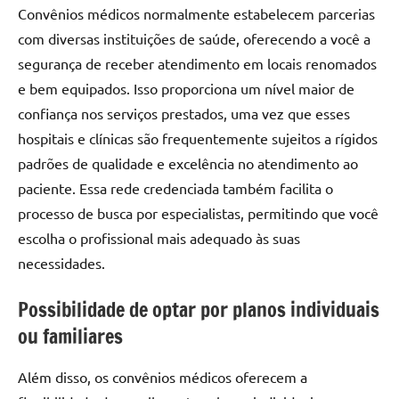
Convênios médicos normalmente estabelecem parcerias
com diversas instituições de saúde, oferecendo a você a
segurança de receber atendimento em locais renomados
e bem equipados. Isso proporciona um nível maior de
confiança nos serviços prestados, uma vez que esses
hospitais e clínicas são frequentemente sujeitos a rígidos
padrões de qualidade e excelência no atendimento ao
paciente. Essa rede credenciada também facilita o
processo de busca por especialistas, permitindo que você
escolha o profissional mais adequado às suas
necessidades.
Possibilidade de optar por planos individuais
ou familiares
Além disso, os convênios médicos oferecem a