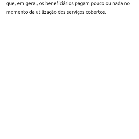
que, em geral, os beneficiários pagam pouco ou nada no
momento da utilização dos serviços cobertos.