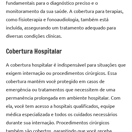
fundamentais para o diagnóstico preciso e o
monitoramento da sua saúde. A cobertura para terapias,
como fisioterapia e fonoaudiologia, também está
incluída, assegurando um tratamento adequado para
diversas condições clínicas.
Cobertura Hospitalar
A cobertura hospitalar é indispensável para situações que
exigem internação ou procedimentos cirúrgicos. Essa
cobertura mantém você protegido em casos de
emergência ou tratamentos que necessitem de uma
permanência prolongada em ambiente hospitalar. Com
ela, você tem acesso a hospitais qualificados, equipe
médica especializada e todos os cuidados necessários
durante sua internação. Procedimentos cirúrgicos
também são cobertos, garantindo que você receba