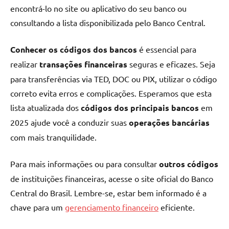
encontrá-lo no site ou aplicativo do seu banco ou
consultando a lista disponibilizada pelo Banco Central.
Conhecer os códigos dos bancos
é essencial para
realizar
transações financeiras
seguras e eficazes. Seja
para transferências via TED, DOC ou PIX, utilizar o código
correto evita erros e complicações. Esperamos que esta
lista atualizada dos
códigos dos principais bancos
em
2025 ajude você a conduzir suas
operações bancárias
com mais tranquilidade.
Para mais informações ou para consultar
outros códigos
de instituições financeiras, acesse o site oficial do Banco
Central do Brasil. Lembre-se, estar bem informado é a
chave para um
gerenciamento financeiro
eficiente.