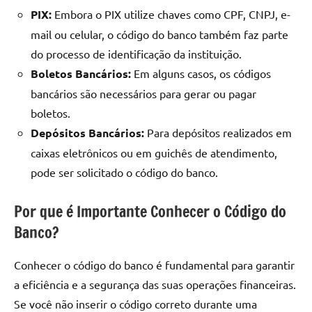
PIX:
Embora o PIX utilize chaves como CPF, CNPJ, e-
mail ou celular, o código do banco também faz parte
do processo de identificação da instituição.
Boletos Bancários:
Em alguns casos, os códigos
bancários são necessários para gerar ou pagar
boletos.
Depósitos Bancários:
Para depósitos realizados em
caixas eletrônicos ou em guichês de atendimento,
pode ser solicitado o código do banco.
Por que é Importante Conhecer o Código do
Banco?
Conhecer o código do banco é fundamental para garantir
a eficiência e a segurança das suas operações financeiras.
Se você não inserir o código correto durante uma