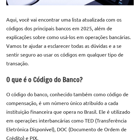
Aqui, você vai encontrar uma lista atualizada com os
códigos dos principais bancos em 2025, além de
explicações sobre como usá-los em operações bancárias.
Vamos te ajudar a esclarecer todas as dúvidas e a se
sentir seguro ao usar os códigos em qualquer tipo de
transação.
O que é o Código do Banco?
O código do banco, conhecido também como código de
compensação, é um número único atribuído a cada
instituição financeira que opera no Brasil. Ele é utilizado
em operações interbancárias como TED (Transferência
Eletrônica Disponível), DOC (Documento de Ordem de
Crédito) e PIX.