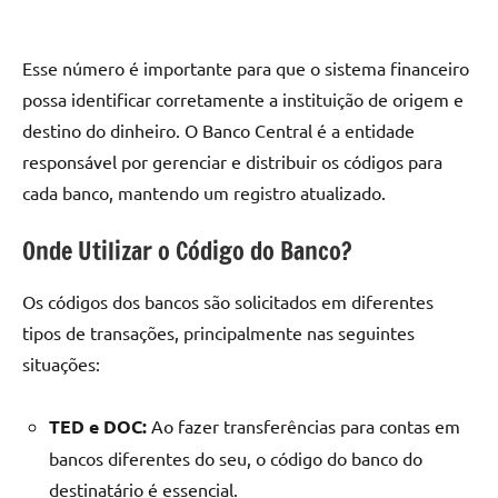
Esse número é importante para que o sistema financeiro
possa identificar corretamente a instituição de origem e
destino do dinheiro. O Banco Central é a entidade
responsável por gerenciar e distribuir os códigos para
cada banco, mantendo um registro atualizado.
Onde Utilizar o Código do Banco?
Os códigos dos bancos são solicitados em diferentes
tipos de transações, principalmente nas seguintes
situações:
TED e DOC:
Ao fazer transferências para contas em
bancos diferentes do seu, o código do banco do
destinatário é essencial.