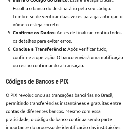
Escolha o banco do destinatário pelo seu código.
Lembre-se de verificar duas vezes para garantir que o
número esteja correto.
Confirme os Dados:
Antes de finalizar, confira todos
os detalhes para evitar erros.
Conclua a Transferência:
Após verificar tudo,
confirme a operação. O banco enviará uma notificação
ou recibo confirmando a transação.
Códigos de Bancos e PIX
O PIX revolucionou as transações bancárias no Brasil,
permitindo transferências instantâneas e gratuitas entre
contas de diferentes bancos. Mesmo com essa
praticidade, o código do banco continua sendo parte
importante do processo de identificação das instituições