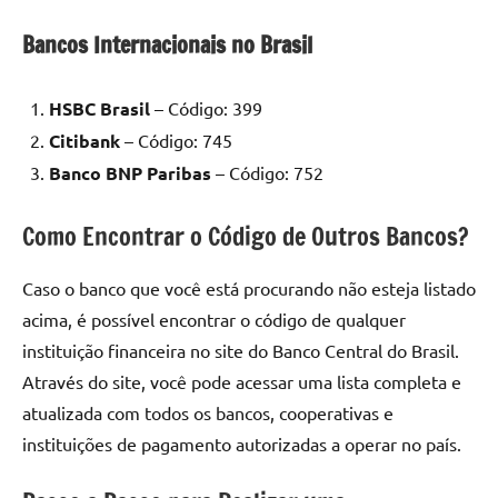
Bancos Internacionais no Brasil
HSBC Brasil
– Código: 399
Citibank
– Código: 745
Banco BNP Paribas
– Código: 752
Como Encontrar o Código de Outros Bancos?
Caso o banco que você está procurando não esteja listado
acima, é possível encontrar o código de qualquer
instituição financeira no site do Banco Central do Brasil.
Através do site, você pode acessar uma lista completa e
atualizada com todos os bancos, cooperativas e
instituições de pagamento autorizadas a operar no país.