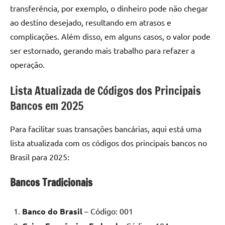
transferência, por exemplo, o dinheiro pode não chegar
ao destino desejado, resultando em atrasos e
complicações. Além disso, em alguns casos, o valor pode
ser estornado, gerando mais trabalho para refazer a
operação.
Lista Atualizada de Códigos dos Principais
Bancos em 2025
Para facilitar suas transações bancárias, aqui está uma
lista atualizada com os códigos dos principais bancos no
Brasil para 2025:
Bancos Tradicionais
Banco do Brasil
– Código: 001