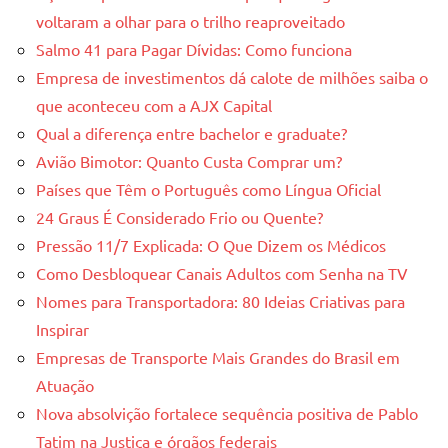
voltaram a olhar para o trilho reaproveitado
Salmo 41 para Pagar Dívidas: Como funciona
Empresa de investimentos dá calote de milhões saiba o
que aconteceu com a AJX Capital
Qual a diferença entre bachelor e graduate?
Avião Bimotor: Quanto Custa Comprar um?
Países que Têm o Português como Língua Oficial
24 Graus É Considerado Frio ou Quente?
Pressão 11/7 Explicada: O Que Dizem os Médicos
Como Desbloquear Canais Adultos com Senha na TV
Nomes para Transportadora: 80 Ideias Criativas para
Inspirar
Empresas de Transporte Mais Grandes do Brasil em
Atuação
Nova absolvição fortalece sequência positiva de Pablo
Tatim na Justiça e órgãos federais