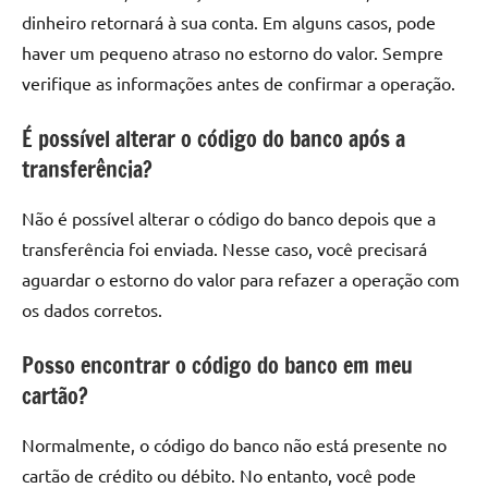
dinheiro retornará à sua conta. Em alguns casos, pode
haver um pequeno atraso no estorno do valor. Sempre
verifique as informações antes de confirmar a operação.
É possível alterar o código do banco após a
transferência?
Não é possível alterar o código do banco depois que a
transferência foi enviada. Nesse caso, você precisará
aguardar o estorno do valor para refazer a operação com
os dados corretos.
Posso encontrar o código do banco em meu
cartão?
Normalmente, o código do banco não está presente no
cartão de crédito ou débito. No entanto, você pode