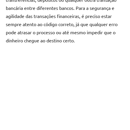
bancária entre diferentes bancos. Para a segurança e
agilidade das transações financeiras, é preciso estar
sempre atento ao código correto, já que qualquer erro
pode atrasar o processo ou até mesmo impedir que o
dinheiro chegue ao destino certo.