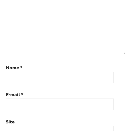
Nome
*
E-mail
*
Site