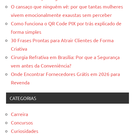
O cansaço que ninguém vê: por que tantas mulheres
vivem emocionalmente exaustas sem perceber
Como funciona o QR Code PIX por trás explicado de
forma simples
30 Frases Prontas para Atrair Clientes de Forma
Criativa
Cirurgia Refrativa em Brasília: Por que a Segurança
vem antes da Conveniência?
Onde Encontrar Fornecedores Grátis em 2026 para
Revenda
CATEGORIAS
Carreira
Concursos
Curiosidades