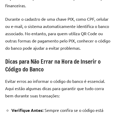
financeiras.
Durante o cadastro de uma chave PIX, como CPF, celular
ou e-mail, o sistema automaticamente identifica o banco
associado. No entanto, para quem utiliza QR Code ou
outras formas de pagamento pelo PIX, conhecer o código
do banco pode ajudar a evitar problemas.
Dicas para Não Errar na Hora de Inserir o
Código do Banco
Evitar erros ao informar o código do banco é essencial.
Aqui estão algumas dicas para garantir que tudo corra
bem durante suas transações:
Verifique Antes:
Sempre confira se o código está