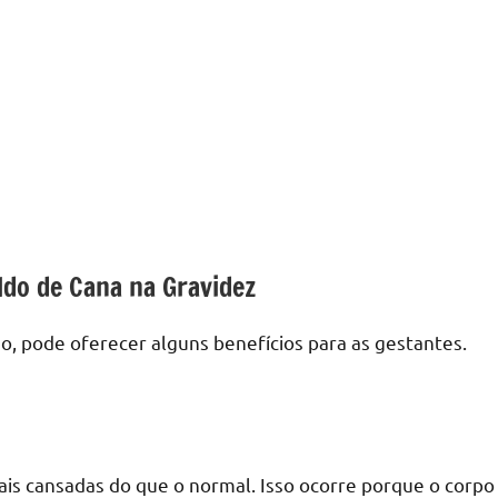
do de Cana na Gravidez
 pode oferecer alguns benefícios para as gestantes.
is cansadas do que o normal. Isso ocorre porque o corpo