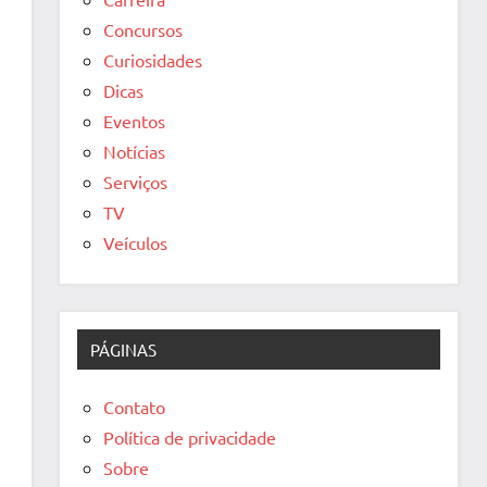
Concursos
Curiosidades
Dicas
Eventos
Notícias
Serviços
TV
Veículos
PÁGINAS
Contato
Política de privacidade
Sobre