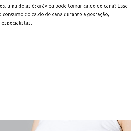
es, uma delas é: grávida pode tomar caldo de cana? Esse
ao consumo do caldo de cana durante a gestação,
 especialistas.