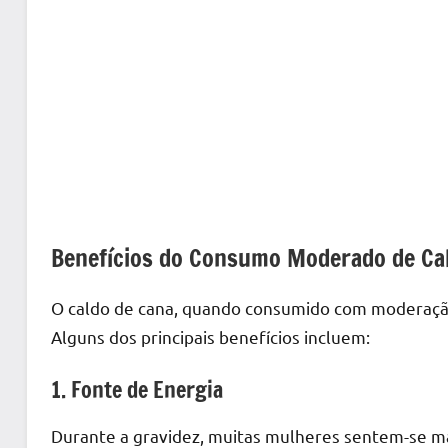
Benefícios do Consumo Moderado de Cal
O caldo de cana, quando consumido com moderação,
Alguns dos principais benefícios incluem:
1. Fonte de Energia
Durante a gravidez, muitas mulheres sentem-se ma