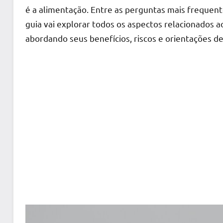
é a alimentação. Entre as perguntas mais frequent
guia vai explorar todos os aspectos relacionados 
abordando seus benefícios, riscos e orientações de