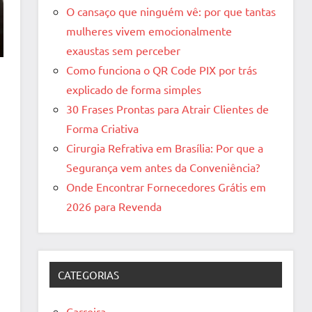
O cansaço que ninguém vê: por que tantas
mulheres vivem emocionalmente
exaustas sem perceber
Como funciona o QR Code PIX por trás
explicado de forma simples
30 Frases Prontas para Atrair Clientes de
Forma Criativa
Cirurgia Refrativa em Brasília: Por que a
Segurança vem antes da Conveniência?
Onde Encontrar Fornecedores Grátis em
2026 para Revenda
CATEGORIAS
Carreira