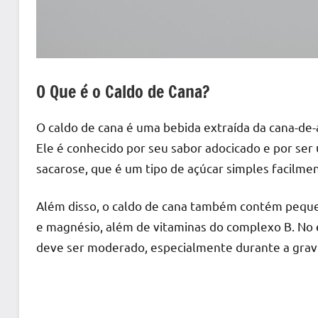
O Que é o Caldo de Cana?
O caldo de cana é uma bebida extraída da cana-de-a
Ele é conhecido por seu sabor adocicado e por ser 
sacarose, que é um tipo de açúcar simples facilme
Além disso, o caldo de cana também contém pequen
e magnésio, além de vitaminas do complexo B. No 
deve ser moderado, especialmente durante a grav