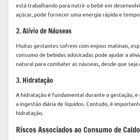
está trabalhando para nutrir o bebê em desenvolvi
açúcar, pode fornecer uma energia rápida e tempor
2. Alívio de Náuseas
Muitas gestantes sofrem com enjoos matinais, esp
consumo de bebidas adocicadas pode ajudar a alivi
natural para combater as náuseas, desde que sej
3. Hidratação
A hidratação é fundamental durante a gestação, e o
a ingestão diária de líquidos. Contudo, é importan
hidratação.
Riscos Associados ao Consumo de Caldo