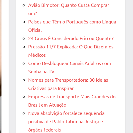
Avião Bimotor: Quanto Custa Comprar
um?
Países que Têm o Português como Língua
Oficial
24 Graus É Considerado Frio ou Quente?
Pressão 11/7 Explicada: O Que Dizem os
Médicos
Como Desbloquear Canais Adultos com
Senha na TV
Nomes para Transportadora: 80 Ideias
Criativas para Inspirar
Empresas de Transporte Mais Grandes do
Brasil em Atuação
Nova absolvição fortalece sequência
positiva de Pablo Tatim na Justiça e
órgãos federais