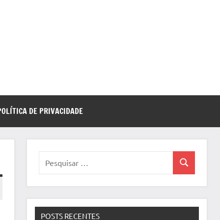
POLÍTICA DE PRIVACIDADE
Pesquisar
Pesquisa
por:
POSTS RECENTES