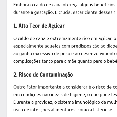
Embora o caldo de cana ofereça alguns benefícios
durante a gestação. É crucial estar ciente desses r
1. Alto Teor de Açúcar
O caldo de cana é extremamente rico em açúcar, o
especialmente aquelas com predisposição ao diabet
ao ganho excessivo de peso e ao desenvolvimento 
complicações tanto para a mãe quanto para o bebê
2. Risco de Contaminação
Outro fator importante a considerar é o risco de 
em condições não ideais de higiene, o que pode le
Durante a gravidez, o sistema imunológico da mul
risco de infecções alimentares, como a listeriose.