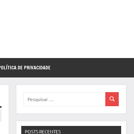
POLÍTICA DE PRIVACIDADE
Pesquisar
Pesquisa
por:
POSTS RECENTES