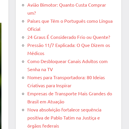
Avião Bimotor: Quanto Custa Comprar
um?
Países que Têm o Português como Língua
Oficial
24 Graus É Considerado Frio ou Quente?
Pressão 11/7 Explicada: O Que Dizem os
Médicos
Como Desbloquear Canais Adultos com
Senha na TV
Nomes para Transportadora: 80 Ideias
Criativas para Inspirar
Empresas de Transporte Mais Grandes do
Brasil em Atuação
Nova absolvição fortalece sequência
positiva de Pablo Tatim na Justiça e
órgãos federais