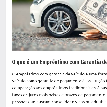
O que é um Empréstimo com Garantia de
O empréstimo com garantia de veículo é uma forma
veículo como garantia de pagamento à instituição
comparação aos empréstimos tradicionais está nas 
taxas de juros mais baixas e prazos de pagamento 
pessoas que buscam consolidar dívidas ou adquirir c