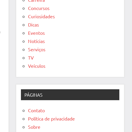
Concursos
Curiosidades
Dicas
m
Eventos
Notícias
Serviços
TV
Veículos
PÁGINAS
Contato
Política de privacidade
Sobre