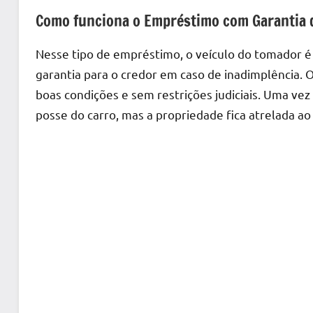
Como funciona o Empréstimo com Garantia 
Nesse tipo de empréstimo, o veículo do tomador é 
garantia para o credor em caso de inadimplência. O
boas condições e sem restrições judiciais. Uma ve
posse do carro, mas a propriedade fica atrelada a