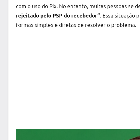
com o uso do Pix. No entanto, muitas pessoas s
. Essa situação 
rejeitado pelo PSP do recebedor”
formas simples e diretas de resolver o problema.