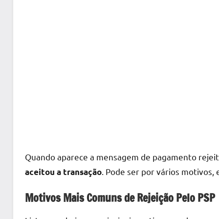
Quando aparece a mensagem de pagamento rejeitad
. Pode ser por vários motivos,
aceitou a transação
Motivos Mais Comuns de Rejeição Pelo PSP