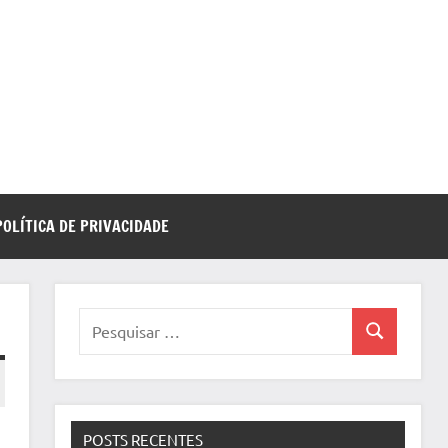
POLÍTICA DE PRIVACIDADE
Pesquisar
Pesquisa
por:
POSTS RECENTES