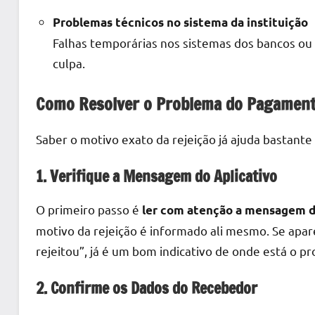
Problemas técnicos no sistema da instituição
Falhas temporárias nos sistemas dos bancos ou 
culpa.
Como Resolver o Problema do Pagament
Saber o motivo exato da rejeição já ajuda bastante
1. Verifique a Mensagem do Aplicativo
O primeiro passo é
ler com atenção a mensagem d
motivo da rejeição é informado ali mesmo. Se apar
rejeitou”, já é um bom indicativo de onde está o p
2. Confirme os Dados do Recebedor