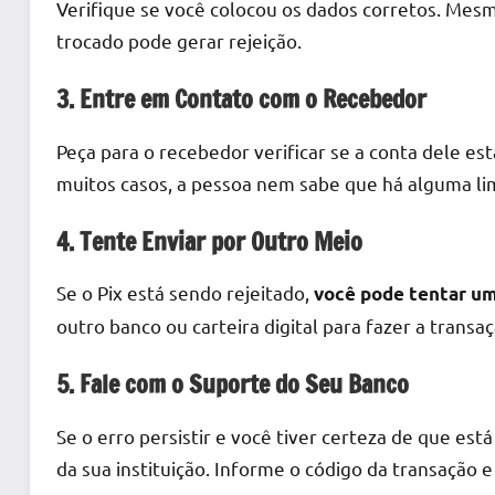
Verifique se você colocou os dados corretos. Mes
trocado pode gerar rejeição.
3. Entre em Contato com o Recebedor
Peça para o recebedor verificar se a conta dele est
muitos casos, a pessoa nem sabe que há alguma lim
4. Tente Enviar por Outro Meio
Se o Pix está sendo rejeitado,
você pode tentar um
outro banco ou carteira digital para fazer a transaç
5. Fale com o Suporte do Seu Banco
Se o erro persistir e você tiver certeza de que es
da sua instituição. Informe o código da transação e