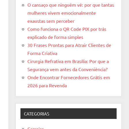
O cansaço que ninguém vê: por que tantas
mulheres vivem emocionalmente
exaustas sem perceber
Como funciona o QR Code PIX por trás
explicado de forma simples
30 Frases Prontas para Atrair Clientes de
Forma Criativa
Cirurgia Refrativa em Brasília: Por que a
Segurança vem antes da Conveniência?
Onde Encontrar Fornecedores Grátis em
2026 para Revenda
CATEGORIAS
Carreira