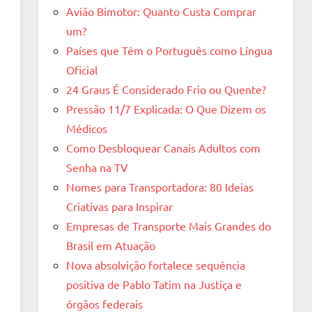
Avião Bimotor: Quanto Custa Comprar
um?
Países que Têm o Português como Língua
Oficial
24 Graus É Considerado Frio ou Quente?
Pressão 11/7 Explicada: O Que Dizem os
Médicos
Como Desbloquear Canais Adultos com
Senha na TV
Nomes para Transportadora: 80 Ideias
Criativas para Inspirar
Empresas de Transporte Mais Grandes do
Brasil em Atuação
Nova absolvição fortalece sequência
positiva de Pablo Tatim na Justiça e
órgãos federais