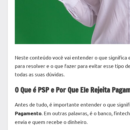
Neste conteúdo você vai entender o que significa e
para resolver e o que fazer para evitar esse tipo 
todas as suas dúvidas.
O Que é PSP e Por Que Ele Rejeita Paga
Antes de tudo, é importante entender o que signif
. Em outras palavras, é o banco, fintec
Pagamento
envia e quem recebe o dinheiro.