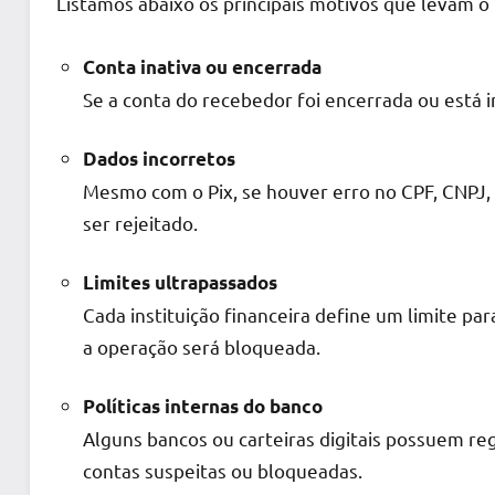
Listamos abaixo os principais motivos que levam o
Conta inativa ou encerrada
Se a conta do recebedor foi encerrada ou está i
Dados incorretos
Mesmo com o Pix, se houver erro no CPF, CNPJ
ser rejeitado.
Limites ultrapassados
Cada instituição financeira define um limite par
a operação será bloqueada.
Políticas internas do banco
Alguns bancos ou carteiras digitais possuem r
contas suspeitas ou bloqueadas.