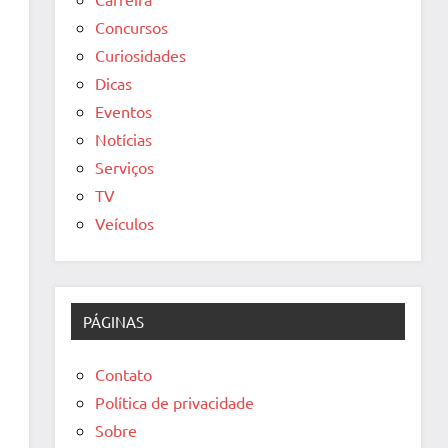
Concursos
Curiosidades
Dicas
Eventos
Notícias
Serviços
TV
Veículos
PÁGINAS
Contato
Política de privacidade
Sobre