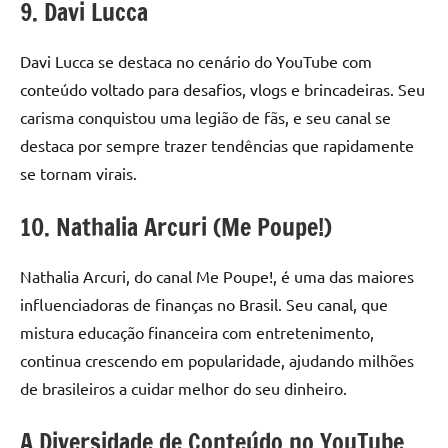
9. Davi Lucca
Davi Lucca se destaca no cenário do YouTube com
conteúdo voltado para desafios, vlogs e brincadeiras. Seu
carisma conquistou uma legião de fãs, e seu canal se
destaca por sempre trazer tendências que rapidamente
se tornam virais.
10. Nathalia Arcuri (Me Poupe!)
Nathalia Arcuri, do canal Me Poupe!, é uma das maiores
influenciadoras de finanças no Brasil. Seu canal, que
mistura educação financeira com entretenimento,
continua crescendo em popularidade, ajudando milhões
de brasileiros a cuidar melhor do seu dinheiro.
A Diversidade de Conteúdo no YouTube