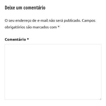
Deixe um comentário
O seu endereço de e-mail não será publicado.
Campos
obrigatórios são marcados com
*
Comentário
*