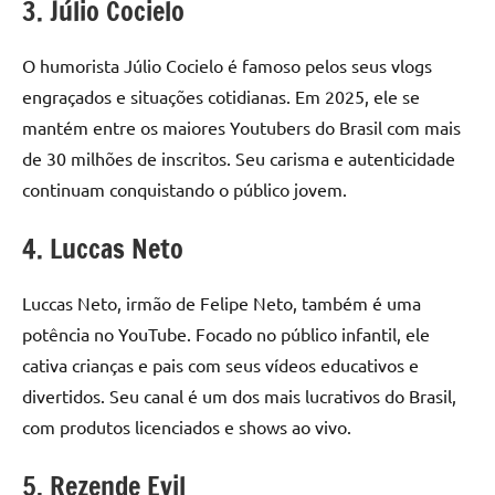
3. Júlio Cocielo
O humorista Júlio Cocielo é famoso pelos seus vlogs
engraçados e situações cotidianas. Em 2025, ele se
mantém entre os maiores Youtubers do Brasil com mais
de 30 milhões de inscritos. Seu carisma e autenticidade
continuam conquistando o público jovem.
4. Luccas Neto
Luccas Neto, irmão de Felipe Neto, também é uma
potência no YouTube. Focado no público infantil, ele
cativa crianças e pais com seus vídeos educativos e
divertidos. Seu canal é um dos mais lucrativos do Brasil,
com produtos licenciados e shows ao vivo.
5. Rezende Evil