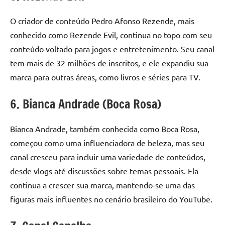
O criador de conteúdo Pedro Afonso Rezende, mais
conhecido como Rezende Evil, continua no topo com seu
conteúdo voltado para jogos e entretenimento. Seu canal
tem mais de 32 milhões de inscritos, e ele expandiu sua
marca para outras áreas, como livros e séries para TV.
6. Bianca Andrade (Boca Rosa)
Bianca Andrade, também conhecida como Boca Rosa,
começou como uma influenciadora de beleza, mas seu
canal cresceu para incluir uma variedade de conteúdos,
desde vlogs até discussões sobre temas pessoais. Ela
continua a crescer sua marca, mantendo-se uma das
figuras mais influentes no cenário brasileiro do YouTube.