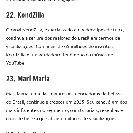
22. KondZilla
O canal KondZilla, especializado em videoclipes de funk,
continua a ser um dos maiores do Brasil em termos de
visualizações. Com mais de 65 milhões de inscritos,
KondZilla é um verdadeiro fenômeno da música no
YouTube.
23. Mari Maria
Mari Maria, uma das maiores influenciadoras de beleza
do Brasil, continua a crescer em 2025. Seu canal é um dos
mais influentes no segmento, com tutoriais, resenhas e
dicas de beleza que atraem milhões de visualizações.