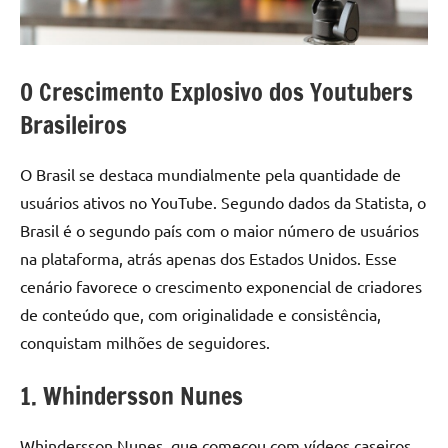
O Crescimento Explosivo dos Youtubers
Brasileiros
O Brasil se destaca mundialmente pela quantidade de
usuários ativos no YouTube. Segundo dados da Statista, o
Brasil é o segundo país com o maior número de usuários
na plataforma, atrás apenas dos Estados Unidos. Esse
cenário favorece o crescimento exponencial de criadores
de conteúdo que, com originalidade e consistência,
conquistam milhões de seguidores.
1. Whindersson Nunes
Whindersson Nunes, que começou com vídeos caseiros