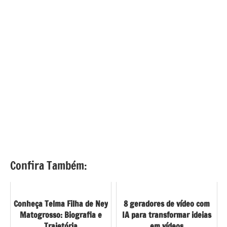
Confira Também:
Conheça Telma Filha de Ney
8 geradores de vídeo com
Matogrosso: Biografia e
IA para transformar ideias
Trajetória
em vídeos