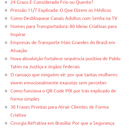
24 Graus É Considerado Frio ou Quente?
Pressão 11/7 Explicada: O Que Dizem os Médicos
Como Desbloquear Canais Adultos com Senha na TV
Nomes para Transportadora: 80 Ideias Criativas para
Inspirar
Empresas de Transporte Mais Grandes do Brasil em
Atuação
Nova absolvição fortalece sequência positiva de Pablo
Tatim na Justiça e órgãos federais
O cansaço que ninguém vê: por que tantas mulheres
vivem emocionalmente exaustas sem perceber
Como funciona o QR Code PIX por trás explicado de
forma simples
30 Frases Prontas para Atrair Clientes de Forma
Criativa
Cirurgia Refrativa em Brasília: Por que a Segurança