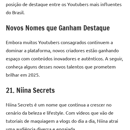
posição de destaque entre os Youtubers mais influentes
do Brasil.
Novos Nomes que Ganham Destaque
Embora muitos Youtubers consagrados continuem a
dominar a plataforma, novos criadores estão ganhando
espaço com conteúdos inovadores e autênticos. A seguir,
conheça alguns desses novos talentos que prometem
brilhar em 2025.
21. Niina Secrets
Niina Secrets é um nome que continua a crescer no
cenário da beleza e lifestyle. Com vídeos que vão de
tutoriais de maquiagem a vlogs do dia a dia, Niina atrai
uma audiência diversa e engajada.