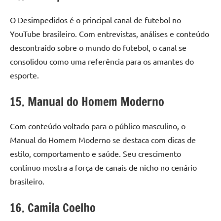
O Desimpedidos é o principal canal de futebol no
YouTube brasileiro. Com entrevistas, análises e conteúdo
descontraído sobre o mundo do futebol, o canal se
consolidou como uma referência para os amantes do
esporte.
15. Manual do Homem Moderno
Com conteúdo voltado para o público masculino, o
Manual do Homem Moderno se destaca com dicas de
estilo, comportamento e saúde. Seu crescimento
contínuo mostra a força de canais de nicho no cenário
brasileiro.
16. Camila Coelho