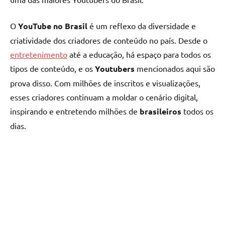
O
YouTube no Brasil
é um reflexo da diversidade e
criatividade dos criadores de conteúdo no país. Desde o
entretenimento
até a educação, há espaço para todos os
tipos de conteúdo, e os
Youtubers
mencionados aqui são
prova disso. Com milhões de inscritos e visualizações,
esses criadores continuam a moldar o cenário digital,
inspirando e entretendo milhões de
brasileiros
todos os
dias.