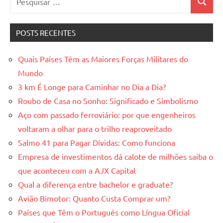
Pesquis
por:
POSTS RECENTES
Quais Países Têm as Maiores Forças Militares do
Mundo
3 km É Longe para Caminhar no Dia a Dia?
Roubo de Casa no Sonho: Significado e Simbolismo
Aço com passado ferroviário: por que engenheiros
voltaram a olhar para o trilho reaproveitado
Salmo 41 para Pagar Dívidas: Como funciona
Empresa de investimentos dá calote de milhões saiba o
que aconteceu com a AJX Capital
Qual a diferença entre bachelor e graduate?
Avião Bimotor: Quanto Custa Comprar um?
Países que Têm o Português como Língua Oficial