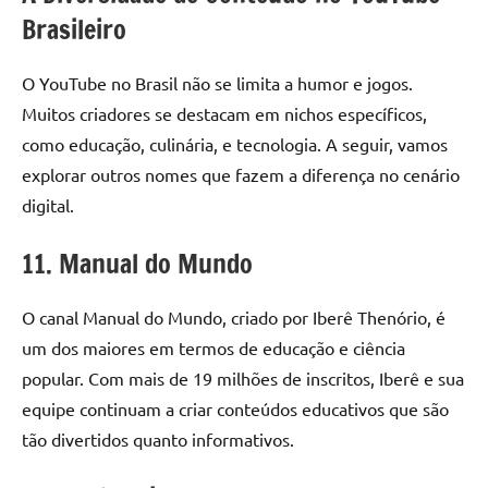
Brasileiro
O YouTube no Brasil não se limita a humor e jogos.
Muitos criadores se destacam em nichos específicos,
como educação, culinária, e tecnologia. A seguir, vamos
explorar outros nomes que fazem a diferença no cenário
digital.
11. Manual do Mundo
O canal Manual do Mundo, criado por Iberê Thenório, é
um dos maiores em termos de educação e ciência
popular. Com mais de 19 milhões de inscritos, Iberê e sua
equipe continuam a criar conteúdos educativos que são
tão divertidos quanto informativos.