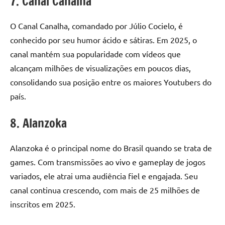
7. Canal Canalha
O Canal Canalha, comandado por Júlio Cocielo, é
conhecido por seu humor ácido e sátiras. Em 2025, o
canal mantém sua popularidade com vídeos que
alcançam milhões de visualizações em poucos dias,
consolidando sua posição entre os maiores Youtubers do
país.
8. Alanzoka
Alanzoka é o principal nome do Brasil quando se trata de
games. Com transmissões ao vivo e gameplay de jogos
variados, ele atrai uma audiência fiel e engajada. Seu
canal continua crescendo, com mais de 25 milhões de
inscritos em 2025.