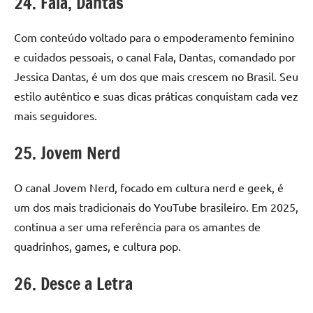
24. Fala, Dantas
Com conteúdo voltado para o empoderamento feminino
e cuidados pessoais, o canal Fala, Dantas, comandado por
Jessica Dantas, é um dos que mais crescem no Brasil. Seu
estilo autêntico e suas dicas práticas conquistam cada vez
mais seguidores.
25. Jovem Nerd
O canal Jovem Nerd, focado em cultura nerd e geek, é
um dos mais tradicionais do YouTube brasileiro. Em 2025,
continua a ser uma referência para os amantes de
quadrinhos, games, e cultura pop.
26. Desce a Letra