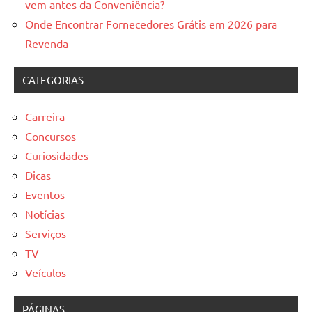
vem antes da Conveniência?
Onde Encontrar Fornecedores Grátis em 2026 para
Revenda
CATEGORIAS
Carreira
Concursos
Curiosidades
Dicas
Eventos
Notícias
Serviços
TV
Veículos
PÁGINAS