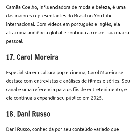
Camila Coelho, influenciadora de moda e beleza, é uma
das maiores representantes do Brasil no YouTube
internacional. Com vídeos em português e inglês, ela
atrai uma audiência global e continua a crescer sua marca
pessoal.
17. Carol Moreira
Especialista em cultura pop e cinema, Carol Moreira se
destaca com entrevistas e análises de filmes e séries. Seu
canal é uma referência para os fãs de entretenimento, e
ela continua a expandir seu público em 2025.
18. Dani Russo
Dani Russo, conhecida por seu conteúdo variado que