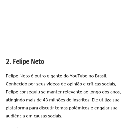
2. Felipe Neto
Felipe Neto é outro gigante do YouTube no Brasil.
Conhecido por seus vídeos de opinião e críticas sociais,
Felipe conseguiu se manter relevante ao longo dos anos,
atingindo mais de 43 milhões de inscritos. Ele utiliza sua
plataforma para discutir temas polêmicos e engajar sua
audiência em causas sociais.