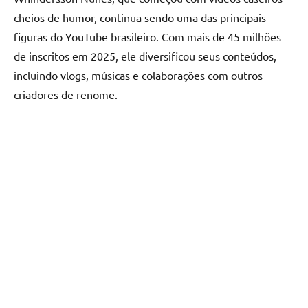
cheios de humor, continua sendo uma das principais
figuras do YouTube brasileiro. Com mais de 45 milhões
de inscritos em 2025, ele diversificou seus conteúdos,
incluindo vlogs, músicas e colaborações com outros
criadores de renome.