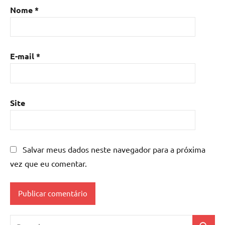
Nome
*
E-mail
*
Site
Salvar meus dados neste navegador para a próxima
vez que eu comentar.
Pesquisar