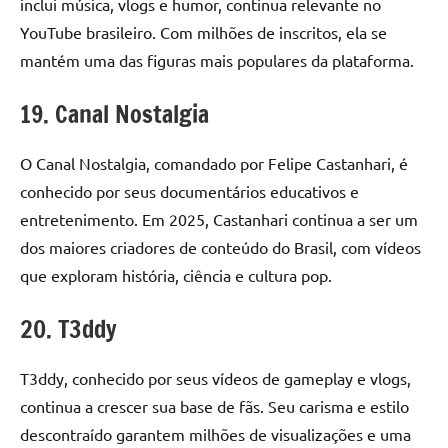
inclui música, vlogs e humor, continua relevante no
YouTube brasileiro. Com milhões de inscritos, ela se
mantém uma das figuras mais populares da plataforma.
19. Canal Nostalgia
O Canal Nostalgia, comandado por Felipe Castanhari, é
conhecido por seus documentários educativos e
entretenimento. Em 2025, Castanhari continua a ser um
dos maiores criadores de conteúdo do Brasil, com vídeos
que exploram história, ciência e cultura pop.
20. T3ddy
T3ddy, conhecido por seus vídeos de gameplay e vlogs,
continua a crescer sua base de fãs. Seu carisma e estilo
descontraído garantem milhões de visualizações e uma