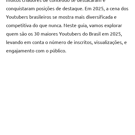
conquistaram posições de destaque. Em 2025, a cena dos
Youtubers brasileiros se mostra mais diversificada e
competitiva do que nunca. Neste guia, vamos explorar
quem são os 30 maiores Youtubers do Brasil em 2025,
levando em conta o número de inscritos, visualizações, e
engajamento com o público.