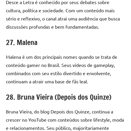
Desce a Letra é conhecido por seus debates sobre
cultura, política e sociedade. Com um conteúdo mais
sério e reflexivo, o canal atrai uma audiência que busca
discussões profundas e bem fundamentadas.
27. Malena
Malena é um dos principais nomes quando se trata de
conteúdo gamer no Brasil. Seus vídeos de gameplay,
combinados com seu estilo divertido e envolvente,
continuam a atrair uma base de fãs leal.
28. Bruna Vieira (Depois dos Quinze)
Bruna Vieira, do blog Depois dos Quinze, continua a
crescer no YouTube com conteúdos sobre lifestyle, moda
e relacionamentos. Seu público, majoritariamente