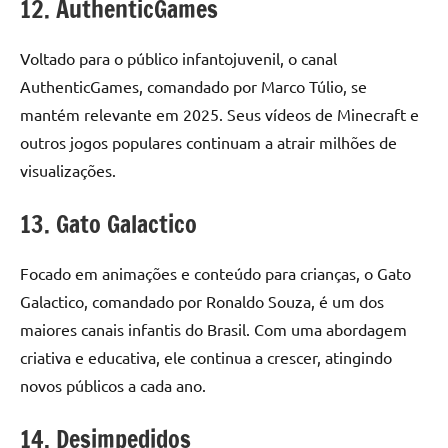
12. AuthenticGames
Voltado para o público infantojuvenil, o canal
AuthenticGames, comandado por Marco Túlio, se
mantém relevante em 2025. Seus vídeos de Minecraft e
outros jogos populares continuam a atrair milhões de
visualizações.
13. Gato Galactico
Focado em animações e conteúdo para crianças, o Gato
Galactico, comandado por Ronaldo Souza, é um dos
maiores canais infantis do Brasil. Com uma abordagem
criativa e educativa, ele continua a crescer, atingindo
novos públicos a cada ano.
14. Desimpedidos