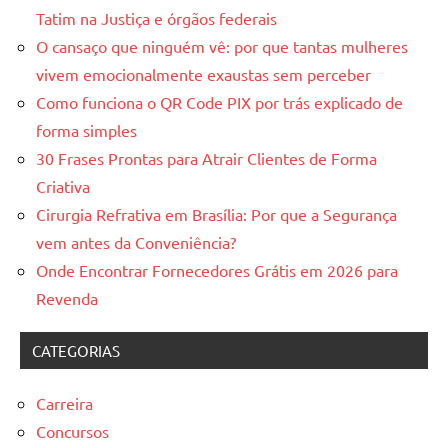
Tatim na Justiça e órgãos federais
O cansaço que ninguém vê: por que tantas mulheres
vivem emocionalmente exaustas sem perceber
Como funciona o QR Code PIX por trás explicado de
forma simples
30 Frases Prontas para Atrair Clientes de Forma
Criativa
Cirurgia Refrativa em Brasília: Por que a Segurança
vem antes da Conveniência?
Onde Encontrar Fornecedores Grátis em 2026 para
Revenda
CATEGORIAS
Carreira
Concursos