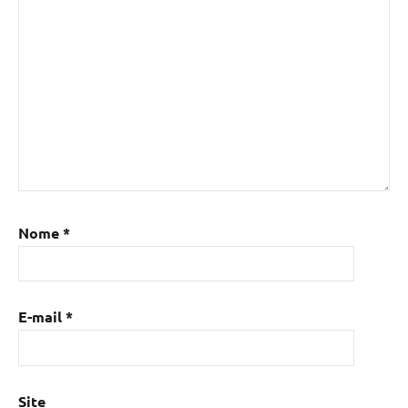
Nome
*
E-mail
*
Site