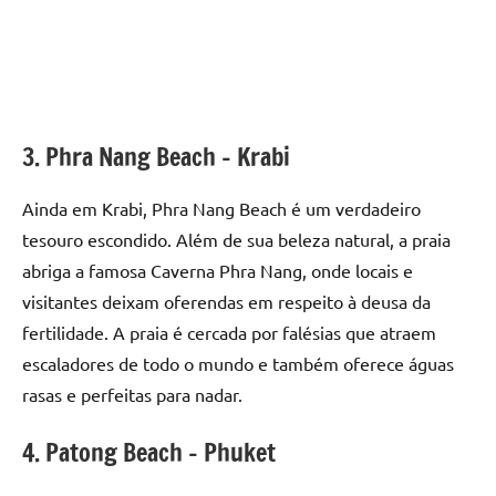
3. Phra Nang Beach – Krabi
Ainda em Krabi, Phra Nang Beach é um verdadeiro
tesouro escondido. Além de sua beleza natural, a praia
abriga a famosa Caverna Phra Nang, onde locais e
visitantes deixam oferendas em respeito à deusa da
fertilidade. A praia é cercada por falésias que atraem
escaladores de todo o mundo e também oferece águas
rasas e perfeitas para nadar.
4. Patong Beach – Phuket