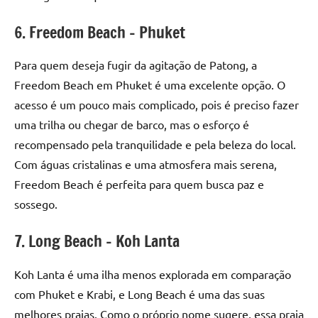
6. Freedom Beach – Phuket
Para quem deseja fugir da agitação de Patong, a
Freedom Beach em Phuket é uma excelente opção. O
acesso é um pouco mais complicado, pois é preciso fazer
uma trilha ou chegar de barco, mas o esforço é
recompensado pela tranquilidade e pela beleza do local.
Com águas cristalinas e uma atmosfera mais serena,
Freedom Beach é perfeita para quem busca paz e
sossego.
7. Long Beach – Koh Lanta
Koh Lanta é uma ilha menos explorada em comparação
com Phuket e Krabi, e Long Beach é uma das suas
melhores praias. Como o próprio nome sugere, essa praia