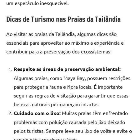
um espetáculo inesquecível.
Dicas de Turismo nas Praias da Tailândia
Ao visitar as praias da Tailândia, algumas dicas são
essenciais para aproveitar ao máximo a experiência e
contribuir para a preservação dos ecossistemas:
Respeite as áreas de preservação ambiental:
Algumas praias, como Maya Bay, possuem restrições
para proteger a fauna e flora locais. É importante
seguir as regras de visitação para garantir que essas
belezas naturais permaneçam intactas.
Cuidado com o lixo:
Muitas praias têm enfrentado
problemas com poluição causada pelo lixo deixado
pelos turistas. Sempre leve seu lixo de volta e evite o
uso de plásticos descartáveis.