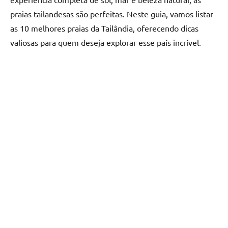
praias tailandesas são perfeitas. Neste guia, vamos listar
as 10 melhores praias da Tailândia, oferecendo dicas
valiosas para quem deseja explorar esse país incrível.