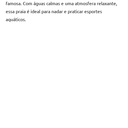
famosa. Com águas calmas e uma atmosfera relaxante,
essa praia é ideal para nadar e praticar esportes
aquáticos.