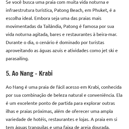
Se você busca uma praia com muita vida noturna e
infraestrutura turística, Patong Beach, em Phuket, é a
escolha ideal. Embora seja uma das praias mais
movimentadas da Tailândia, Patong é famosa por sua
vida noturna agitada, bares e restaurantes à beira-mar.
Durante o dia, o cenário é dominado por turistas
aproveitando as águas azuis e atividades como jet ski e
parasailing.
5. Ao Nang – Krabi
Ao Nang é uma praia de fácil acesso em Krabi, conhecida
por sua combinação de beleza natural e conveniência. Ela
é um excelente ponto de partida para explorar outras
ilhas e praias próximas, além de oferecer uma ampla
variedade de hotéis, restaurantes e lojas. A praia em si
tem águas tranquilas e uma faixa de areia dourada.