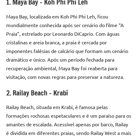
1. Maya Bay – Koh Phi Phi Leh
Maya Bay, localizada em Koh Phi Phi Leh, ficou
mundialmente conhecida após ser cenário do filme “A
Praia”, estrelado por Leonardo DiCaprio. Com águas
cristalinas e areia branca, a praia é cercada por
imponentes falésias de calcário que formam um cenário
dramático e único. Após um período fechada para
recuperação ambiental, Maya Bay foi reaberta para
visitação, com novas regras para preservar a natureza.
2. Railay Beach – Krabi
Railay Beach, situada em Krabi, é famosa pelas
formações rochosas espetaculares e é um paraíso para os
amantes de escalada. Acessível apenas por barco, Railay
é dividida em diferentes praias, sendo Railay West a mais