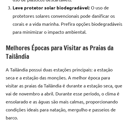
Leve protetor solar biodegradável:
O uso de
protetores solares convencionais pode danificar os
corais e a vida marinha. Prefira opções biodegradáveis
para minimizar o impacto ambiental.
Melhores Épocas para Visitar as Praias da
Tailândia
A Tailândia possui duas estações principais: a estação
seca e a estação das monções. A melhor época para
visitar as praias da Tailândia é durante a estação seca, que
vai de novembro a abril. Durante esse período, o clima é
ensolarado e as águas são mais calmas, proporcionando
condições ideais para natação, mergulho e passeios de
barco.