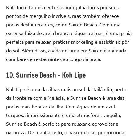
Koh Tao é famosa entre os mergulhadores por seus
pontos de mergulho incríveis, mas também oferece
praias deslumbrantes, como Sairee Beach. Com uma
extensa faixa de areia branca e águas calmas, é uma praia
perfeita para relaxar, praticar snorkeling e assistir ao pôr
do sol. Além disso, a vida noturna em Sairee é animada,
com bares e restaurantes ao longo da praia.
10. Sunrise Beach – Koh Lipe
Koh Lipe é uma das ilhas mais ao sul da Tailândia, perto
da fronteira com a Malásia, e Sunrise Beach é uma das
praias mais bonitas da ilha. Com águas de um azul-
turquesa impressionante e uma atmosfera tranquila,
Sunrise Beach é perfeita para relaxar e aproveitar a
natureza. De manhã cedo, o nascer do sol proporciona