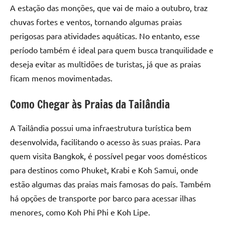
A estação das monções, que vai de maio a outubro, traz
chuvas fortes e ventos, tornando algumas praias
perigosas para atividades aquáticas. No entanto, esse
período também é ideal para quem busca tranquilidade e
deseja evitar as multidões de turistas, já que as praias
ficam menos movimentadas.
Como Chegar às Praias da Tailândia
A Tailândia possui uma infraestrutura turística bem
desenvolvida, facilitando o acesso às suas praias. Para
quem visita Bangkok, é possível pegar voos domésticos
para destinos como Phuket, Krabi e Koh Samui, onde
estão algumas das praias mais famosas do país. Também
há opções de transporte por barco para acessar ilhas
menores, como Koh Phi Phi e Koh Lipe.