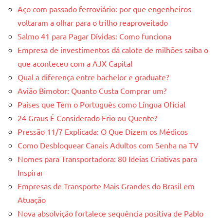
Aço com passado ferroviário: por que engenheiros
voltaram a olhar para o trilho reaproveitado
Salmo 41 para Pagar Dívidas: Como funciona
Empresa de investimentos dá calote de milhões saiba o
que aconteceu com a AJX Capital
Qual a diferença entre bachelor e graduate?
Avião Bimotor: Quanto Custa Comprar um?
Países que Têm o Português como Língua Oficial
24 Graus É Considerado Frio ou Quente?
Pressão 11/7 Explicada: O Que Dizem os Médicos
Como Desbloquear Canais Adultos com Senha na TV
Nomes para Transportadora: 80 Ideias Criativas para
Inspirar
Empresas de Transporte Mais Grandes do Brasil em
Atuação
Nova absolvição fortalece sequência positiva de Pablo