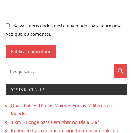
Salvar meus dados neste navegador para a próxima
vez que eu comentar.
Pesquisar
Pesquis
por:
POSTS RECENTES
Quais Países Têm as Maiores Forças Militares do
Mundo
3 km É Longe para Caminhar no Dia a Dia?
Roubo de Casa no Sonho: Significado e Simbolismo