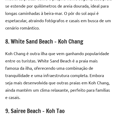
se estende por quilômetros de areia dourada, ideal para
longas caminhadas à beira-mar. O pôr do sol aqui é
espetacular, atraindo fotógrafos e casais em busca de um
cenário romântico.
8. White Sand Beach – Koh Chang
Koh Chang é outra ilha que vem ganhando popularidade
entre os turistas. White Sand Beach é a praia mais
famosa da ilha, oferecendo uma combinação de
tranquilidade e uma infraestrutura completa. Embora
seja mais desenvolvida que outras praias em Koh Chang,
ainda mantém um clima relaxante, perfeito para famílias
e casais.
9. Sairee Beach – Koh Tao