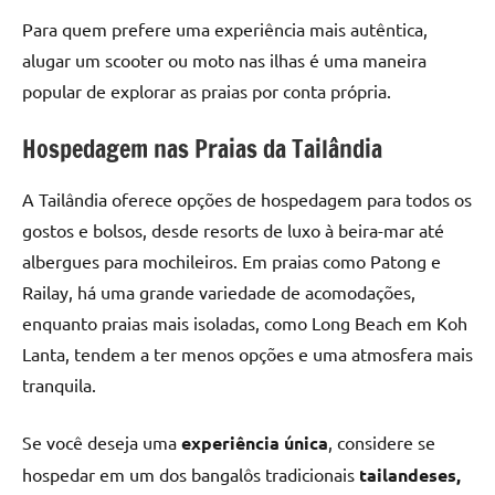
Para quem prefere uma experiência mais autêntica,
alugar um scooter ou moto nas ilhas é uma maneira
popular de explorar as praias por conta própria.
Hospedagem nas Praias da Tailândia
A Tailândia oferece opções de hospedagem para todos os
gostos e bolsos, desde resorts de luxo à beira-mar até
albergues para mochileiros. Em praias como Patong e
Railay, há uma grande variedade de acomodações,
enquanto praias mais isoladas, como Long Beach em Koh
Lanta, tendem a ter menos opções e uma atmosfera mais
tranquila.
Se você deseja uma
experiência única
, considere se
hospedar em um dos bangalôs tradicionais
tailandeses,