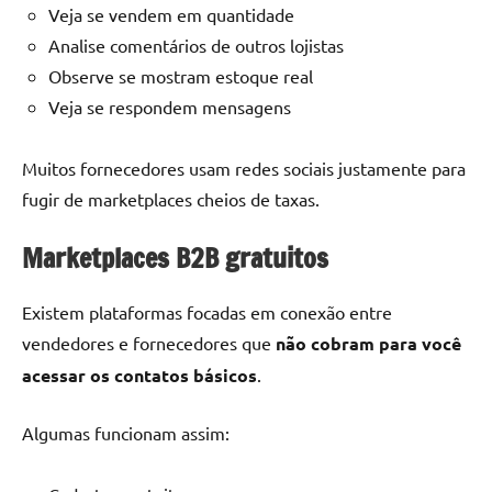
Veja se vendem em quantidade
Analise comentários de outros lojistas
Observe se mostram estoque real
Veja se respondem mensagens
Muitos fornecedores usam redes sociais justamente para
fugir de marketplaces cheios de taxas.
Marketplaces B2B gratuitos
Existem plataformas focadas em conexão entre
vendedores e fornecedores que
não cobram para você
acessar os contatos básicos
.
Algumas funcionam assim: