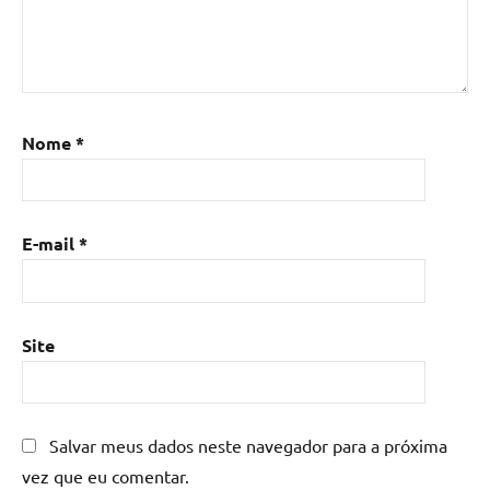
Nome
*
E-mail
*
Site
Salvar meus dados neste navegador para a próxima
vez que eu comentar.