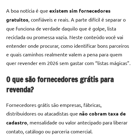
A boa notícia é que
existem sim fornecedores
gratuitos
, confiáveis e reais. A parte difícil é separar o
que funciona de verdade daquilo que é golpe, lista
reciclada ou promessa vazia. Neste conteúdo você vai
entender onde procurar, como identificar bons parceiros
e quais caminhos realmente valem a pena para quem
quer revender em 2026 sem gastar com “listas mágicas”.
O que são fornecedores grátis para
revenda?
Fornecedores grátis são empresas, fábricas,
distribuidores ou atacadistas que
não cobram taxa de
cadastro
, mensalidade ou valor antecipado para liberar
contato, catálogo ou parceria comercial.