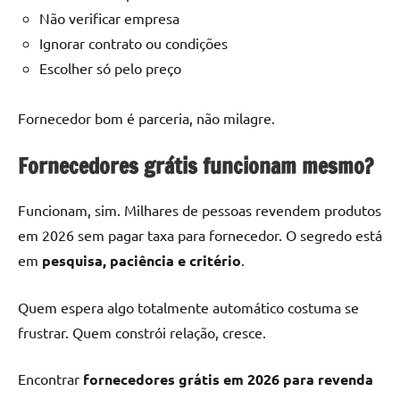
Não verificar empresa
Ignorar contrato ou condições
Escolher só pelo preço
Fornecedor bom é parceria, não milagre.
Fornecedores grátis funcionam mesmo?
Funcionam, sim. Milhares de pessoas revendem produtos
em 2026 sem pagar taxa para fornecedor. O segredo está
em
pesquisa, paciência e critério
.
Quem espera algo totalmente automático costuma se
frustrar. Quem constrói relação, cresce.
Encontrar
fornecedores grátis em 2026 para revenda