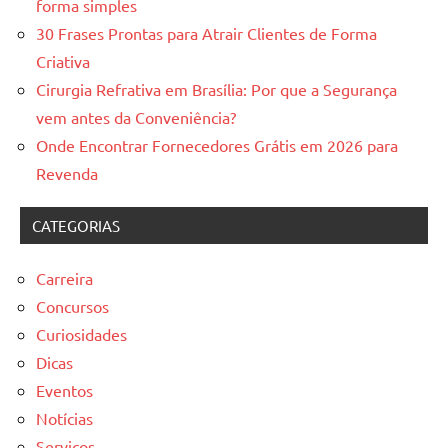
forma simples
30 Frases Prontas para Atrair Clientes de Forma
Criativa
Cirurgia Refrativa em Brasília: Por que a Segurança
vem antes da Conveniência?
Onde Encontrar Fornecedores Grátis em 2026 para
Revenda
CATEGORIAS
Carreira
Concursos
Curiosidades
Dicas
Eventos
Notícias
Serviços