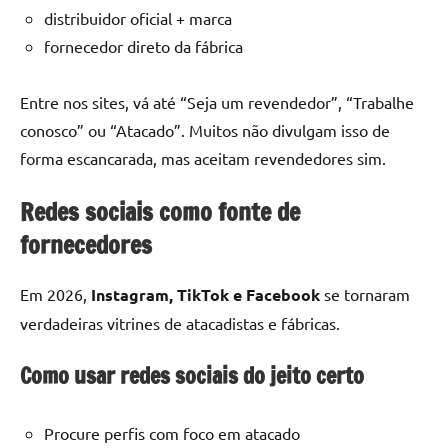
distribuidor oficial + marca
fornecedor direto da fábrica
Entre nos sites, vá até “Seja um revendedor”, “Trabalhe
conosco” ou “Atacado”. Muitos não divulgam isso de
forma escancarada, mas aceitam revendedores sim.
Redes sociais como fonte de
fornecedores
Em 2026,
Instagram, TikTok e Facebook
se tornaram
verdadeiras vitrines de atacadistas e fábricas.
Como usar redes sociais do jeito certo
Procure perfis com foco em atacado