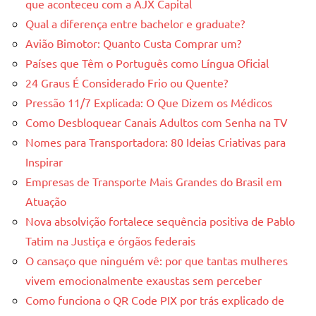
que aconteceu com a AJX Capital
Qual a diferença entre bachelor e graduate?
Avião Bimotor: Quanto Custa Comprar um?
Países que Têm o Português como Língua Oficial
24 Graus É Considerado Frio ou Quente?
Pressão 11/7 Explicada: O Que Dizem os Médicos
Como Desbloquear Canais Adultos com Senha na TV
Nomes para Transportadora: 80 Ideias Criativas para
Inspirar
Empresas de Transporte Mais Grandes do Brasil em
Atuação
Nova absolvição fortalece sequência positiva de Pablo
Tatim na Justiça e órgãos federais
O cansaço que ninguém vê: por que tantas mulheres
vivem emocionalmente exaustas sem perceber
Como funciona o QR Code PIX por trás explicado de