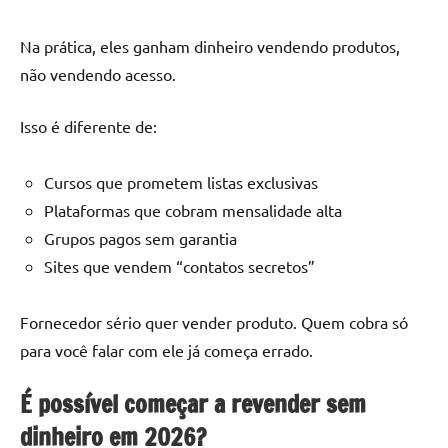
Na prática, eles ganham dinheiro vendendo produtos,
não vendendo acesso.
Isso é diferente de:
Cursos que prometem listas exclusivas
Plataformas que cobram mensalidade alta
Grupos pagos sem garantia
Sites que vendem “contatos secretos”
Fornecedor sério quer vender produto. Quem cobra só
para você falar com ele já começa errado.
É possível começar a revender sem
dinheiro em 2026?