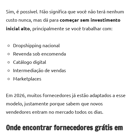
Sim, é possível. Não significa que você não terá nenhum
custo nunca, mas dá para
começar sem investimento
inicial alto
, principalmente se você trabalhar com:
Dropshipping nacional
Revenda sob encomenda
Catálogo digital
Intermediação de vendas
Marketplaces
Em 2026, muitos fornecedores já estão adaptados a esse
modelo, justamente porque sabem que novos
vendedores entram no mercado todos os dias.
Onde encontrar fornecedores grátis em