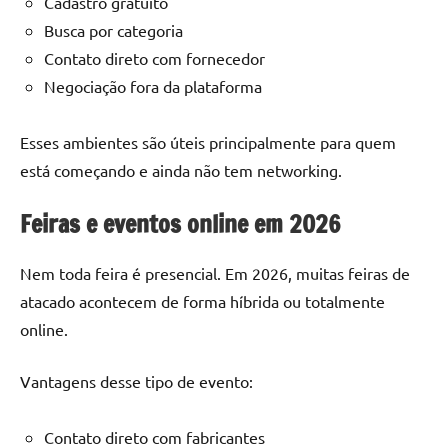
Cadastro gratuito
Busca por categoria
Contato direto com fornecedor
Negociação fora da plataforma
Esses ambientes são úteis principalmente para quem
está começando e ainda não tem networking.
Feiras e eventos online em 2026
Nem toda feira é presencial. Em 2026, muitas feiras de
atacado acontecem de forma híbrida ou totalmente
online.
Vantagens desse tipo de evento:
Contato direto com fabricantes