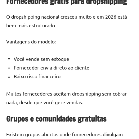
Fornecedores grátis para dropshipping
O dropshipping nacional cresceu muito e em 2026 está
bem mais estruturado.
Vantagens do modelo:
Você vende sem estoque
Fornecedor envia direto ao cliente
Baixo risco financeiro
Muitos fornecedores aceitam dropshipping sem cobrar
nada, desde que você gere vendas.
Grupos e comunidades gratuitas
Existem grupos abertos onde fornecedores divulgam