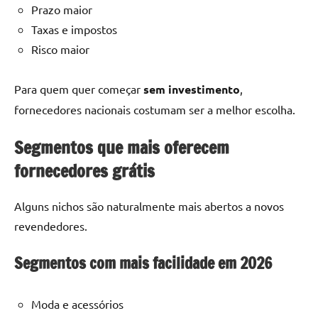
Prazo maior
Taxas e impostos
Risco maior
Para quem quer começar
sem investimento
,
fornecedores nacionais costumam ser a melhor escolha.
Segmentos que mais oferecem
fornecedores grátis
Alguns nichos são naturalmente mais abertos a novos
revendedores.
Segmentos com mais facilidade em 2026
Moda e acessórios