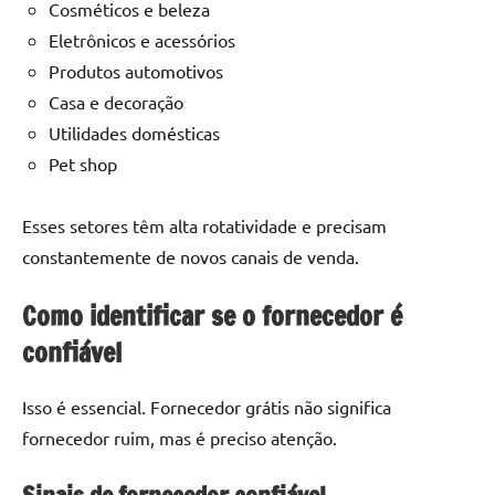
Cosméticos e beleza
Eletrônicos e acessórios
Produtos automotivos
Casa e decoração
Utilidades domésticas
Pet shop
Esses setores têm alta rotatividade e precisam
constantemente de novos canais de venda.
Como identificar se o fornecedor é
confiável
Isso é essencial. Fornecedor grátis não significa
fornecedor ruim, mas é preciso atenção.