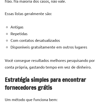
Não. Na maioria dos casos, não vale.
Essas listas geralmente são:
Antigas
Repetidas
Com contatos desatualizados
Disponíveis gratuitamente em outros lugares
Você consegue resultados melhores pesquisando por
conta própria, gastando tempo em vez de dinheiro.
Estratégia simples para encontrar
fornecedores grátis
Um método que funciona bem: