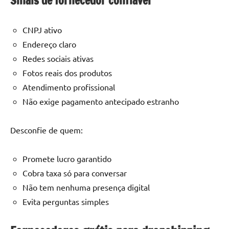
Sinais de fornecedor confiável
CNPJ ativo
Endereço claro
Redes sociais ativas
Fotos reais dos produtos
Atendimento profissional
Não exige pagamento antecipado estranho
Desconfie de quem:
Promete lucro garantido
Cobra taxa só para conversar
Não tem nenhuma presença digital
Evita perguntas simples