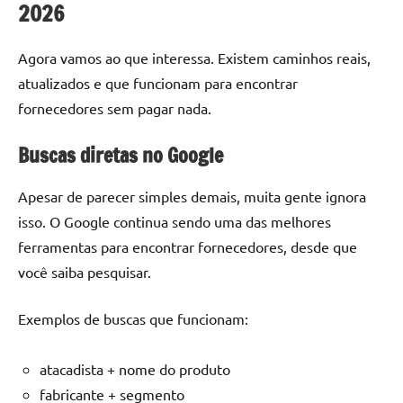
2026
Agora vamos ao que interessa. Existem caminhos reais,
atualizados e que funcionam para encontrar
fornecedores sem pagar nada.
Buscas diretas no Google
Apesar de parecer simples demais, muita gente ignora
isso. O Google continua sendo uma das melhores
ferramentas para encontrar fornecedores, desde que
você saiba pesquisar.
Exemplos de buscas que funcionam:
atacadista + nome do produto
fabricante + segmento