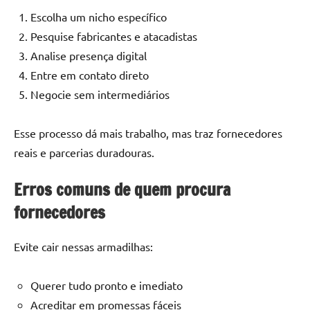
Escolha um nicho específico
Pesquise fabricantes e atacadistas
Analise presença digital
Entre em contato direto
Negocie sem intermediários
Esse processo dá mais trabalho, mas traz fornecedores
reais e parcerias duradouras.
Erros comuns de quem procura
fornecedores
Evite cair nessas armadilhas:
Querer tudo pronto e imediato
Acreditar em promessas fáceis