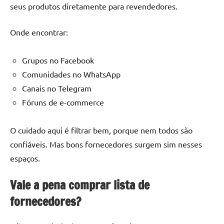
seus produtos diretamente para revendedores.
Onde encontrar:
Grupos no Facebook
Comunidades no WhatsApp
Canais no Telegram
Fóruns de e-commerce
O cuidado aqui é filtrar bem, porque nem todos são
confiáveis. Mas bons fornecedores surgem sim nesses
espaços.
Vale a pena comprar lista de
fornecedores?