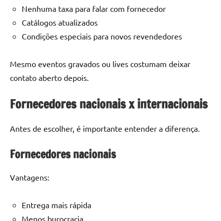
Nenhuma taxa para falar com fornecedor
Catálogos atualizados
Condições especiais para novos revendedores
Mesmo eventos gravados ou lives costumam deixar
contato aberto depois.
Fornecedores nacionais x internacionais
Antes de escolher, é importante entender a diferença.
Fornecedores nacionais
Vantagens:
Entrega mais rápida
Menos burocracia