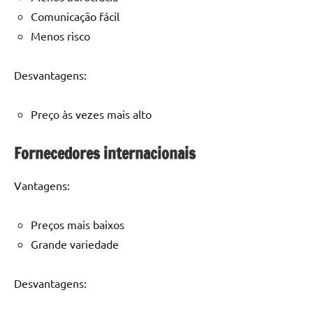
Comunicação fácil
Menos risco
Desvantagens:
Preço às vezes mais alto
Fornecedores internacionais
Vantagens:
Preços mais baixos
Grande variedade
Desvantagens: