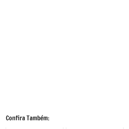
Confira Também: