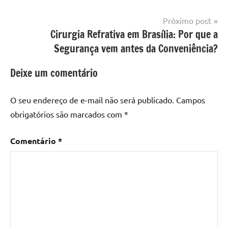
Post
Próximo post
Cirurgia Refrativa em Brasília: Por que a
Segurança vem antes da Conveniência?
Deixe um comentário
O seu endereço de e-mail não será publicado.
Campos
obrigatórios são marcados com
*
Comentário
*