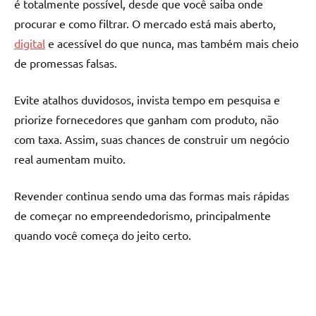
é totalmente possível, desde que você saiba onde
procurar e como filtrar. O mercado está mais aberto,
digital
e acessível do que nunca, mas também mais cheio
de promessas falsas.
Evite atalhos duvidosos, invista tempo em pesquisa e
priorize fornecedores que ganham com produto, não
com taxa. Assim, suas chances de construir um negócio
real aumentam muito.
Revender continua sendo uma das formas mais rápidas
de começar no empreendedorismo, principalmente
quando você começa do jeito certo.