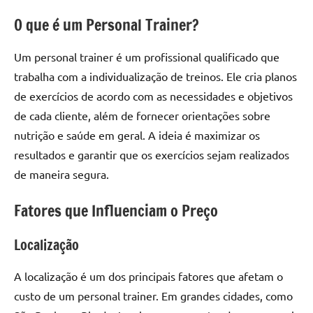
O que é um Personal Trainer?
Um personal trainer é um profissional qualificado que
trabalha com a individualização de treinos. Ele cria planos
de exercícios de acordo com as necessidades e objetivos
de cada cliente, além de fornecer orientações sobre
nutrição e saúde em geral. A ideia é maximizar os
resultados e garantir que os exercícios sejam realizados
de maneira segura.
Fatores que Influenciam o Preço
Localização
A localização é um dos principais fatores que afetam o
custo de um personal trainer. Em grandes cidades, como