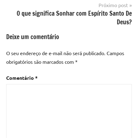
Post
Próximo post
O que significa Sonhar com Espírito Santo De
Deus?
Deixe um comentário
O seu endereço de e-mail não será publicado.
Campos
obrigatórios são marcados com
*
Comentário
*