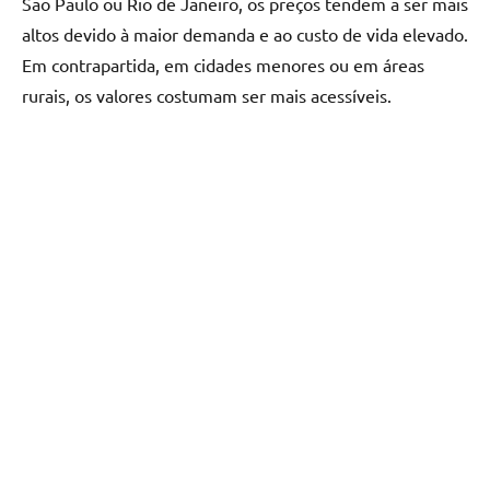
São Paulo ou Rio de Janeiro, os preços tendem a ser mais
altos devido à maior demanda e ao custo de vida elevado.
Em contrapartida, em cidades menores ou em áreas
rurais, os valores costumam ser mais acessíveis.