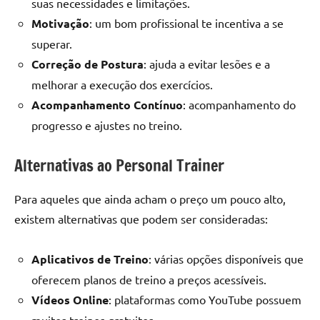
suas necessidades e limitações.
Motivação
: um bom profissional te incentiva a se
superar.
Correção de Postura
: ajuda a evitar lesões e a
melhorar a execução dos exercícios.
Acompanhamento Contínuo
: acompanhamento do
progresso e ajustes no treino.
Alternativas ao Personal Trainer
Para aqueles que ainda acham o preço um pouco alto,
existem alternativas que podem ser consideradas:
Aplicativos de Treino
: várias opções disponíveis que
oferecem planos de treino a preços acessíveis.
Vídeos Online
: plataformas como YouTube possuem
muitos treinos gratuitos.