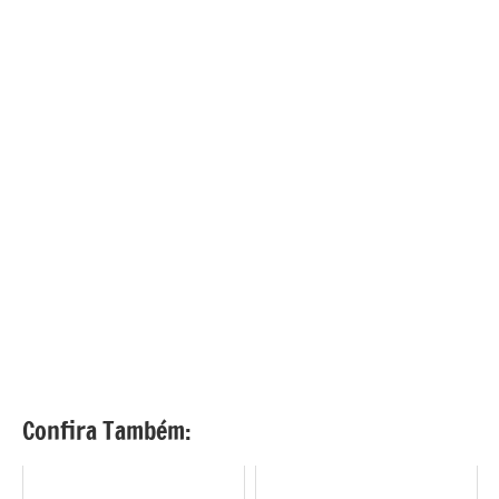
Confira Também: