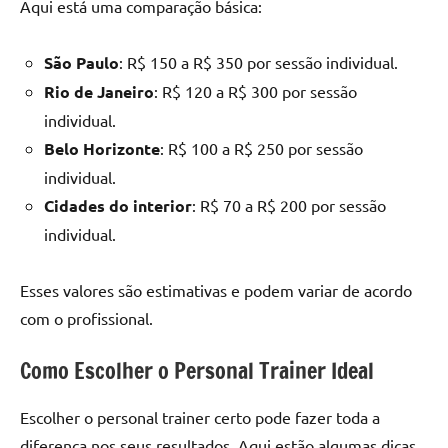
Aqui está uma comparação básica:
São Paulo
: R$ 150 a R$ 350 por sessão individual.
Rio de Janeiro
: R$ 120 a R$ 300 por sessão
individual.
Belo Horizonte
: R$ 100 a R$ 250 por sessão
individual.
Cidades do interior
: R$ 70 a R$ 200 por sessão
individual.
Esses valores são estimativas e podem variar de acordo
com o profissional.
Como Escolher o Personal Trainer Ideal
Escolher o personal trainer certo pode fazer toda a
diferença nos seus resultados. Aqui estão algumas dicas