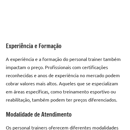
Experiência e Formação
A experiência e a formação do personal trainer também
impactam o preço. Profissionais com certificações
reconhecidas e anos de experiência no mercado podem
cobrar valores mais altos. Aqueles que se especializam
em áreas específicas, como treinamento esportivo ou
reabilitação, também podem ter preços diferenciados.
Modalidade de Atendimento
Os personal trainers oferecem diferentes modalidades