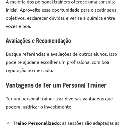
A maioria dos personal trainers oferece uma consulta
inicial. Aproveite essa oportunidade para discutir seus
objetivos, esclarecer dúvidas e ver se a química entre
vocês é boa.
Avaliações e Recomendação
Busque referências e avaliações de outros alunos. Isso
pode te ajudar a escolher um profissional com boa
reputação no mercado.
Vantagens de Ter um Personal Trainer
Ter um personal trainer traz diversas vantagens que
podem justificar o investimento:
Treino Personalizado
: as sessões são adaptadas às