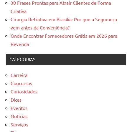
30 Frases Prontas para Atrair Clientes de Forma
Criativa
Cirurgia Refrativa em Brasília: Por que a Segurança
vem antes da Conveniência?
Onde Encontrar Fornecedores Grátis em 2026 para
Revenda
CATEGORIAS
Carreira
Concursos
Curiosidades
Dicas
Eventos
Notícias
Serviços