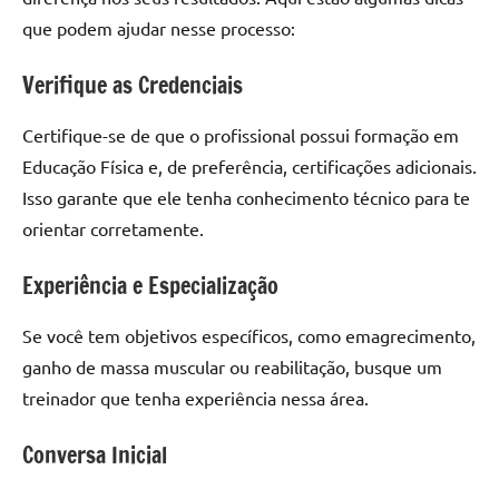
que podem ajudar nesse processo:
Verifique as Credenciais
Certifique-se de que o profissional possui formação em
Educação Física e, de preferência, certificações adicionais.
Isso garante que ele tenha conhecimento técnico para te
orientar corretamente.
Experiência e Especialização
Se você tem objetivos específicos, como emagrecimento,
ganho de massa muscular ou reabilitação, busque um
treinador que tenha experiência nessa área.
Conversa Inicial