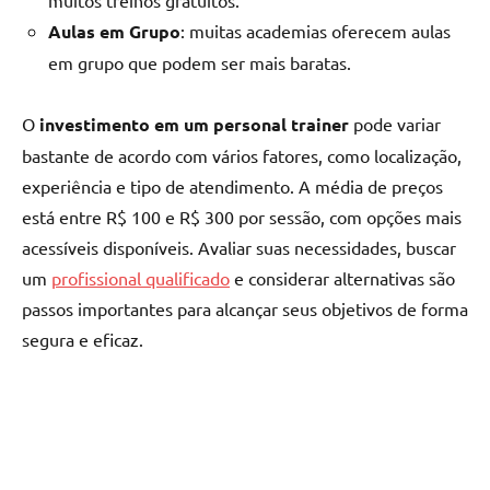
Aulas em Grupo
: muitas academias oferecem aulas
em grupo que podem ser mais baratas.
O
investimento em um personal trainer
pode variar
bastante de acordo com vários fatores, como localização,
experiência e tipo de atendimento. A média de preços
está entre R$ 100 e R$ 300 por sessão, com opções mais
acessíveis disponíveis. Avaliar suas necessidades, buscar
um
profissional qualificado
e considerar alternativas são
passos importantes para alcançar seus objetivos de forma
segura e eficaz.