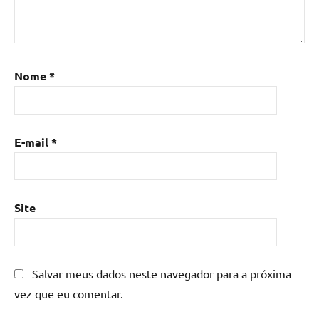
Nome
*
E-mail
*
Site
Salvar meus dados neste navegador para a próxima
vez que eu comentar.