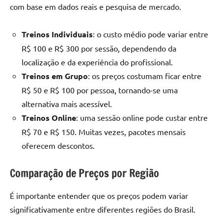
com base em dados reais e pesquisa de mercado.
Treinos Individuais
: o custo médio pode variar entre
R$ 100 e R$ 300 por sessão, dependendo da
localização e da experiência do profissional.
Treinos em Grupo
: os preços costumam ficar entre
R$ 50 e R$ 100 por pessoa, tornando-se uma
alternativa mais acessível.
Treinos Online
: uma sessão online pode custar entre
R$ 70 e R$ 150. Muitas vezes, pacotes mensais
oferecem descontos.
Comparação de Preços por Região
É importante entender que os preços podem variar
significativamente entre diferentes regiões do Brasil.