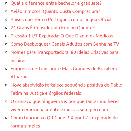
Qual a diferença entre bachelor e graduate?
Avião Bimotor: Quanto Custa Comprar um?
Países que Têm o Português como Língua Oficial
24 Graus É Considerado Frio ou Quente?
Pressão 11/7 Explicada: O Que Dizem os Médicos
Como Desbloquear Canais Adultos com Senha na TV
Nomes para Transportadora: 80 Ideias Criativas para
Inspirar
Empresas de Transporte Mais Grandes do Brasil em
Atuação
Nova absolvição fortalece sequência positiva de Pablo
Tatim na Justiça e órgãos federais
O cansaço que ninguém vê: por que tantas mulheres
vivem emocionalmente exaustas sem perceber
Como funciona o QR Code PIX por trás explicado de
forma simples