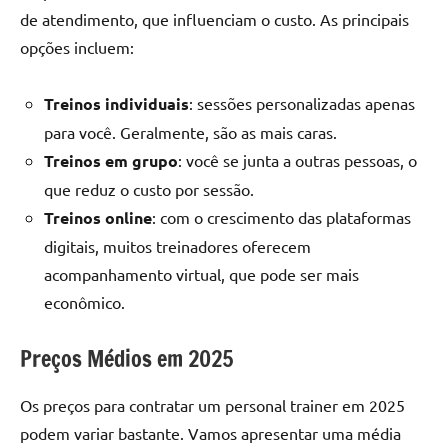
de atendimento, que influenciam o custo. As principais
opções incluem:
Treinos individuais
: sessões personalizadas apenas
para você. Geralmente, são as mais caras.
Treinos em grupo
: você se junta a outras pessoas, o
que reduz o custo por sessão.
Treinos online
: com o crescimento das plataformas
digitais, muitos treinadores oferecem
acompanhamento virtual, que pode ser mais
econômico.
Preços Médios em 2025
Os preços para contratar um personal trainer em 2025
podem variar bastante. Vamos apresentar uma média