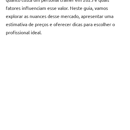
fatores influenciam esse valor. Neste guia, vamos
explorar as nuances desse mercado, apresentar uma
estimativa de preços e oferecer dicas para escolher o
profissional ideal.