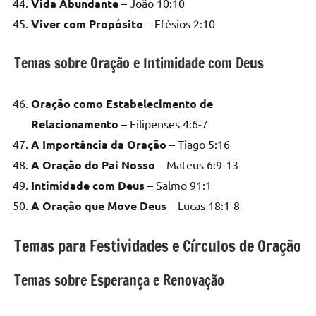
Vida Abundante
– João 10:10
Viver com Propósito
– Efésios 2:10
Temas sobre Oração e Intimidade com Deus
Oração como Estabelecimento de
Relacionamento
– Filipenses 4:6-7
A Importância da Oração
– Tiago 5:16
A Oração do Pai Nosso
– Mateus 6:9-13
Intimidade com Deus
– Salmo 91:1
A Oração que Move Deus
– Lucas 18:1-8
Temas para Festividades e Círculos de Oração
Temas sobre Esperança e Renovação