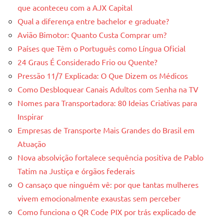
que aconteceu com a AJX Capital
Qual a diferença entre bachelor e graduate?
Avião Bimotor: Quanto Custa Comprar um?
Países que Têm o Português como Língua Oficial
24 Graus É Considerado Frio ou Quente?
Pressão 11/7 Explicada: O Que Dizem os Médicos
Como Desbloquear Canais Adultos com Senha na TV
Nomes para Transportadora: 80 Ideias Criativas para
Inspirar
Empresas de Transporte Mais Grandes do Brasil em
Atuação
Nova absolvição fortalece sequência positiva de Pablo
Tatim na Justiça e órgãos federais
O cansaço que ninguém vê: por que tantas mulheres
vivem emocionalmente exaustas sem perceber
Como funciona o QR Code PIX por trás explicado de