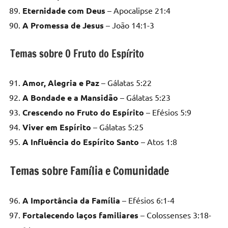
Eternidade com Deus
– Apocalipse 21:4
A Promessa de Jesus
– João 14:1-3
Temas sobre O Fruto do Espírito
Amor, Alegria e Paz
– Gálatas 5:22
A Bondade e a Mansidão
– Gálatas 5:23
Crescendo no Fruto do Espírito
– Efésios 5:9
Viver em Espírito
– Gálatas 5:25
A Influência do Espírito Santo
– Atos 1:8
Temas sobre Família e Comunidade
A Importância da Família
– Efésios 6:1-4
Fortalecendo laços familiares
– Colossenses 3:18-