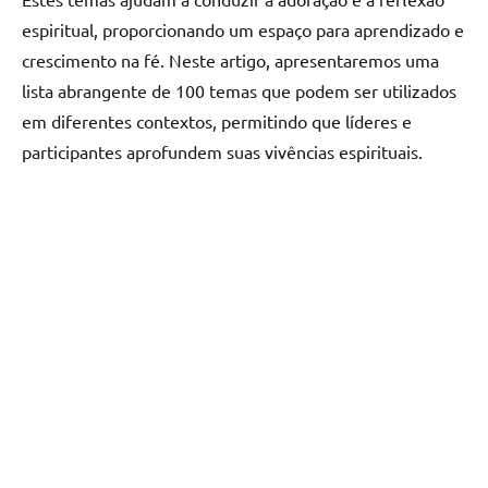
espiritual, proporcionando um espaço para aprendizado e
crescimento na fé. Neste artigo, apresentaremos uma
lista abrangente de 100 temas que podem ser utilizados
em diferentes contextos, permitindo que líderes e
participantes aprofundem suas vivências espirituais.