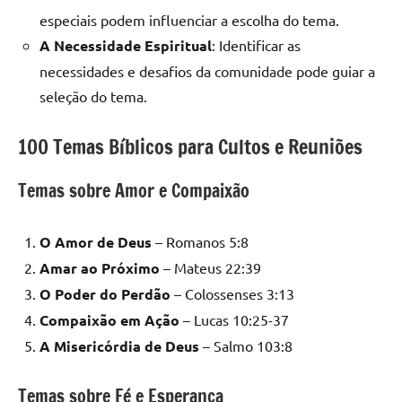
especiais podem influenciar a escolha do tema.
A Necessidade Espiritual
: Identificar as
necessidades e desafios da comunidade pode guiar a
seleção do tema.
100 Temas Bíblicos para Cultos e Reuniões
Temas sobre Amor e Compaixão
O Amor de Deus
– Romanos 5:8
Amar ao Próximo
– Mateus 22:39
O Poder do Perdão
– Colossenses 3:13
Compaixão em Ação
– Lucas 10:25-37
A Misericórdia de Deus
– Salmo 103:8
Temas sobre Fé e Esperança