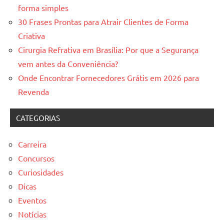
forma simples
30 Frases Prontas para Atrair Clientes de Forma
Criativa
Cirurgia Refrativa em Brasília: Por que a Segurança
vem antes da Conveniência?
Onde Encontrar Fornecedores Grátis em 2026 para
Revenda
CATEGORIAS
Carreira
Concursos
Curiosidades
Dicas
Eventos
Notícias