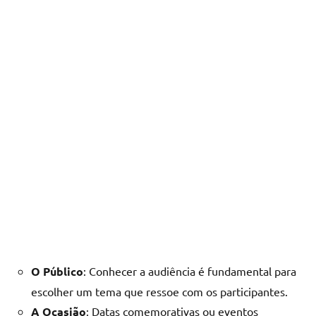
O Público
: Conhecer a audiência é fundamental para
escolher um tema que ressoe com os participantes.
A Ocasião
: Datas comemorativas ou eventos