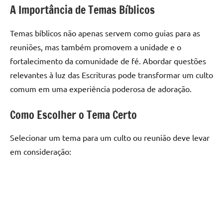
A Importância de Temas Bíblicos
Temas bíblicos não apenas servem como guias para as
reuniões, mas também promovem a unidade e o
fortalecimento da comunidade de fé. Abordar questões
relevantes à luz das Escrituras pode transformar um culto
comum em uma experiência poderosa de adoração.
Como Escolher o Tema Certo
Selecionar um tema para um culto ou reunião deve levar
em consideração: