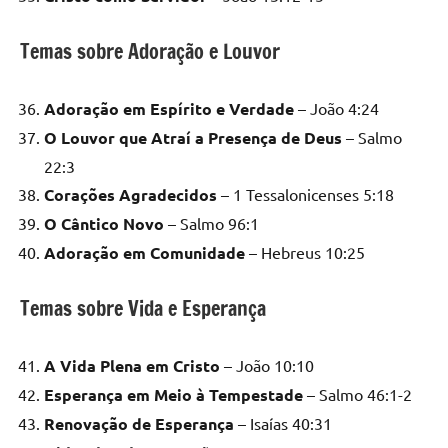
Temas sobre Adoração e Louvor
Adoração em Espírito e Verdade
– João 4:24
O Louvor que Atraí a Presença de Deus
– Salmo
22:3
Corações Agradecidos
– 1 Tessalonicenses 5:18
O Cântico Novo
– Salmo 96:1
Adoração em Comunidade
– Hebreus 10:25
Temas sobre Vida e Esperança
A Vida Plena em Cristo
– João 10:10
Esperança em Meio à Tempestade
– Salmo 46:1-2
Renovação de Esperança
– Isaías 40:31