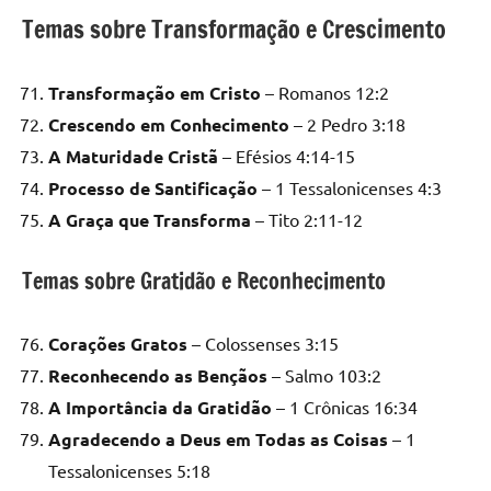
Temas sobre Transformação e Crescimento
Transformação em Cristo
– Romanos 12:2
Crescendo em Conhecimento
– 2 Pedro 3:18
A Maturidade Cristã
– Efésios 4:14-15
Processo de Santificação
– 1 Tessalonicenses 4:3
A Graça que Transforma
– Tito 2:11-12
Temas sobre Gratidão e Reconhecimento
Corações Gratos
– Colossenses 3:15
Reconhecendo as Bençãos
– Salmo 103:2
A Importância da Gratidão
– 1 Crônicas 16:34
Agradecendo a Deus em Todas as Coisas
– 1
Tessalonicenses 5:18