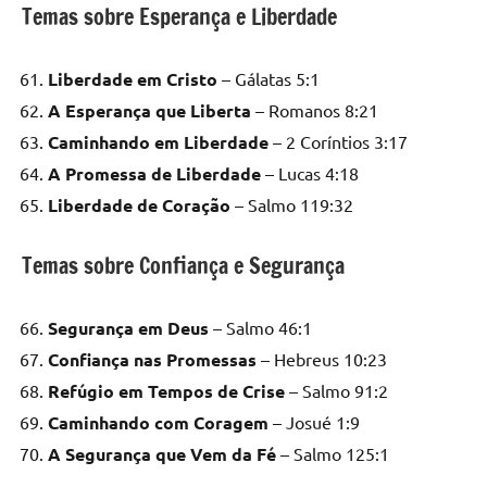
Temas sobre Esperança e Liberdade
Liberdade em Cristo
– Gálatas 5:1
A Esperança que Liberta
– Romanos 8:21
Caminhando em Liberdade
– 2 Coríntios 3:17
A Promessa de Liberdade
– Lucas 4:18
Liberdade de Coração
– Salmo 119:32
Temas sobre Confiança e Segurança
Segurança em Deus
– Salmo 46:1
Confiança nas Promessas
– Hebreus 10:23
Refúgio em Tempos de Crise
– Salmo 91:2
Caminhando com Coragem
– Josué 1:9
A Segurança que Vem da Fé
– Salmo 125:1