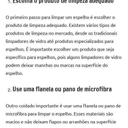
Escolha o produto de limpeza adequado
O primeiro passo para limpar um espelho é escolher o
produto de limpeza adequado. Existem vários tipos de
produtos de limpeza no mercado, desde os tradicionais
limpadores de vidro até produtos especializados para
espelhos. É importante escolher um produto que seja
específico para espelhos, pois alguns limpadores de vidro
podem deixar manchas ou marcas na superfície do
espelho.
Use uma flanela ou pano de microfibra
Outro cuidado importante é usar uma flanela ou pano de
microfibra para limpar o espelho. Esses materiais são
macios e não deixam fiapos ou arranhões na superfície