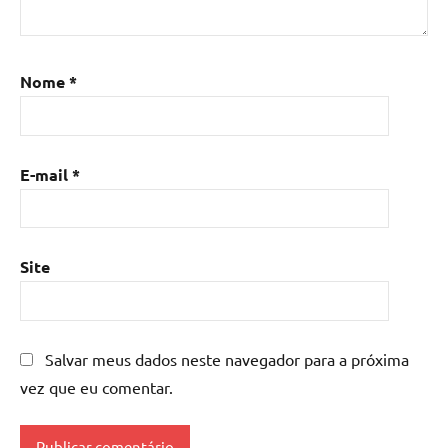
Nome
*
E-mail
*
Site
Salvar meus dados neste navegador para a próxima
vez que eu comentar.