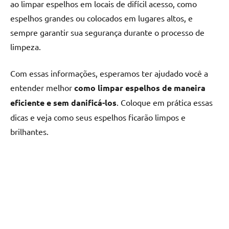
ao limpar espelhos em locais de difícil acesso, como
espelhos grandes ou colocados em lugares altos, e
sempre garantir sua segurança durante o processo de
limpeza.
Com essas informações, esperamos ter ajudado você a
entender melhor
como limpar espelhos de maneira
eficiente e sem danificá-los
. Coloque em prática essas
dicas e veja como seus espelhos ficarão limpos e
brilhantes.