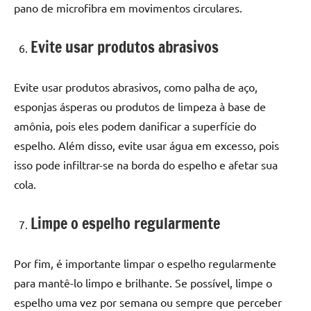
pano de microfibra em movimentos circulares.
Evite usar produtos abrasivos
Evite usar produtos abrasivos, como palha de aço,
esponjas ásperas ou produtos de limpeza à base de
amônia, pois eles podem danificar a superfície do
espelho. Além disso, evite usar água em excesso, pois
isso pode infiltrar-se na borda do espelho e afetar sua
cola.
Limpe o espelho regularmente
Por fim, é importante limpar o espelho regularmente
para mantê-lo limpo e brilhante. Se possível, limpe o
espelho uma vez por semana ou sempre que perceber