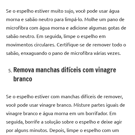
Se o espelho estiver muito sujo, você pode usar água
morna e sabão neutro para limpá-lo. Molhe um pano de
microfibra com água morna e adicione algumas gotas de
sabão neutro. Em seguida, limpe o espelho em
movimentos circulares. Certifique-se de remover todo o
sabão, enxaguando o pano de microfibra várias vezes.
Remova manchas difíceis com vinagre
branco
Se o espelho estiver com manchas difíceis de remover,
você pode usar vinagre branco. Misture partes iguais de
vinagre branco e água morna em um borrifador. Em
seguida, borrife a solução sobre o espelho e deixe agir
por alguns minutos. Depois, limpe o espelho com um