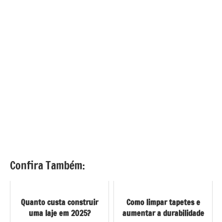
Confira Também:
Quanto custa construir
Como limpar tapetes e
uma laje em 2025?
aumentar a durabilidade