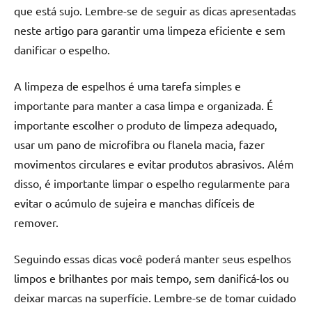
que está sujo. Lembre-se de seguir as dicas apresentadas
neste artigo para garantir uma limpeza eficiente e sem
danificar o espelho.
A limpeza de espelhos é uma tarefa simples e
importante para manter a casa limpa e organizada. É
importante escolher o produto de limpeza adequado,
usar um pano de microfibra ou flanela macia, fazer
movimentos circulares e evitar produtos abrasivos. Além
disso, é importante limpar o espelho regularmente para
evitar o acúmulo de sujeira e manchas difíceis de
remover.
Seguindo essas dicas você poderá manter seus espelhos
limpos e brilhantes por mais tempo, sem danificá-los ou
deixar marcas na superfície. Lembre-se de tomar cuidado