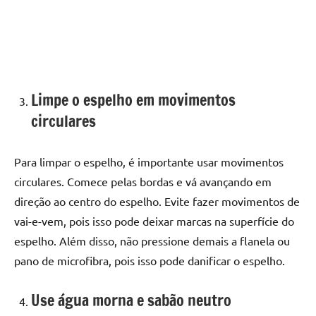
Limpe o espelho em movimentos
circulares
Para limpar o espelho, é importante usar movimentos
circulares. Comece pelas bordas e vá avançando em
direção ao centro do espelho. Evite fazer movimentos de
vai-e-vem, pois isso pode deixar marcas na superfície do
espelho. Além disso, não pressione demais a flanela ou
pano de microfibra, pois isso pode danificar o espelho.
Use água morna e sabão neutro