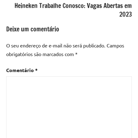
Heineken Trabalhe Conosco: Vagas Abertas em
2023
Deixe um comentário
O seu endereço de e-mail não será publicado.
Campos
obrigatórios são marcados com
*
Comentário
*