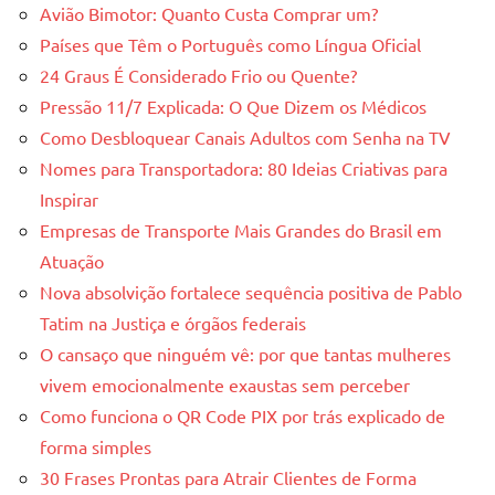
Avião Bimotor: Quanto Custa Comprar um?
Países que Têm o Português como Língua Oficial
24 Graus É Considerado Frio ou Quente?
Pressão 11/7 Explicada: O Que Dizem os Médicos
Como Desbloquear Canais Adultos com Senha na TV
Nomes para Transportadora: 80 Ideias Criativas para
Inspirar
Empresas de Transporte Mais Grandes do Brasil em
Atuação
Nova absolvição fortalece sequência positiva de Pablo
Tatim na Justiça e órgãos federais
O cansaço que ninguém vê: por que tantas mulheres
vivem emocionalmente exaustas sem perceber
Como funciona o QR Code PIX por trás explicado de
forma simples
30 Frases Prontas para Atrair Clientes de Forma