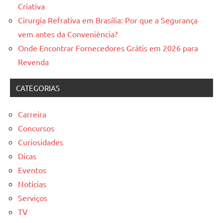
Criativa
Cirurgia Refrativa em Brasília: Por que a Segurança
vem antes da Conveniência?
Onde Encontrar Fornecedores Grátis em 2026 para
Revenda
CATEGORIAS
Carreira
Concursos
Curiosidades
Dicas
Eventos
Notícias
Serviços
TV