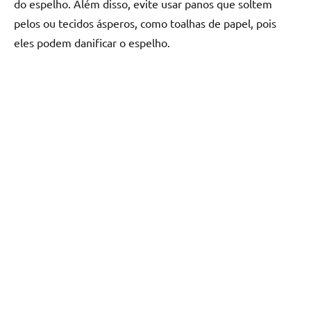
do espelho. Além disso, evite usar panos que soltem
pelos ou tecidos ásperos, como toalhas de papel, pois
eles podem danificar o espelho.