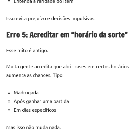
Entenda a raridade do item
Isso evita prejuízo e decisões impulsivas.
Erro 5: Acreditar em “horário da sorte”
Esse mito é antigo.
Muita gente acredita que abrir cases em certos horários
aumenta as chances. Tipo:
Madrugada
Após ganhar uma partida
Em dias específicos
Mas isso não muda nada.