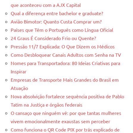
que aconteceu com a AJX Capital
Qual a diferença entre bachelor e graduate?
Avião Bimotor: Quanto Custa Comprar um?
Países que Têm o Português como Língua Oficial
24 Graus É Considerado Frio ou Quente?
Pressão 11/7 Explicada: O Que Dizem os Médicos
Como Desbloquear Canais Adultos com Senha na TV
Nomes para Transportadora: 80 Ideias Criativas para
Inspirar
Empresas de Transporte Mais Grandes do Brasil em
Atuação
Nova absolvição fortalece sequência positiva de Pablo
Tatim na Justiça e órgãos federais
O cansaço que ninguém vê: por que tantas mulheres
vivem emocionalmente exaustas sem perceber
Como funciona o QR Code PIX por trás explicado de