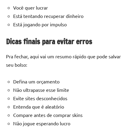
Você quer lucrar
Está tentando recuperar dinheiro
Está jogando por impulso
Dicas finais para evitar erros
Pra fechar, aqui vai um resumo rápido que pode salvar
seu bolso:
Defina um orçamento
Não ultrapasse esse limite
Evite sites desconhecidos
Entenda que é aleatório
Compare antes de comprar skins
Não jogue esperando lucro