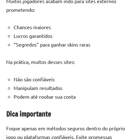
Muitos jogadores acabam indo para sites externos
prometendo:
Chances maiores
Lucros garantidos
“Segredos” para ganhar skins raras
Na prática, muitos desses sites:
Não são confiáveis
Manipulam resultados
Podem até roubar sua conta
Dica importante
Foque apenas em métodos seguros dentro do próprio
jogo ou plataformas confiáveis. Evite promessas