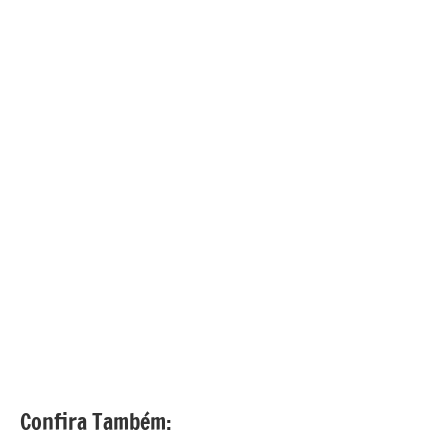
Confira Também: