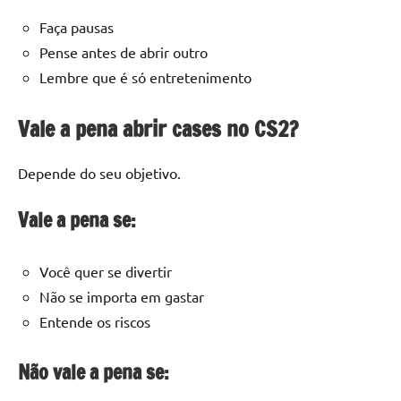
Faça pausas
Pense antes de abrir outro
Lembre que é só entretenimento
Vale a pena abrir cases no CS2?
Depende do seu objetivo.
Vale a pena se:
Você quer se divertir
Não se importa em gastar
Entende os riscos
Não vale a pena se: