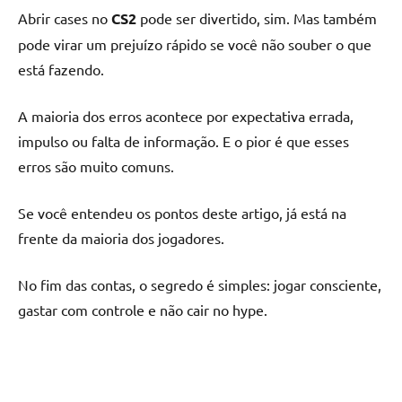
Abrir cases no
CS2
pode ser divertido, sim. Mas também
pode virar um prejuízo rápido se você não souber o que
está fazendo.
A maioria dos erros acontece por expectativa errada,
impulso ou falta de informação. E o pior é que esses
erros são muito comuns.
Se você entendeu os pontos deste artigo, já está na
frente da maioria dos jogadores.
No fim das contas, o segredo é simples: jogar consciente,
gastar com controle e não cair no hype.