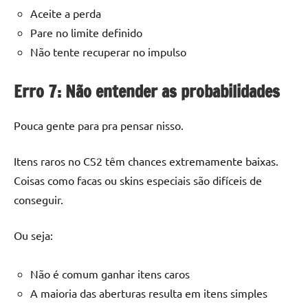
Aceite a perda
Pare no limite definido
Não tente recuperar no impulso
Erro 7: Não entender as probabilidades
Pouca gente para pra pensar nisso.
Itens raros no CS2 têm chances extremamente baixas.
Coisas como facas ou skins especiais são difíceis de
conseguir.
Ou seja:
Não é comum ganhar itens caros
A maioria das aberturas resulta em itens simples