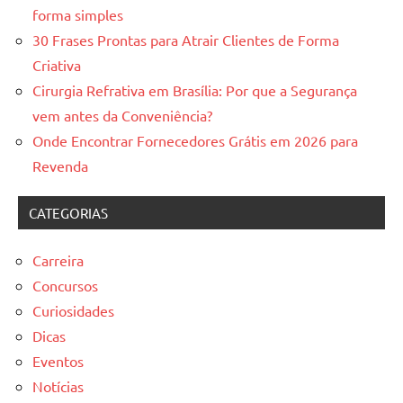
forma simples
30 Frases Prontas para Atrair Clientes de Forma
Criativa
Cirurgia Refrativa em Brasília: Por que a Segurança
vem antes da Conveniência?
Onde Encontrar Fornecedores Grátis em 2026 para
Revenda
CATEGORIAS
Carreira
Concursos
Curiosidades
Dicas
Eventos
Notícias