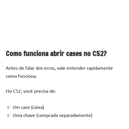
Como funciona abrir cases no CS2?
Antes de falar dos erros, vale entender rapidamente
como funciona.
No CS2, você precisa de:
Um case (caixa)
Uma chave (comprada separadamente)