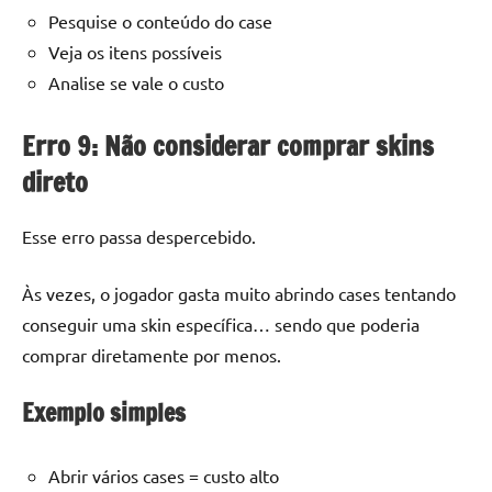
Pesquise o conteúdo do case
Veja os itens possíveis
Analise se vale o custo
Erro 9: Não considerar comprar skins
direto
Esse erro passa despercebido.
Às vezes, o jogador gasta muito abrindo cases tentando
conseguir uma skin específica… sendo que poderia
comprar diretamente por menos.
Exemplo simples
Abrir vários cases = custo alto