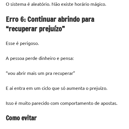
O sistema é aleatório. Não existe horário mágico.
Erro 6: Continuar abrindo para
“recuperar prejuízo”
Esse é perigoso.
A pessoa perde dinheiro e pensa:
“vou abrir mais um pra recuperar”
E aí entra em um ciclo que só aumenta o prejuízo.
Isso é muito parecido com comportamento de apostas.
Como evitar