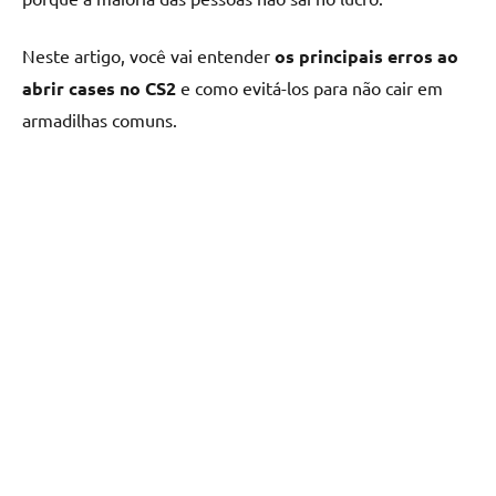
Neste artigo, você vai entender
os principais erros ao
abrir cases no CS2
e como evitá-los para não cair em
armadilhas comuns.