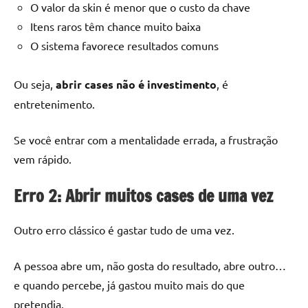
O valor da skin é menor que o custo da chave
Itens raros têm chance muito baixa
O sistema favorece resultados comuns
Ou seja,
abrir cases não é investimento
, é
entretenimento.
Se você entrar com a mentalidade errada, a frustração
vem rápido.
Erro 2: Abrir muitos cases de uma vez
Outro erro clássico é gastar tudo de uma vez.
A pessoa abre um, não gosta do resultado, abre outro…
e quando percebe, já gastou muito mais do que
pretendia.