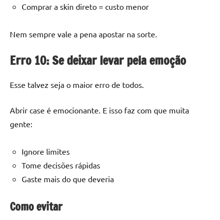
Comprar a skin direto = custo menor
Nem sempre vale a pena apostar na sorte.
Erro 10: Se deixar levar pela emoção
Esse talvez seja o maior erro de todos.
Abrir case é emocionante. E isso faz com que muita
gente:
Ignore limites
Tome decisões rápidas
Gaste mais do que deveria
Como evitar