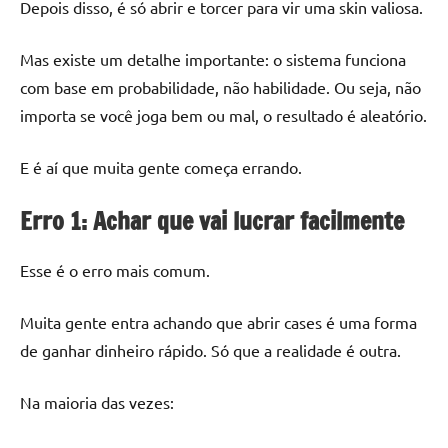
Depois disso, é só abrir e torcer para vir uma skin valiosa.
Mas existe um detalhe importante: o sistema funciona
com base em probabilidade, não habilidade. Ou seja, não
importa se você joga bem ou mal, o resultado é aleatório.
E é aí que muita gente começa errando.
Erro 1: Achar que vai lucrar facilmente
Esse é o erro mais comum.
Muita gente entra achando que abrir cases é uma forma
de ganhar dinheiro rápido. Só que a realidade é outra.
Na maioria das vezes: