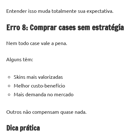
Entender isso muda totalmente sua expectativa.
Erro 8: Comprar cases sem estratégia
Nem todo case vale a pena.
Alguns têm:
Skins mais valorizadas
Melhor custo-benefício
Mais demanda no mercado
Outros não compensam quase nada.
Dica prática