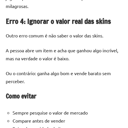
milagrosas.
Erro 4: Ignorar o valor real das skins
Outro erro comum é não saber o valor das skins.
A pessoa abre um item e acha que ganhou algo incrível,
mas na verdade o valor é baixo.
Ou o contrário: ganha algo bom e vende barato sem
perceber.
Como evitar
Sempre pesquise o valor de mercado
Compare antes de vender