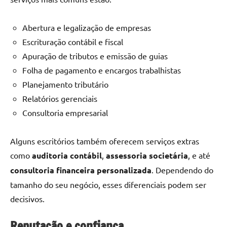
Abertura e legalização de empresas
Escrituração contábil e fiscal
Apuração de tributos e emissão de guias
Folha de pagamento e encargos trabalhistas
Planejamento tributário
Relatórios gerenciais
Consultoria empresarial
Alguns escritórios também oferecem serviços extras
como
auditoria contábil
,
assessoria societária
, e até
consultoria financeira personalizada
. Dependendo do
tamanho do seu negócio, esses diferenciais podem ser
decisivos.
Reputação e confiança