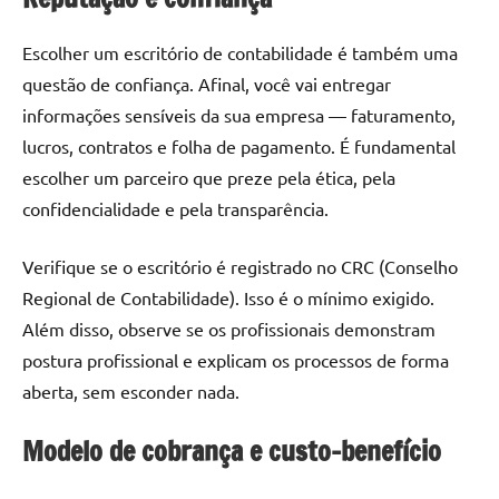
Escolher um escritório de contabilidade é também uma
questão de confiança. Afinal, você vai entregar
informações sensíveis da sua empresa — faturamento,
lucros, contratos e folha de pagamento. É fundamental
escolher um parceiro que preze pela ética, pela
confidencialidade e pela transparência.
Verifique se o escritório é registrado no CRC (Conselho
Regional de Contabilidade). Isso é o mínimo exigido.
Além disso, observe se os profissionais demonstram
postura profissional e explicam os processos de forma
aberta, sem esconder nada.
Modelo de cobrança e custo-benefício