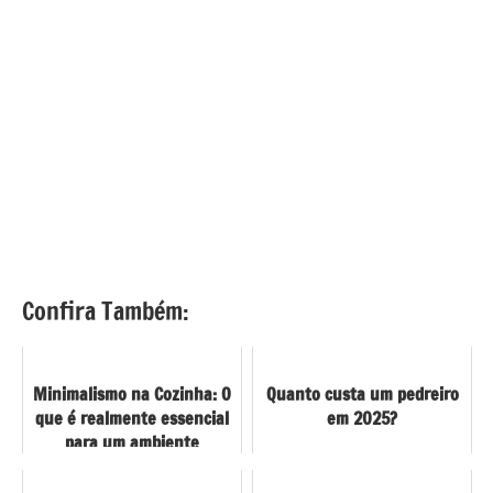
Confira Também:
Minimalismo na Cozinha: O
Quanto custa um pedreiro
que é realmente essencial
em 2025?
para um ambiente
funcional