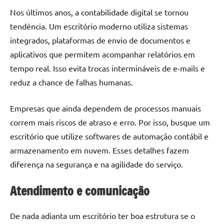
Nos últimos anos, a contabilidade digital se tornou
tendência. Um escritório moderno utiliza sistemas
integrados, plataformas de envio de documentos e
aplicativos que permitem acompanhar relatórios em
tempo real. Isso evita trocas intermináveis de e-mails e
reduz a chance de falhas humanas.
Empresas que ainda dependem de processos manuais
correm mais riscos de atraso e erro. Por isso, busque um
escritório que utilize softwares de automação contábil e
armazenamento em nuvem. Esses detalhes fazem
diferença na segurança e na agilidade do serviço.
Atendimento e comunicação
De nada adianta um escritório ter boa estrutura se o