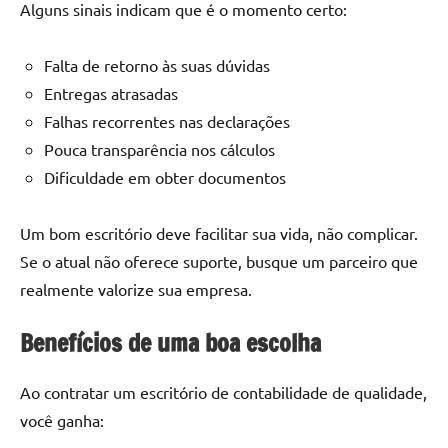
Alguns sinais indicam que é o momento certo:
Falta de retorno às suas dúvidas
Entregas atrasadas
Falhas recorrentes nas declarações
Pouca transparência nos cálculos
Dificuldade em obter documentos
Um bom escritório deve facilitar sua vida, não complicar.
Se o atual não oferece suporte, busque um parceiro que
realmente valorize sua empresa.
Benefícios de uma boa escolha
Ao contratar um escritório de contabilidade de qualidade,
você ganha: