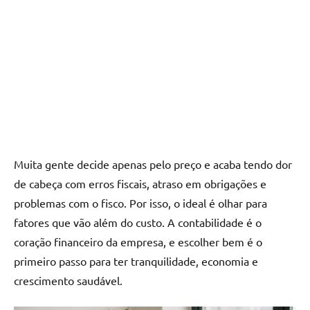
Muita gente decide apenas pelo preço e acaba tendo dor
de cabeça com erros fiscais, atraso em obrigações e
problemas com o fisco. Por isso, o ideal é olhar para
fatores que vão além do custo. A contabilidade é o
coração financeiro da empresa, e escolher bem é o
primeiro passo para ter tranquilidade, economia e
crescimento saudável.