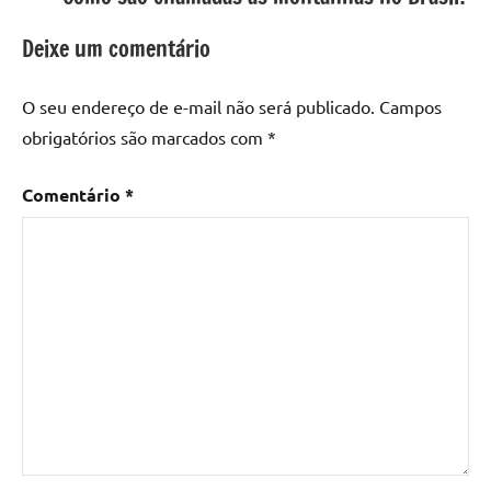
Deixe um comentário
O seu endereço de e-mail não será publicado.
Campos
obrigatórios são marcados com
*
Comentário
*