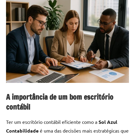
A importância de um bom escritório
contábil
Ter um escritório contábil eficiente como a
Sol Azul
Contabilidade
é uma das decisões mais estratégicas que