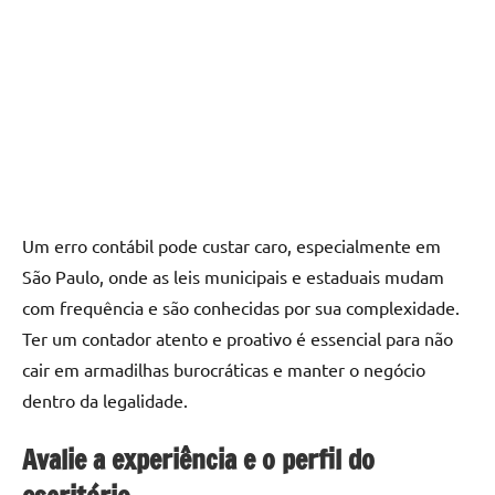
Um erro contábil pode custar caro, especialmente em
São Paulo, onde as leis municipais e estaduais mudam
com frequência e são conhecidas por sua complexidade.
Ter um contador atento e proativo é essencial para não
cair em armadilhas burocráticas e manter o negócio
dentro da legalidade.
Avalie a experiência e o perfil do