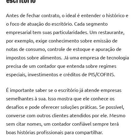
escritório
Antes de fechar contrato, o ideal é entender o histórico e
o foco de atuação do escritório. Cada segmento
empresarial tem suas particularidades. Um restaurante,
por exemplo, exige conhecimento sobre emissão de
notas de consumo, controle de estoque e apuração de
impostos sobre alimentos. Já uma empresa de tecnologia
precisa de um contador que entenda sobre regimes
especiais, investimentos e créditos de PIS/COFINS.
É importante saber se o escritório já atende empresas
semelhantes à sua. Isso mostra que ele conhece os
desafios e pode oferecer soluções práticas. Se possível,
converse com outros clientes atendidos por ele. Mesmo
sem citar nomes, um contador confiável sempre terá
boas histórias profissionais para compartilhar.