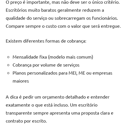
O preço é importante, mas não deve ser o único critério.
Escritórios muito baratos geralmente reduzem a
qualidade do serviço ou sobrecarregam os funcionários.
Compare sempre o custo com o valor que será entregue.
Existem diferentes formas de cobrança:
Mensalidade fixa (modelo mais comum)
Cobrança por volume de serviços
Planos personalizados para MEI, ME ou empresas
maiores
A dica é pedir um orçamento detalhado e entender
exatamente o que está incluso. Um escritório
transparente sempre apresenta uma proposta clara e
contrato por escrito.