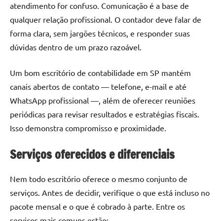
atendimento for confuso. Comunicação é a base de
qualquer relação profissional. O contador deve falar de
forma clara, sem jargões técnicos, e responder suas
dúvidas dentro de um prazo razoável.
Um bom escritório de contabilidade em SP mantém
canais abertos de contato — telefone, e-mail e até
WhatsApp profissional —, além de oferecer reuniões
periódicas para revisar resultados e estratégias fiscais.
Isso demonstra compromisso e proximidade.
Serviços oferecidos e diferenciais
Nem todo escritório oferece o mesmo conjunto de
serviços. Antes de decidir, verifique o que está incluso no
pacote mensal e o que é cobrado à parte. Entre os
serviços mais comuns estão: