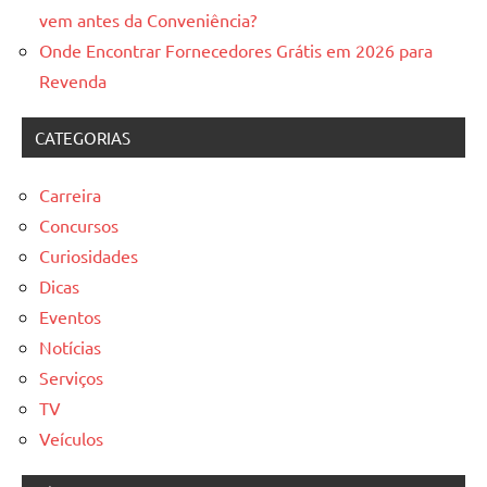
vem antes da Conveniência?
Onde Encontrar Fornecedores Grátis em 2026 para
Revenda
CATEGORIAS
Carreira
Concursos
Curiosidades
Dicas
Eventos
Notícias
Serviços
TV
Veículos