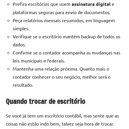
Prefira escritórios que usem
assinatura digital
e
plataformas seguras para envio de documentos.
Peça relatórios mensais resumidos, em linguagem
simples.
Verifique se o escritório mantém backup de todos os
dados.
Confirme se o contador acompanha as mudanças nas
leis municipais e federais.
Mantenha uma relação próxima. Quanto mais o
contador conhecer o seu negócio, melhor será o
resultado.
Quando trocar de escritório
Se você já tem um escritório contábil, mas sente que as
coisas não estão indo bem, talvez seja hora de trocar.