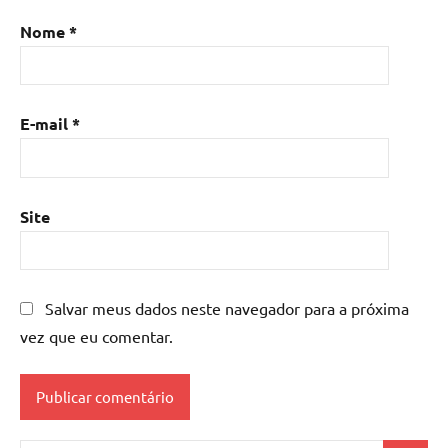
Nome
*
E-mail
*
Site
Salvar meus dados neste navegador para a próxima
vez que eu comentar.