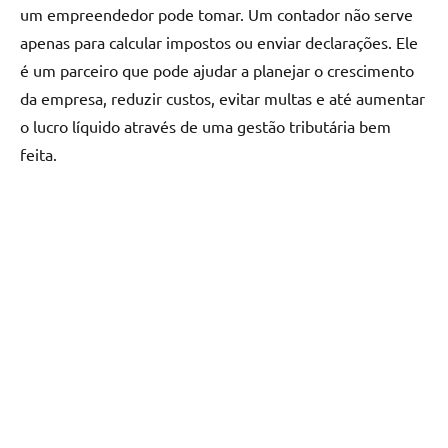
um empreendedor pode tomar. Um contador não serve
apenas para calcular impostos ou enviar declarações. Ele
é um parceiro que pode ajudar a planejar o crescimento
da empresa, reduzir custos, evitar multas e até aumentar
o lucro líquido através de uma gestão tributária bem
feita.