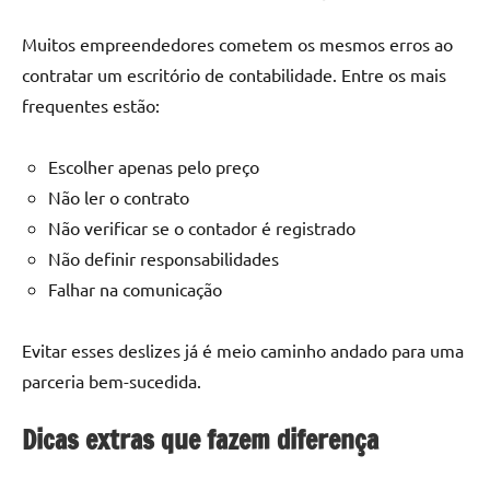
Muitos empreendedores cometem os mesmos erros ao
contratar um escritório de contabilidade. Entre os mais
frequentes estão:
Escolher apenas pelo preço
Não ler o contrato
Não verificar se o contador é registrado
Não definir responsabilidades
Falhar na comunicação
Evitar esses deslizes já é meio caminho andado para uma
parceria bem-sucedida.
Dicas extras que fazem diferença