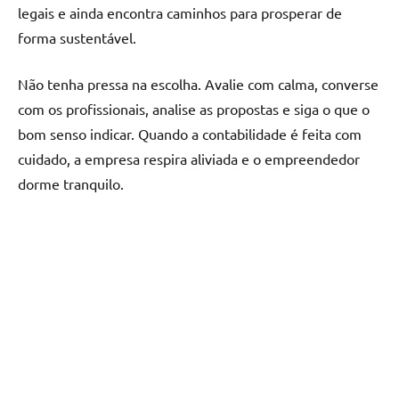
legais e ainda encontra caminhos para prosperar de
forma sustentável.
Não tenha pressa na escolha. Avalie com calma, converse
com os profissionais, analise as propostas e siga o que o
bom senso indicar. Quando a contabilidade é feita com
cuidado, a empresa respira aliviada e o empreendedor
dorme tranquilo.