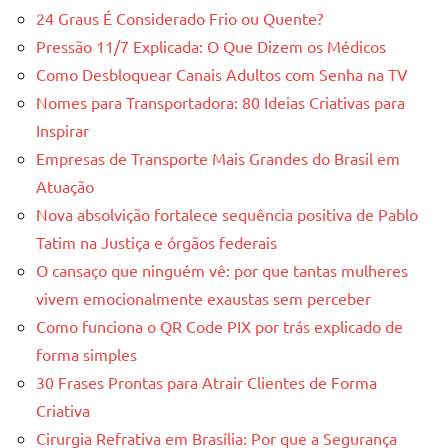
24 Graus É Considerado Frio ou Quente?
Pressão 11/7 Explicada: O Que Dizem os Médicos
Como Desbloquear Canais Adultos com Senha na TV
Nomes para Transportadora: 80 Ideias Criativas para
Inspirar
Empresas de Transporte Mais Grandes do Brasil em
Atuação
Nova absolvição fortalece sequência positiva de Pablo
Tatim na Justiça e órgãos federais
O cansaço que ninguém vê: por que tantas mulheres
vivem emocionalmente exaustas sem perceber
Como funciona o QR Code PIX por trás explicado de
forma simples
30 Frases Prontas para Atrair Clientes de Forma
Criativa
Cirurgia Refrativa em Brasília: Por que a Segurança