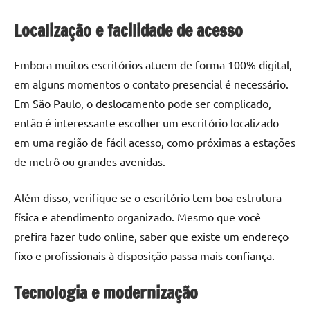
Localização e facilidade de acesso
Embora muitos escritórios atuem de forma 100% digital,
em alguns momentos o contato presencial é necessário.
Em São Paulo, o deslocamento pode ser complicado,
então é interessante escolher um escritório localizado
em uma região de fácil acesso, como próximas a estações
de metrô ou grandes avenidas.
Além disso, verifique se o escritório tem boa estrutura
física e atendimento organizado. Mesmo que você
prefira fazer tudo online, saber que existe um endereço
fixo e profissionais à disposição passa mais confiança.
Tecnologia e modernização