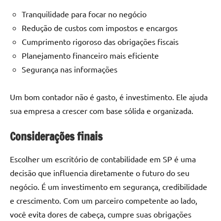
Tranquilidade para focar no negócio
Redução de custos com impostos e encargos
Cumprimento rigoroso das obrigações fiscais
Planejamento financeiro mais eficiente
Segurança nas informações
Um bom contador não é gasto, é investimento. Ele ajuda
sua empresa a crescer com base sólida e organizada.
Considerações finais
Escolher um escritório de contabilidade em SP é uma
decisão que influencia diretamente o futuro do seu
negócio. É um investimento em segurança, credibilidade
e crescimento. Com um parceiro competente ao lado,
você evita dores de cabeça, cumpre suas obrigações