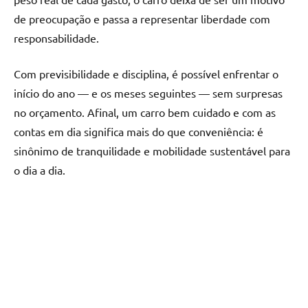
de preocupação e passa a representar liberdade com
responsabilidade.
Com previsibilidade e disciplina, é possível enfrentar o
início do ano — e os meses seguintes — sem surpresas
no orçamento. Afinal, um carro bem cuidado e com as
contas em dia significa mais do que conveniência: é
sinônimo de tranquilidade e mobilidade sustentável para
o dia a dia.