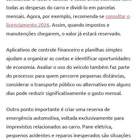
todas as despesas do carro e dividi-lo em parcelas
mensais. Agora, por exemplo, recomenda-se
consultar o
licenciamento 2026
. Assim, quando impostos e
manutenções chegarem, o valor já estará reservado.
Aplicativos de controle financeiro e planilhas simples
ajudam a organizar as contas e identificar oportunidades
de economia. Avaliar o uso do veículo também faz parte
do processo: para quem percorre pequenas distâncias,
considerar o transporte público ou alternativo em alguns
dias pode reduzir significativamente o gasto mensal.
Outro ponto importante é criar uma reserva de
emergência automotiva, voltada exclusivamente para
imprevistos relacionados ao carro. Pane elétrica,
pequenos acidentes e reparos inesperados são situações