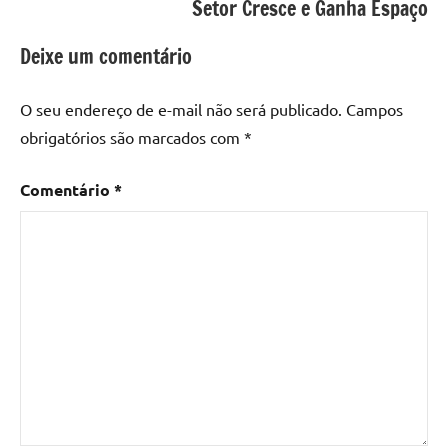
Setor Cresce e Ganha Espaço
Deixe um comentário
O seu endereço de e-mail não será publicado.
Campos
obrigatórios são marcados com
*
Comentário
*