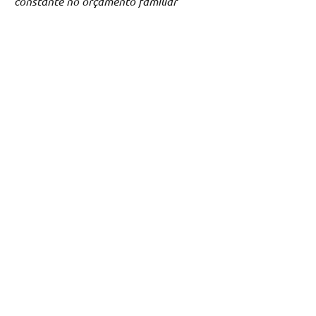
constante no orçamento familiar