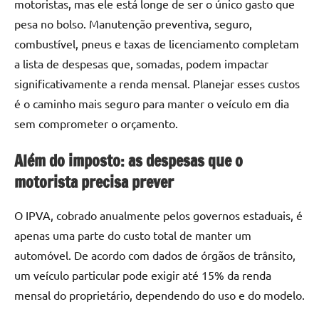
motoristas, mas ele está longe de ser o único gasto que
pesa no bolso. Manutenção preventiva, seguro,
combustível, pneus e taxas de licenciamento completam
a lista de despesas que, somadas, podem impactar
significativamente a renda mensal. Planejar esses custos
é o caminho mais seguro para manter o veículo em dia
sem comprometer o orçamento.
Além do imposto: as despesas que o
motorista precisa prever
O IPVA, cobrado anualmente pelos governos estaduais, é
apenas uma parte do custo total de manter um
automóvel. De acordo com dados de órgãos de trânsito,
um veículo particular pode exigir até 15% da renda
mensal do proprietário, dependendo do uso e do modelo.