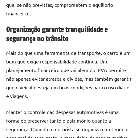
que, se não previstas, comprometem o equilíbrio
financeiro.
Organização garante tranquilidade e
segurança no trânsito
Mais do que uma ferramenta de transporte, o carro é um
bem que exige responsabilidade contínua. Um
planejamento financeiro que vai além do IPVA permite
não apenas evitar atrasos e dívidas, mas também garantir
que o veículo esteja em boas condições para o uso diário
e viagens.
Manter o controle das despesas automotivas é uma
forma de preservar tanto o patrimônio quanto a
segurança. Quando o motorista se organiza e entende o
peso real de cada gasto, o carro deixa de ser um motivo