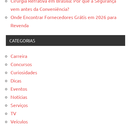
Cirurgia Refrativa em Brasília: Por que a Segurança
vem antes da Conveniência?
Onde Encontrar Fornecedores Grátis em 2026 para
Revenda
CATEGORIAS
Carreira
Concursos
Curiosidades
Dicas
Eventos
Notícias
Serviços
TV
Veículos