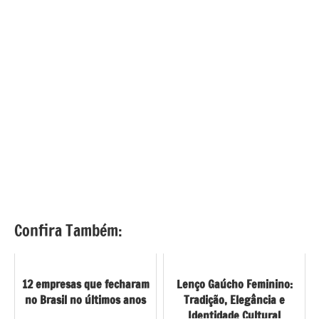
Confira Também:
12 empresas que fecharam
Lenço Gaúcho Feminino:
no Brasil no últimos anos
Tradição, Elegância e
Identidade Cultural