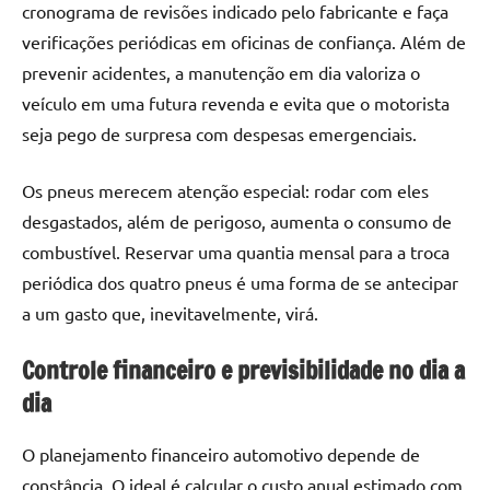
cronograma de revisões indicado pelo fabricante e faça
verificações periódicas em oficinas de confiança. Além de
prevenir acidentes, a manutenção em dia valoriza o
veículo em uma futura revenda e evita que o motorista
seja pego de surpresa com despesas emergenciais.
Os pneus merecem atenção especial: rodar com eles
desgastados, além de perigoso, aumenta o consumo de
combustível. Reservar uma quantia mensal para a troca
periódica dos quatro pneus é uma forma de se antecipar
a um gasto que, inevitavelmente, virá.
Controle financeiro e previsibilidade no dia a
dia
O planejamento financeiro automotivo depende de
constância. O ideal é calcular o custo anual estimado com