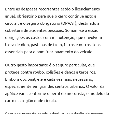
Entre as despesas recorrentes estão o licenciamento
anual, obrigatório para que o carro continue apto a
circular, e o seguro obrigatório (DPVAT), destinado à
cobertura de acidentes pessoais. Somam-se a essas
obrigações os custos com manutenção, que envolvem
troca de óleo, pastilhas de freio, filtros e outros itens
essenciais para o bom funcionamento do veículo.
Outro gasto importante é o seguro particular, que
protege contra roubo, colisões e danos a terceiros.
Embora opcional, ele é cada vez mais necessário,
especialmente em grandes centros urbanos. O valor da
apólice varia conforme o perfil do motorista, o modelo do
carro e a região onde circula.
Sem esquecer do combustível, cuja variação de preços