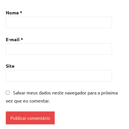
Nome
*
E-mail
*
Site
Salvar meus dados neste navegador para a próxima
vez que eu comentar.