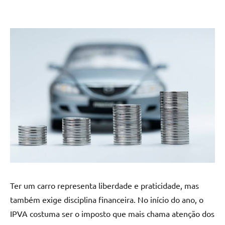
Ter um carro representa liberdade e praticidade, mas
também exige disciplina financeira. No início do ano, o
IPVA costuma ser o imposto que mais chama atenção dos