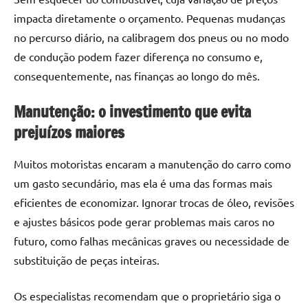
impacta diretamente o orçamento. Pequenas mudanças
no percurso diário, na calibragem dos pneus ou no modo
de condução podem fazer diferença no consumo e,
consequentemente, nas finanças ao longo do mês.
Manutenção: o investimento que evita
prejuízos maiores
Muitos motoristas encaram a manutenção do carro como
um gasto secundário, mas ela é uma das formas mais
eficientes de economizar. Ignorar trocas de óleo, revisões
e ajustes básicos pode gerar problemas mais caros no
futuro, como falhas mecânicas graves ou necessidade de
substituição de peças inteiras.
Os especialistas recomendam que o proprietário siga o