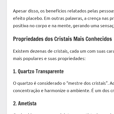
Apesar disso, os benefícios relatados pelas pessoa
efeito placebo. Em outras palavras, a crença nas 
positiva no corpo e na mente, gerando uma sensaç
Propriedades dos Cristais Mais Conhecidos
Existem dezenas de cristais, cada um com suas cara
mais populares e suas propriedades:
1. Quartzo Transparente
O quartzo é considerado o “mestre dos cristais”. A
concentração e harmonize o ambiente. É um dos cri
2. Ametista