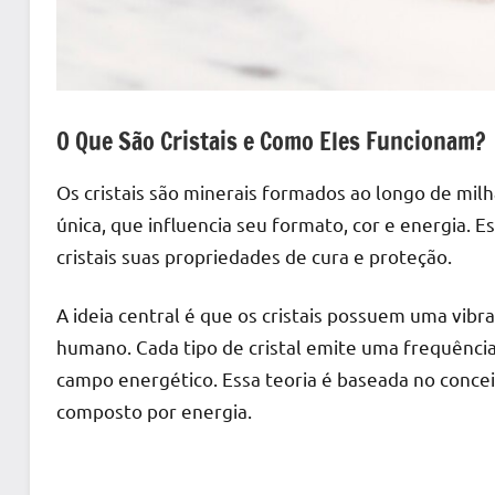
O Que São Cristais e Como Eles Funcionam?
Os cristais são minerais formados ao longo de milh
única, que influencia seu formato, cor e energia. 
cristais suas propriedades de cura e proteção.
A ideia central é que os cristais possuem uma vib
humano. Cada tipo de cristal emite uma frequência
campo energético. Essa teoria é baseada no concei
composto por energia.