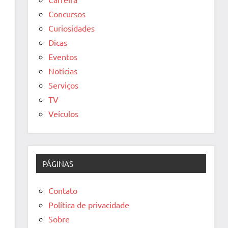
Concursos
Curiosidades
Dicas
Eventos
Notícias
Serviços
TV
Veículos
PÁGINAS
Contato
Política de privacidade
Sobre