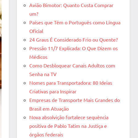
Avião Bimotor: Quanto Custa Comprar
um?
Países que Têm o Português como Língua
Oficial
24 Graus É Considerado Frio ou Quente?
Pressão 11/7 Explicada: O Que Dizem os
Médicos
Como Desbloquear Canais Adultos com
Senha na TV
Nomes para Transportadora: 80 Ideias
Criativas para Inspirar
Empresas de Transporte Mais Grandes do
Brasil em Atuação
Nova absolvição fortalece sequência
positiva de Pablo Tatim na Justiça e
órgãos federais