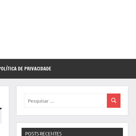
POLÍTICA DE PRIVACIDADE
Pesquisar
Pesquisa
por:
POSTS RECENTES