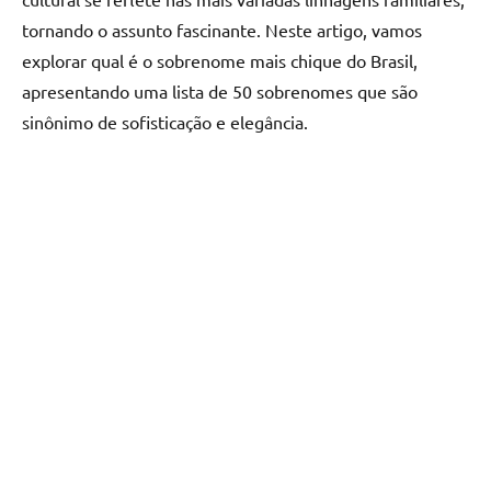
tornando o assunto fascinante. Neste artigo, vamos
explorar qual é o sobrenome mais chique do Brasil,
apresentando uma lista de 50 sobrenomes que são
sinônimo de sofisticação e elegância.