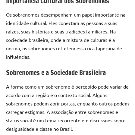
Importância Cultural dos Sobrenomes
Os sobrenomes desempenham um papel importante na
identidade cultural. Eles conectam as pessoas a suas
raízes, suas histórias e suas tradições familiares. Na
sociedade brasileira, onde a mistura de culturas é a
norma, os sobrenomes refletem essa rica tapeçaria de
influências.
Sobrenomes e a Sociedade Brasileira
A forma como um sobrenome é percebido pode variar de
acordo com a região e o contexto social. Alguns
sobrenomes podem abrir portas, enquanto outros podem
carregar estigmas. A associação entre sobrenomes e
status social é um tema recorrente em discussões sobre
desigualdade e classe no Brasil.