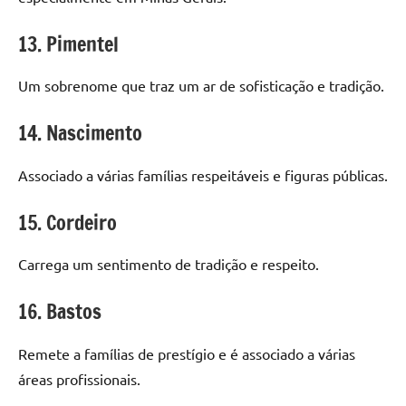
13. Pimentel
Um sobrenome que traz um ar de sofisticação e tradição.
14. Nascimento
Associado a várias famílias respeitáveis e figuras públicas.
15. Cordeiro
Carrega um sentimento de tradição e respeito.
16. Bastos
Remete a famílias de prestígio e é associado a várias
áreas profissionais.