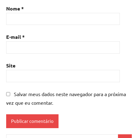
Nome
*
E-mail
*
Site
Salvar meus dados neste navegador para a próxima
vez que eu comentar.