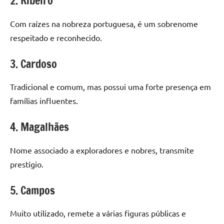
2. Ribeiro
Com raízes na nobreza portuguesa, é um sobrenome
respeitado e reconhecido.
3. Cardoso
Tradicional e comum, mas possui uma forte presença em
famílias influentes.
4. Magalhães
Nome associado a exploradores e nobres, transmite
prestígio.
5. Campos
Muito utilizado, remete a várias figuras públicas e