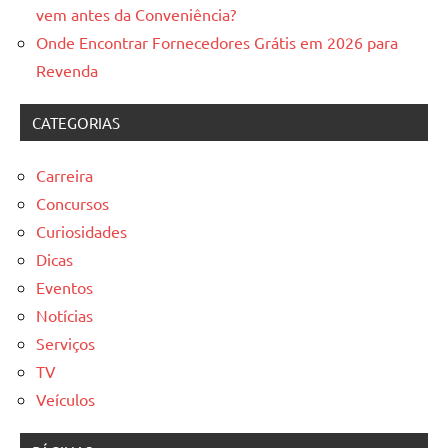
vem antes da Conveniência?
Onde Encontrar Fornecedores Grátis em 2026 para
Revenda
CATEGORIAS
Carreira
Concursos
Curiosidades
Dicas
Eventos
Notícias
Serviços
TV
Veículos