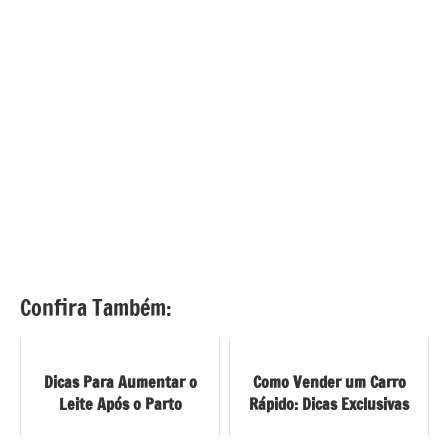
Confira Também:
Dicas Para Aumentar o
Como Vender um Carro
Leite Após o Parto
Rápido: Dicas Exclusivas