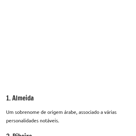
1. Almeida
Um sobrenome de origem árabe, associado a várias
personalidades notáveis.