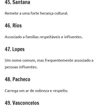
45. Santana
Remete a uma forte herança cultural.
46. Rios
Associado a famílias respeitáveis e influentes.
47. Lopes
Um nome comum, mas frequentemente associado a
pessoas influentes.
48. Pacheco
Carrega um ar de nobreza e respeito.
49. Vasconcelos