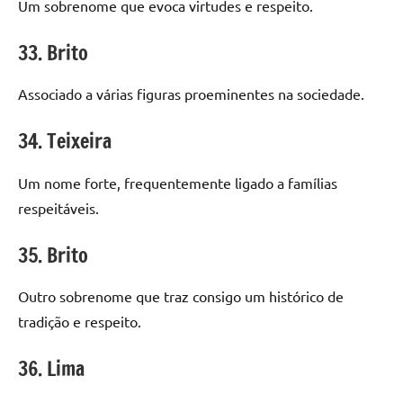
Um sobrenome que evoca virtudes e respeito.
33. Brito
Associado a várias figuras proeminentes na sociedade.
34. Teixeira
Um nome forte, frequentemente ligado a famílias
respeitáveis.
35. Brito
Outro sobrenome que traz consigo um histórico de
tradição e respeito.
36. Lima