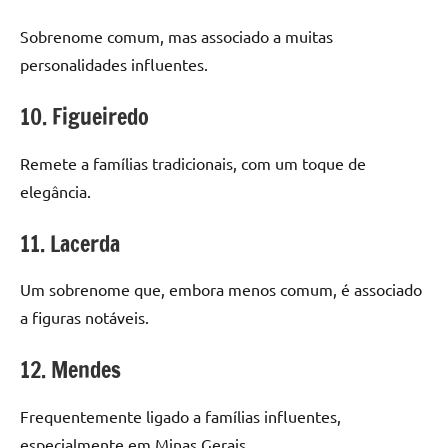
Sobrenome comum, mas associado a muitas
personalidades influentes.
10. Figueiredo
Remete a famílias tradicionais, com um toque de
elegância.
11. Lacerda
Um sobrenome que, embora menos comum, é associado
a figuras notáveis.
12. Mendes
Frequentemente ligado a famílias influentes,
especialmente em Minas Gerais.