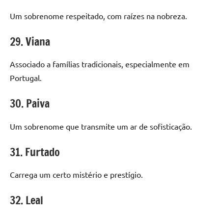
Um sobrenome respeitado, com raízes na nobreza.
29. Viana
Associado a famílias tradicionais, especialmente em
Portugal.
30. Paiva
Um sobrenome que transmite um ar de sofisticação.
31. Furtado
Carrega um certo mistério e prestígio.
32. Leal