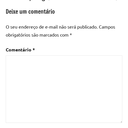
Deixe um comentário
O seu endereço de e-mail não será publicado.
Campos
obrigatórios são marcados com
*
Comentário
*