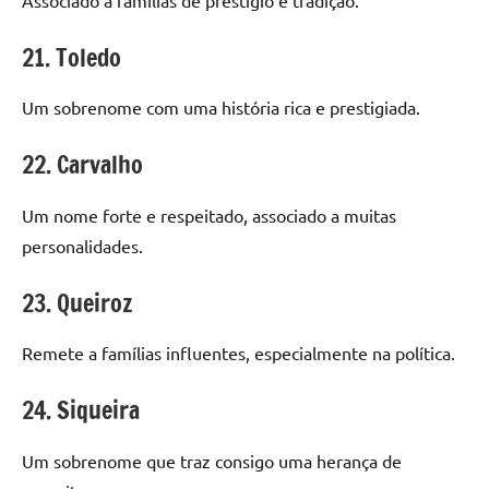
21. Toledo
Um sobrenome com uma história rica e prestigiada.
22. Carvalho
Um nome forte e respeitado, associado a muitas
personalidades.
23. Queiroz
Remete a famílias influentes, especialmente na política.
24. Siqueira
Um sobrenome que traz consigo uma herança de