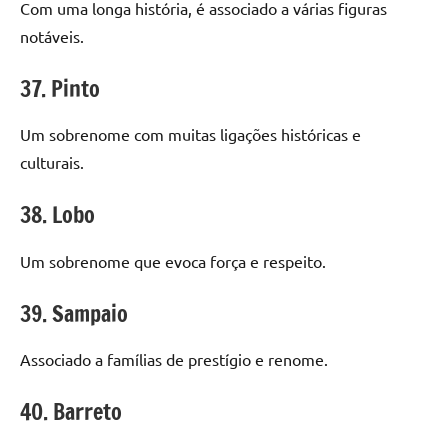
Com uma longa história, é associado a várias figuras
notáveis.
37. Pinto
Um sobrenome com muitas ligações históricas e
culturais.
38. Lobo
Um sobrenome que evoca força e respeito.
39. Sampaio
Associado a famílias de prestígio e renome.
40. Barreto