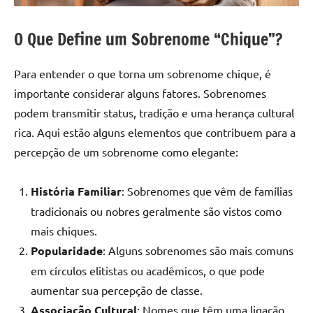
O Que Define um Sobrenome “Chique”?
Para entender o que torna um sobrenome chique, é
importante considerar alguns fatores. Sobrenomes
podem transmitir status, tradição e uma herança cultural
rica. Aqui estão alguns elementos que contribuem para a
percepção de um sobrenome como elegante:
História Familiar
: Sobrenomes que vêm de famílias
tradicionais ou nobres geralmente são vistos como
mais chiques.
Popularidade
: Alguns sobrenomes são mais comuns
em círculos elitistas ou acadêmicos, o que pode
aumentar sua percepção de classe.
Associação Cultural
: Nomes que têm uma ligação