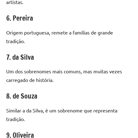
artistas.
6. Pereira
Origem portuguesa, remete a famílias de grande
tradição.
7. da Silva
Um dos sobrenomes mais comuns, mas muitas vezes
carregado de história.
8. de Souza
Similar a da Silva, é um sobrenome que representa
tradição.
9. Oliveira