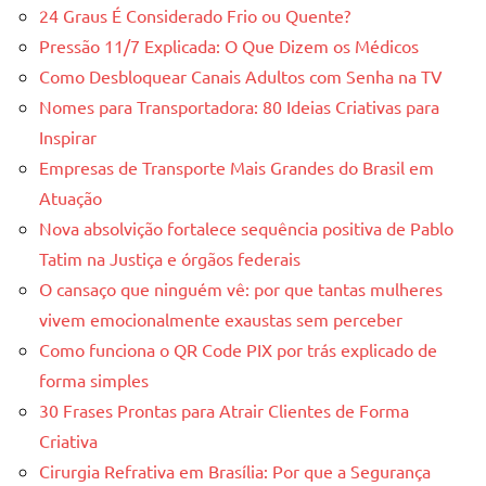
24 Graus É Considerado Frio ou Quente?
Pressão 11/7 Explicada: O Que Dizem os Médicos
Como Desbloquear Canais Adultos com Senha na TV
Nomes para Transportadora: 80 Ideias Criativas para
Inspirar
Empresas de Transporte Mais Grandes do Brasil em
Atuação
Nova absolvição fortalece sequência positiva de Pablo
Tatim na Justiça e órgãos federais
O cansaço que ninguém vê: por que tantas mulheres
vivem emocionalmente exaustas sem perceber
Como funciona o QR Code PIX por trás explicado de
forma simples
30 Frases Prontas para Atrair Clientes de Forma
Criativa
Cirurgia Refrativa em Brasília: Por que a Segurança