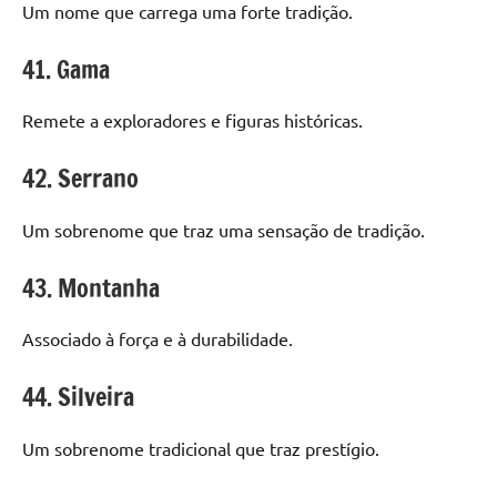
Um nome que carrega uma forte tradição.
41. Gama
Remete a exploradores e figuras históricas.
42. Serrano
Um sobrenome que traz uma sensação de tradição.
43. Montanha
Associado à força e à durabilidade.
44. Silveira
Um sobrenome tradicional que traz prestígio.