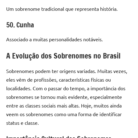
Um sobrenome tradicional que representa história.
50. Cunha
Associado a muitas personalidades notáveis.
A Evolução dos Sobrenomes no Brasil
Sobrenomes podem ter origens variadas. Muitas vezes,
eles vêm de profissões, características físicas ou
localidades. Com o passar do tempo, a importância dos
sobrenomes se tornou mais evidente, especialmente
entre as classes sociais mais altas. Hoje, muitos ainda
veem os sobrenomes como uma forma de identificar
status e classe.