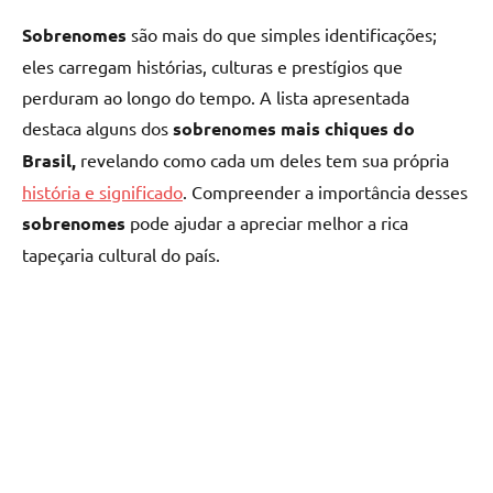
Sobrenomes
são mais do que simples identificações;
eles carregam histórias, culturas e prestígios que
perduram ao longo do tempo. A lista apresentada
destaca alguns dos
sobrenomes mais chiques do
Brasil,
revelando como cada um deles tem sua própria
história e significado
. Compreender a importância desses
sobrenomes
pode ajudar a apreciar melhor a rica
tapeçaria cultural do país.