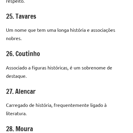
respeito.
25. Tavares
Um nome que tem uma longa história e associações
nobres.
26. Coutinho
Associado a figuras históricas, é um sobrenome de
destaque.
27. Alencar
Carregado de história, frequentemente ligado à
literatura.
28. Moura