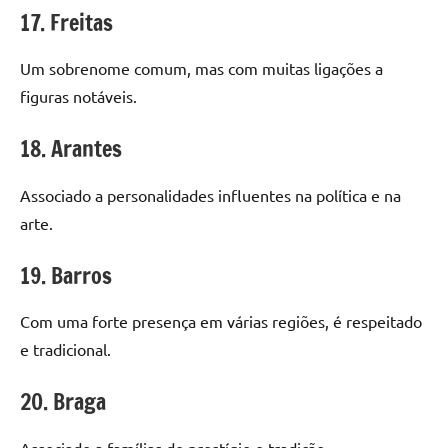
17. Freitas
Um sobrenome comum, mas com muitas ligações a
figuras notáveis.
18. Arantes
Associado a personalidades influentes na política e na
arte.
19. Barros
Com uma forte presença em várias regiões, é respeitado
e tradicional.
20. Braga
Associado a famílias de prestígio e tradição.