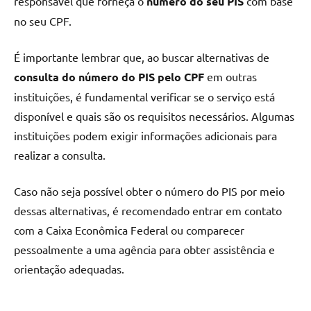
responsável que forneça o
número do seu PIS
com base
no seu CPF.
É importante lembrar que, ao buscar alternativas de
consulta do número do PIS
pelo CPF
em outras
instituições, é fundamental verificar se o serviço está
disponível e quais são os requisitos necessários. Algumas
instituições podem exigir informações adicionais para
realizar a consulta.
Caso não seja possível obter o número do PIS por meio
dessas alternativas, é recomendado entrar em contato
com a Caixa Econômica Federal ou comparecer
pessoalmente a uma agência para obter assistência e
orientação adequadas.