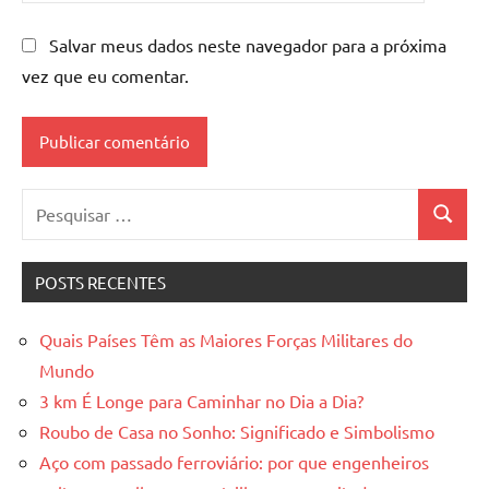
Salvar meus dados neste navegador para a próxima
vez que eu comentar.
Pesquisar
Pesquis
por:
POSTS RECENTES
Quais Países Têm as Maiores Forças Militares do
Mundo
3 km É Longe para Caminhar no Dia a Dia?
Roubo de Casa no Sonho: Significado e Simbolismo
Aço com passado ferroviário: por que engenheiros