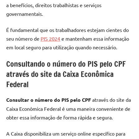
a benefícios, direitos trabalhistas e serviços
governamentais.
É fundamental que os trabalhadores estejam cientes do
seu número de
PIS 2024
e mantenham essa informação
em local seguro para utilização quando necessário.
Consultando o número do PIS pelo CPF
através do site da Caixa Econômica
Federal
Consultar o número do PIS pelo CPF
através do site da
Caixa Econômica Federal é uma maneira conveniente de
obter essa informação de forma rápida e segura.
A Caixa disponibiliza um serviço online específico para