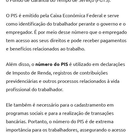
O PIS é emitido pela Caixa Econômica Federal e serve
como identificação do trabalhador perante o governo e o
empregador. É por meio desse número que o empregado
tem acesso aos seus direitos e pode receber pagamentos
e benefícios relacionados ao trabalho.
Além disso, o
número do PIS
é utilizado em declarações
de Imposto de Renda, registros de contribuições
previdenciárias e outros processos relacionados à vida
profissional do trabalhador.
Ele também é necessário para o cadastramento em
programas sociais e para a realização de transações
bancárias. Portanto, o número do PIS é de extrema
importância para os trabalhadores, assegurando o acesso