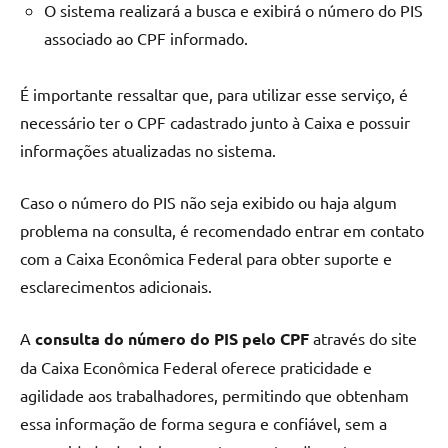
O sistema realizará a busca e exibirá o número do PIS
associado ao CPF informado.
É importante ressaltar que, para utilizar esse serviço, é
necessário ter o CPF cadastrado junto à Caixa e possuir
informações atualizadas no sistema.
Caso o número do PIS não seja exibido ou haja algum
problema na consulta, é recomendado entrar em contato
com a Caixa Econômica Federal para obter suporte e
esclarecimentos adicionais.
A
consulta do número do PIS pelo CPF
através do site
da Caixa Econômica Federal oferece praticidade e
agilidade aos trabalhadores, permitindo que obtenham
essa informação de forma segura e confiável, sem a