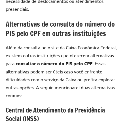
necessidade de deslocamentos ou atendimentos
presenciais.
Alternativas de consulta do número do
PIS pelo CPF em outras instituições
Além da consulta pelo site da Caixa Econômica Federal,
existem outras instituições que oferecem alternativas
para
consultar o número do PIS
pelo
CPF
. Essas
alternativas podem ser úteis caso você enfrente
dificuldades com o serviço da Caixa ou prefira explorar
outras opções. A seguir, mencionarei duas alternativas
comuns:
Central de Atendimento da Previdência
Social (INSS)