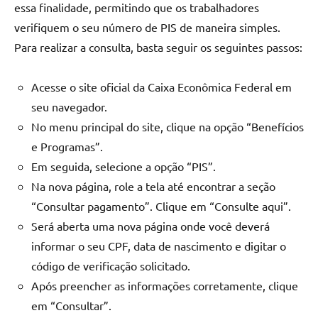
essa finalidade, permitindo que os trabalhadores
verifiquem o seu número de PIS de maneira simples.
Para realizar a consulta, basta seguir os seguintes passos:
Acesse o site oficial da Caixa Econômica Federal em
seu navegador.
No menu principal do site, clique na opção “Benefícios
e Programas”.
Em seguida, selecione a opção “PIS”.
Na nova página, role a tela até encontrar a seção
“Consultar pagamento”. Clique em “Consulte aqui”.
Será aberta uma nova página onde você deverá
informar o seu CPF, data de nascimento e digitar o
código de verificação solicitado.
Após preencher as informações corretamente, clique
em “Consultar”.