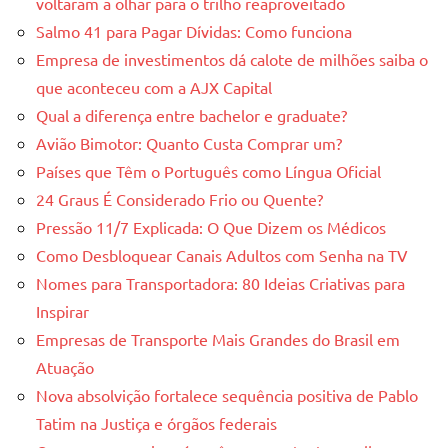
voltaram a olhar para o trilho reaproveitado
Salmo 41 para Pagar Dívidas: Como funciona
Empresa de investimentos dá calote de milhões saiba o
que aconteceu com a AJX Capital
Qual a diferença entre bachelor e graduate?
Avião Bimotor: Quanto Custa Comprar um?
Países que Têm o Português como Língua Oficial
24 Graus É Considerado Frio ou Quente?
Pressão 11/7 Explicada: O Que Dizem os Médicos
Como Desbloquear Canais Adultos com Senha na TV
Nomes para Transportadora: 80 Ideias Criativas para
Inspirar
Empresas de Transporte Mais Grandes do Brasil em
Atuação
Nova absolvição fortalece sequência positiva de Pablo
Tatim na Justiça e órgãos federais