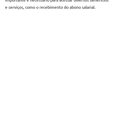
e serviços, como o recebimento do abono salarial.