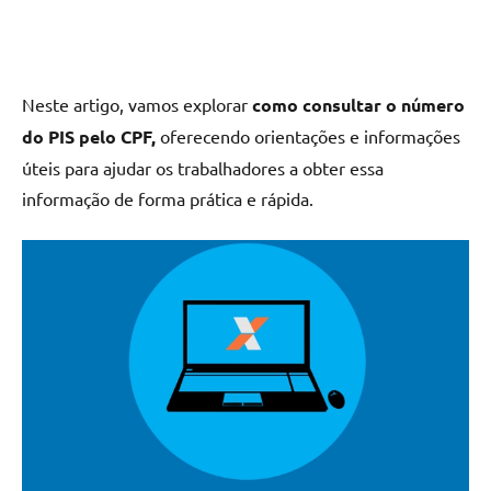
Neste artigo, vamos explorar
como
consultar o número
do PIS pelo CPF,
oferecendo orientações e informações
úteis para ajudar os trabalhadores a obter essa
informação de forma prática e rápida.