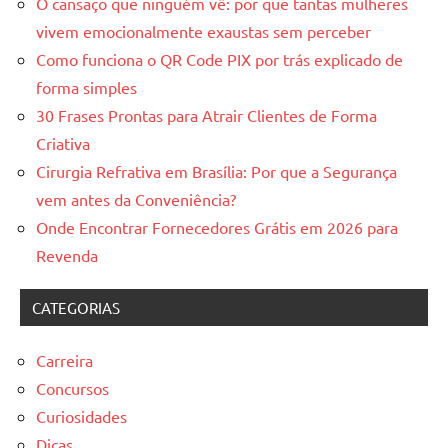
O cansaço que ninguém vê: por que tantas mulheres
vivem emocionalmente exaustas sem perceber
Como funciona o QR Code PIX por trás explicado de
forma simples
30 Frases Prontas para Atrair Clientes de Forma
Criativa
Cirurgia Refrativa em Brasília: Por que a Segurança
vem antes da Conveniência?
Onde Encontrar Fornecedores Grátis em 2026 para
Revenda
CATEGORIAS
Carreira
Concursos
Curiosidades
Dicas