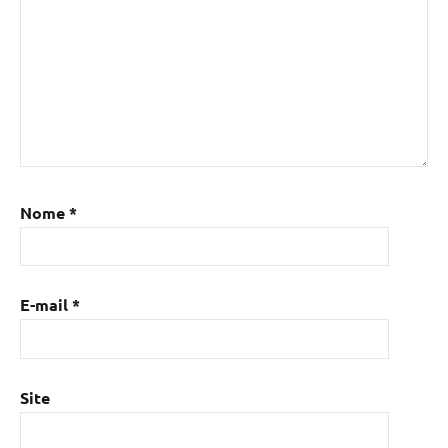
Nome
*
E-mail
*
Site