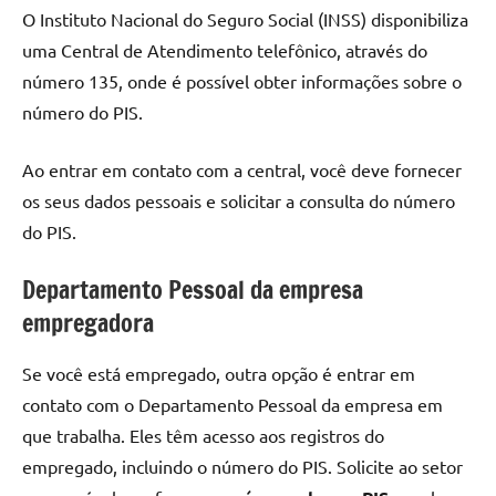
O Instituto Nacional do Seguro Social (INSS) disponibiliza
uma Central de Atendimento telefônico, através do
número 135, onde é possível obter informações sobre o
número do PIS.
Ao entrar em contato com a central, você deve fornecer
os seus dados pessoais e solicitar a consulta do número
do PIS.
Departamento Pessoal da empresa
empregadora
Se você está empregado, outra opção é entrar em
contato com o Departamento Pessoal da empresa em
que trabalha. Eles têm acesso aos registros do
empregado, incluindo o número do PIS. Solicite ao setor