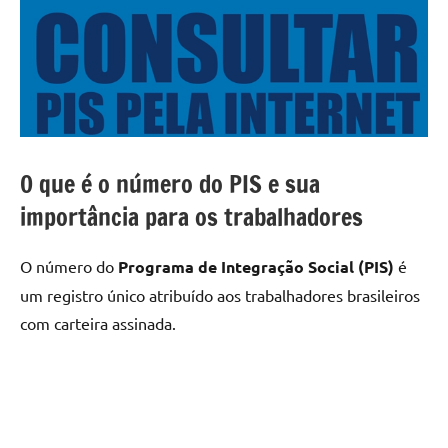
O que é o número do PIS e sua
importância para os trabalhadores
O número do
Programa de Integração Social (PIS)
é
um registro único atribuído aos trabalhadores brasileiros
com carteira assinada.