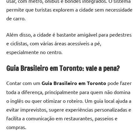
usar, com metrô, ônibus e bondes integrados. O sistema
permite que turistas explorem a cidade sem necessidade
de carro.
Além disso, a cidade é bastante amigável para pedestres
e ciclistas, com várias áreas acessíveis a pé,
especialmente no centro.
Guia Brasileiro em Toronto: vale a pena?
Contar com um
Guia Brasileiro em Toronto
pode fazer
toda a diferença, principalmente para quem não domina
o inglês ou quer otimizar o roteiro. Um guia local ajuda a
evitar imprevistos, sugere experiências personalizadas e
facilita a comunicação em restaurantes, passeios e
compras.