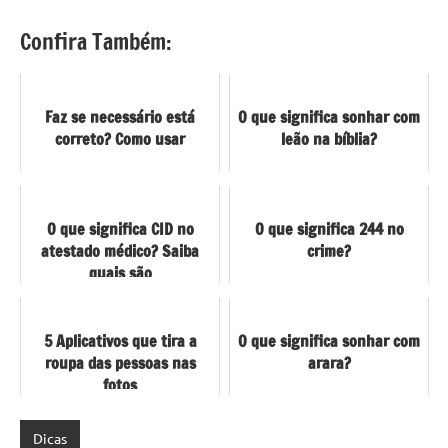
Confira Também:
Faz se necessário está
O que significa sonhar com
correto? Como usar
leão na bíblia?
O que significa CID no
O que significa 244 no
atestado médico? Saiba
crime?
quais são
5 Aplicativos que tira a
O que significa sonhar com
roupa das pessoas nas
arara?
fotos
Dicas