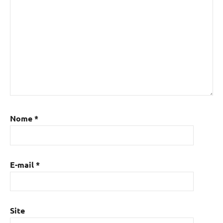
Nome
*
E-mail
*
Site