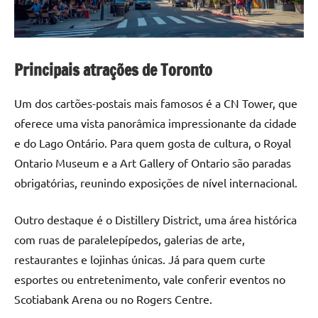
Principais atrações de Toronto
Um dos cartões-postais mais famosos é a CN Tower, que
oferece uma vista panorâmica impressionante da cidade
e do Lago Ontário. Para quem gosta de cultura, o Royal
Ontario Museum e a Art Gallery of Ontario são paradas
obrigatórias, reunindo exposições de nível internacional.
Outro destaque é o Distillery District, uma área histórica
com ruas de paralelepípedos, galerias de arte,
restaurantes e lojinhas únicas. Já para quem curte
esportes ou entretenimento, vale conferir eventos no
Scotiabank Arena ou no Rogers Centre.