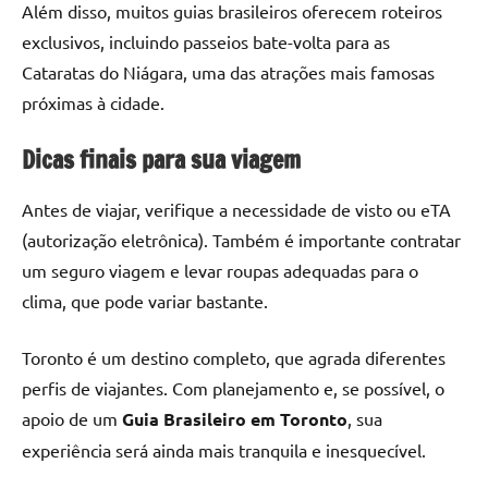
Além disso, muitos guias brasileiros oferecem roteiros
exclusivos, incluindo passeios bate-volta para as
Cataratas do Niágara, uma das atrações mais famosas
próximas à cidade.
Dicas finais para sua viagem
Antes de viajar, verifique a necessidade de visto ou eTA
(autorização eletrônica). Também é importante contratar
um seguro viagem e levar roupas adequadas para o
clima, que pode variar bastante.
Toronto é um destino completo, que agrada diferentes
perfis de viajantes. Com planejamento e, se possível, o
apoio de um
Guia Brasileiro em Toronto
, sua
experiência será ainda mais tranquila e inesquecível.