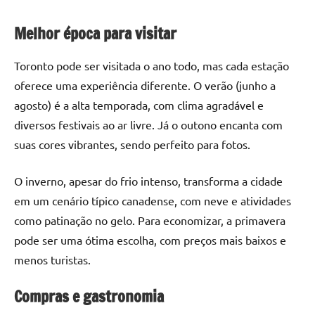
Melhor época para visitar
Toronto pode ser visitada o ano todo, mas cada estação
oferece uma experiência diferente. O verão (junho a
agosto) é a alta temporada, com clima agradável e
diversos festivais ao ar livre. Já o outono encanta com
suas cores vibrantes, sendo perfeito para fotos.
O inverno, apesar do frio intenso, transforma a cidade
em um cenário típico canadense, com neve e atividades
como patinação no gelo. Para economizar, a primavera
pode ser uma ótima escolha, com preços mais baixos e
menos turistas.
Compras e gastronomia