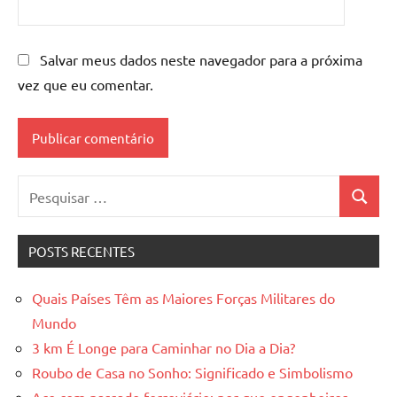
Salvar meus dados neste navegador para a próxima
vez que eu comentar.
Pesquisar
Pesquis
por:
POSTS RECENTES
Quais Países Têm as Maiores Forças Militares do
Mundo
3 km É Longe para Caminhar no Dia a Dia?
Roubo de Casa no Sonho: Significado e Simbolismo