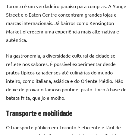
Toronto é um verdadeiro paraíso para compras. A Yonge
Street e o Eaton Centre concentram grandes lojas e
marcas internacionais. Já bairros como Kensington
Market oferecem uma experiência mais alternativa e
autêntica.
Na gastronomia, a diversidade cultural da cidade se
reflete nos sabores. É possível experimentar desde
pratos típicos canadenses até culinárias do mundo
inteiro, como italiana, asiática e do Oriente Médio. Não
deixe de provar o famoso poutine, prato típico à base de
batata frita, queijo e molho.
Transporte e mobilidade
O transporte público em Toronto é eficiente e fácil de