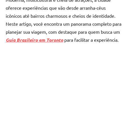
oferece experiências que vão desde arranha-céus
icônicos até bairros charmosos e cheios de identidade.
Neste artigo, você encontra um panorama completo para
planejar sua viagem, com destaque para quem busca um
Guia Brasileiro em Toronto
para facilitar a experiência.