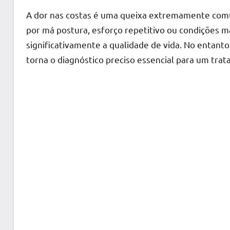
A dor nas costas é uma queixa extremamente com
por má postura, esforço repetitivo ou condições 
significativamente a qualidade de vida. No entanto,
torna o diagnóstico preciso essencial para um trat