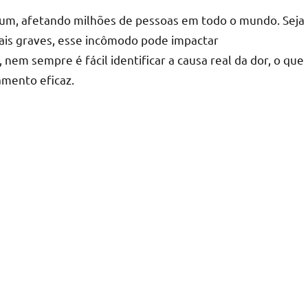
um, afetando milhões de pessoas em todo o mundo. Seja
mais graves, esse incômodo pode impactar
 nem sempre é fácil identificar a causa real da dor, o que
amento eficaz.