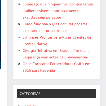
O cansaço que ninguém vê: por que tantas
mulheres vivem emocionalmente
exaustas sem perceber
Como funciona o QR Code PIX por trás
explicado de forma simples
30 Frases Prontas para Atrair Clientes de
Forma Criativa
Cirurgia Refrativa em Brasília: Por que a
Segurança vem antes da Conveniência?
Onde Encontrar Fornecedores Grátis em
2026 para Revenda
CATEGORIAS
Carreira