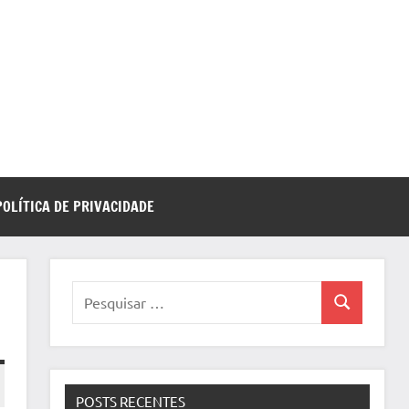
POLÍTICA DE PRIVACIDADE
Pesquisar
Pesquisa
por:
POSTS RECENTES