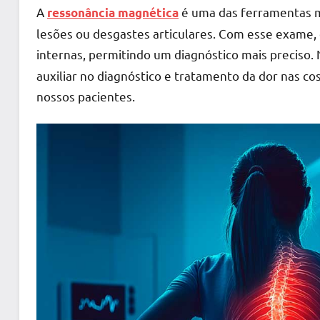
A
é uma das ferramentas mai
ressonância magnética
lesões ou desgastes articulares. Com esse exame, 
internas, permitindo um diagnóstico mais preciso.
auxiliar no diagnóstico e tratamento da dor nas co
nossos pacientes.