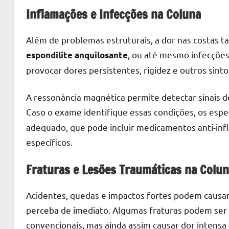
Inflamações e Infecções na Coluna
Além de problemas estruturais, a dor nas costas 
, ou até mesmo infecções
espondilite anquilosante
provocar dores persistentes, rigidez e outros sint
A ressonância magnética permite detectar sinais d
Caso o exame identifique essas condições, os espe
adequado, que pode incluir medicamentos anti-infla
específicos.
Fraturas e Lesões Traumáticas na Colu
Acidentes, quedas e impactos fortes podem causar
perceba de imediato. Algumas fraturas podem ser
convencionais, mas ainda assim causar dor intensa 