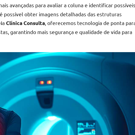
s avançadas para avaliar a coluna e identificar possívei
é possível obter imagens detalhadas das estruturas
 Na
, oferecemos tecnologia de ponta par
Clínica Consulta
stas, garantindo mais segurança e qualidade de vida para