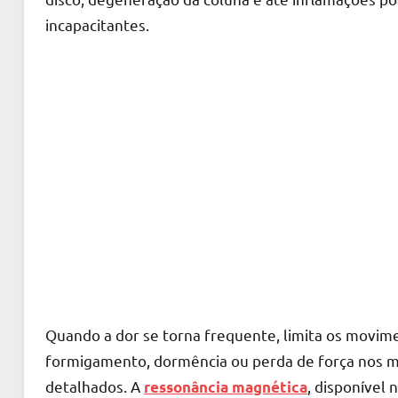
incapacitantes.
Quando a dor se torna frequente, limita os mov
formigamento, dormência ou perda de força nos 
detalhados. A
, disponível 
ressonância magnética