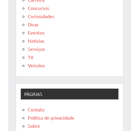
Concursos
Curiosidades
Dicas
Eventos
Notícias
Serviços
TV
Veículos
PÁGINAS
Contato
Política de privacidade
Sobre