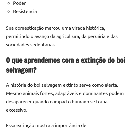
Poder
Resistência
Sua domesticação marcou uma virada histórica,
permitindo o avanço da agricultura, da pecuária e das
sociedades sedentárias.
O que aprendemos com a extinção do boi
selvagem?
A história do boi selvagem extinto serve como alerta.
Mesmo animais fortes, adaptáveis e dominantes podem
desaparecer quando o impacto humano se torna
excessivo.
Essa extinção mostra a importância de: