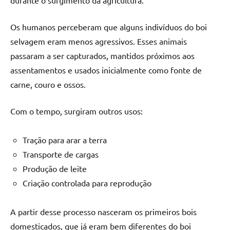
durante o surgimento da agricultura.
Os humanos perceberam que alguns indivíduos do boi
selvagem eram menos agressivos. Esses animais
passaram a ser capturados, mantidos próximos aos
assentamentos e usados inicialmente como fonte de
carne, couro e ossos.
Com o tempo, surgiram outros usos:
Tração para arar a terra
Transporte de cargas
Produção de leite
Criação controlada para reprodução
A partir desse processo nasceram os primeiros bois
domesticados, que já eram bem diferentes do boi