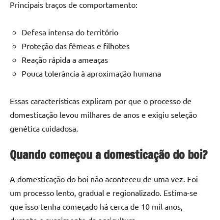
Principais traços de comportamento:
Defesa intensa do território
Proteção das fêmeas e filhotes
Reação rápida a ameaças
Pouca tolerância à aproximação humana
Essas características explicam por que o processo de
domesticação levou milhares de anos e exigiu seleção
genética cuidadosa.
Quando começou a domesticação do boi?
A domesticação do boi não aconteceu de uma vez. Foi
um processo lento, gradual e regionalizado. Estima-se
que isso tenha começado há cerca de 10 mil anos,