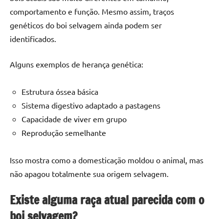
comportamento e função. Mesmo assim, traços
genéticos do boi selvagem ainda podem ser
identificados.
Alguns exemplos de herança genética:
Estrutura óssea básica
Sistema digestivo adaptado a pastagens
Capacidade de viver em grupo
Reprodução semelhante
Isso mostra como a domesticação moldou o animal, mas
não apagou totalmente sua origem selvagem.
Existe alguma raça atual parecida com o
boi selvagem?