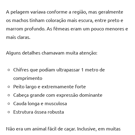
A pelagem variava conforme a região, mas geralmente
os machos tinham coloração mais escura, entre preto e
marrom profundo. As fêmeas eram um pouco menores e
mais claras.
Alguns detalhes chamavam muita atenção:
Chifres que podiam ultrapassar 1 metro de
comprimento
Peito largo e extremamente forte
Cabeça grande com expressão dominante
Cauda longa e musculosa
Estrutura óssea robusta
Não era um animal fácil de caçar. Inclusive, em muitas