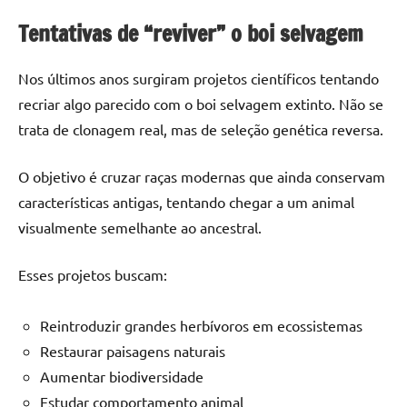
Tentativas de “reviver” o boi selvagem
Nos últimos anos surgiram projetos científicos tentando
recriar algo parecido com o boi selvagem extinto. Não se
trata de clonagem real, mas de seleção genética reversa.
O objetivo é cruzar raças modernas que ainda conservam
características antigas, tentando chegar a um animal
visualmente semelhante ao ancestral.
Esses projetos buscam:
Reintroduzir grandes herbívoros em ecossistemas
Restaurar paisagens naturais
Aumentar biodiversidade
Estudar comportamento animal