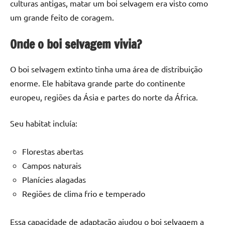
culturas antigas, matar um boi selvagem era visto como
um grande feito de coragem.
Onde o boi selvagem vivia?
O boi selvagem extinto tinha uma área de distribuição
enorme. Ele habitava grande parte do continente
europeu, regiões da Ásia e partes do norte da África.
Seu habitat incluía:
Florestas abertas
Campos naturais
Planícies alagadas
Regiões de clima frio e temperado
Essa capacidade de adaptação ajudou o boi selvagem a