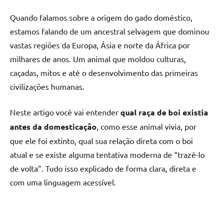
Quando falamos sobre a origem do gado doméstico,
estamos falando de um ancestral selvagem que dominou
vastas regiões da Europa, Ásia e norte da África por
milhares de anos. Um animal que moldou culturas,
caçadas, mitos e até o desenvolvimento das primeiras
civilizações humanas.
Neste artigo você vai entender
qual raça de boi existia
antes da domesticação
, como esse animal vivia, por
que ele foi extinto, qual sua relação direta com o boi
atual e se existe alguma tentativa moderna de “trazê-lo
de volta”. Tudo isso explicado de forma clara, direta e
com uma linguagem acessível.