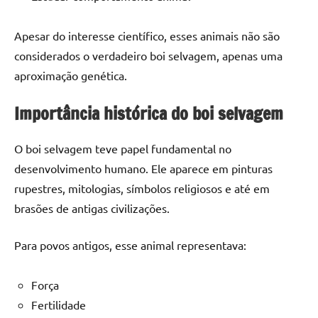
Apesar do interesse científico, esses animais não são
considerados o verdadeiro boi selvagem, apenas uma
aproximação genética.
Importância histórica do boi selvagem
O boi selvagem teve papel fundamental no
desenvolvimento humano. Ele aparece em pinturas
rupestres, mitologias, símbolos religiosos e até em
brasões de antigas civilizações.
Para povos antigos, esse animal representava:
Força
Fertilidade