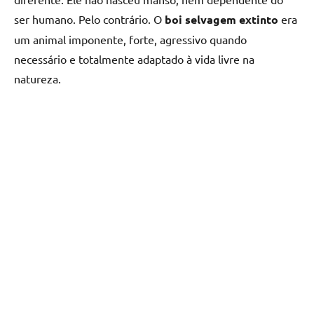
ser humano. Pelo contrário. O
boi selvagem extinto
era
um animal imponente, forte, agressivo quando
necessário e totalmente adaptado à vida livre na
natureza.