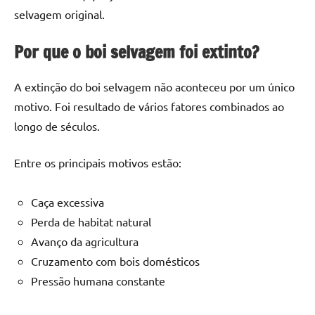
selvagem original.
Por que o boi selvagem foi extinto?
A extinção do boi selvagem não aconteceu por um único
motivo. Foi resultado de vários fatores combinados ao
longo de séculos.
Entre os principais motivos estão:
Caça excessiva
Perda de habitat natural
Avanço da agricultura
Cruzamento com bois domésticos
Pressão humana constante