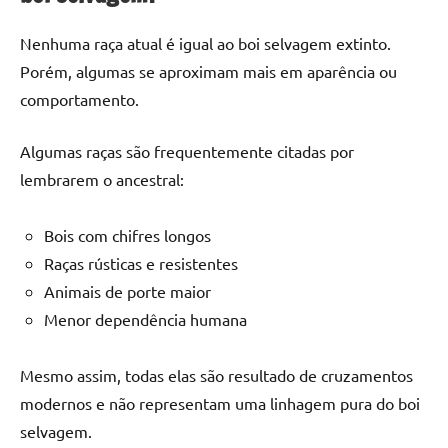
Nenhuma raça atual é igual ao boi selvagem extinto.
Porém, algumas se aproximam mais em aparência ou
comportamento.
Algumas raças são frequentemente citadas por
lembrarem o ancestral:
Bois com chifres longos
Raças rústicas e resistentes
Animais de porte maior
Menor dependência humana
Mesmo assim, todas elas são resultado de cruzamentos
modernos e não representam uma linhagem pura do boi
selvagem.