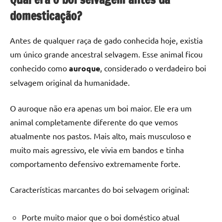
domesticação?
Antes de qualquer raça de gado conhecida hoje, existia
um único grande ancestral selvagem. Esse animal ficou
conhecido como
auroque
, considerado o verdadeiro boi
selvagem original da humanidade.
O auroque não era apenas um boi maior. Ele era um
animal completamente diferente do que vemos
atualmente nos pastos. Mais alto, mais musculoso e
muito mais agressivo, ele vivia em bandos e tinha
comportamento defensivo extremamente forte.
Características marcantes do boi selvagem original:
Porte muito maior que o boi doméstico atual