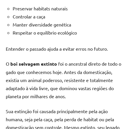
Preservar habitats naturais
Controlar a caça
Manter diversidade genética
Respeitar o equilíbrio ecológico
Entender o passado ajuda a evitar erros no futuro.
O
boi selvagem extinto
foi o ancestral direto de todo o
gado que conhecemos hoje. Antes da domesticação,
existia um animal poderoso, resistente e totalmente
adaptado à vida livre, que dominou vastas regiões do
planeta por milhares de anos.
Sua extinção foi causada principalmente pela ação
humana, seja pela caça, pela perda de habitat ou pela
domesticação sem controle. Mesmo extinto, seu legado