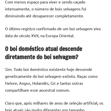
Com menos espaço para viver e sendo caçado
intensamente, o número de bois selvagens foi
diminuindo até desaparecer completamente.
O último registro confirmado de um boi selvagem vivo
data do século XVII, na Europa Oriental.
O boi doméstico atual descende
diretamente do boi selvagem?
Sim. Todo boi doméstico existente hoje descende
geneticamente do boi selvagem extinto. Raças como
Nelore, Angus, Holandês, Gir e tantas outras
compartilham esse ancestral comum.
Claro que, após milhares de anos de seleção artificial, os
bois atuais são muito diferentes em tamanho,