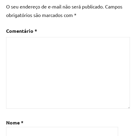
O seu endereço de e-mail não será publicado.
Campos
obrigatórios são marcados com
*
Comentário
*
Nome
*