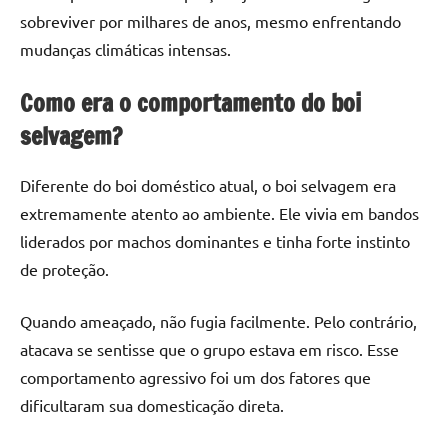
sobreviver por milhares de anos, mesmo enfrentando
mudanças climáticas intensas.
Como era o comportamento do boi
selvagem?
Diferente do boi doméstico atual, o boi selvagem era
extremamente atento ao ambiente. Ele vivia em bandos
liderados por machos dominantes e tinha forte instinto
de proteção.
Quando ameaçado, não fugia facilmente. Pelo contrário,
atacava se sentisse que o grupo estava em risco. Esse
comportamento agressivo foi um dos fatores que
dificultaram sua domesticação direta.