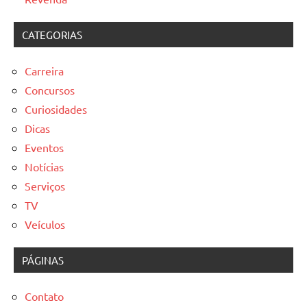
CATEGORIAS
Carreira
Concursos
Curiosidades
Dicas
Eventos
Notícias
Serviços
TV
Veículos
PÁGINAS
Contato