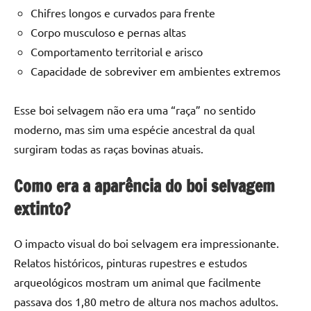
Chifres longos e curvados para frente
Corpo musculoso e pernas altas
Comportamento territorial e arisco
Capacidade de sobreviver em ambientes extremos
Esse boi selvagem não era uma “raça” no sentido
moderno, mas sim uma espécie ancestral da qual
surgiram todas as raças bovinas atuais.
Como era a aparência do boi selvagem
extinto?
O impacto visual do boi selvagem era impressionante.
Relatos históricos, pinturas rupestres e estudos
arqueológicos mostram um animal que facilmente
passava dos 1,80 metro de altura nos machos adultos.