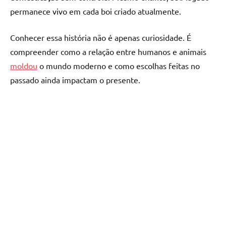
permanece vivo em cada boi criado atualmente.
Conhecer essa história não é apenas curiosidade. É
compreender como a relação entre humanos e animais
moldou
o mundo moderno e como escolhas feitas no
passado ainda impactam o presente.