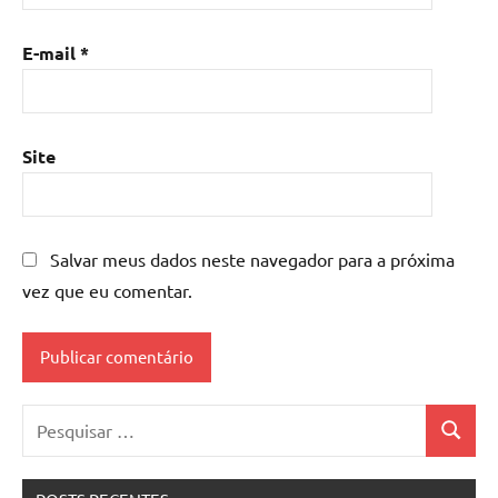
E-mail
*
Site
Salvar meus dados neste navegador para a próxima
vez que eu comentar.
Pesquisar
Pesquis
por: