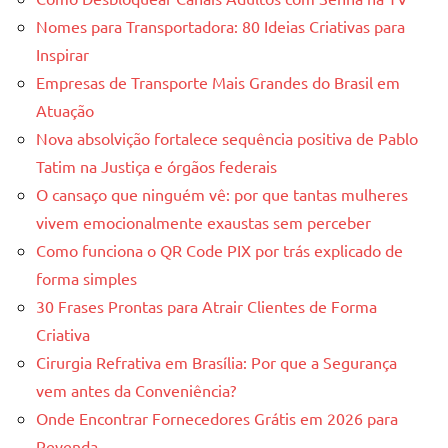
Nomes para Transportadora: 80 Ideias Criativas para
Inspirar
Empresas de Transporte Mais Grandes do Brasil em
Atuação
Nova absolvição fortalece sequência positiva de Pablo
Tatim na Justiça e órgãos federais
O cansaço que ninguém vê: por que tantas mulheres
vivem emocionalmente exaustas sem perceber
Como funciona o QR Code PIX por trás explicado de
forma simples
30 Frases Prontas para Atrair Clientes de Forma
Criativa
Cirurgia Refrativa em Brasília: Por que a Segurança
vem antes da Conveniência?
Onde Encontrar Fornecedores Grátis em 2026 para
Revenda