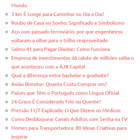
Mundo
3 km É Longe para Caminhar no Dia a Dia?
Roubo de Casa no Sonho: Significado e Simbolismo
Aço com passado ferroviário: por que engenheiros
voltaram a olhar para o trilho reaproveitado
Salmo 41 para Pagar Dívidas: Como funciona
Empresa de investimentos dá calote de milhões saiba o
que aconteceu com a AJX Capital
Qual a diferença entre bachelor e graduate?
Avião Bimotor: Quanto Custa Comprar um?
Países que Têm o Português como Língua Oficial
24 Graus É Considerado Frio ou Quente?
Pressão 11/7 Explicada: O Que Dizem os Médicos
Como Desbloquear Canais Adultos com Senha na TV
Nomes para Transportadora: 80 Ideias Criativas para
Inspirar