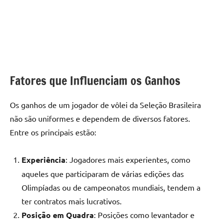
Fatores que Influenciam os Ganhos
Os ganhos de um jogador de vôlei da Seleção Brasileira
não são uniformes e dependem de diversos fatores.
Entre os principais estão:
Experiência
: Jogadores mais experientes, como
aqueles que participaram de várias edições das
Olimpíadas ou de campeonatos mundiais, tendem a
ter contratos mais lucrativos.
Posição em Quadra
: Posições como levantador e