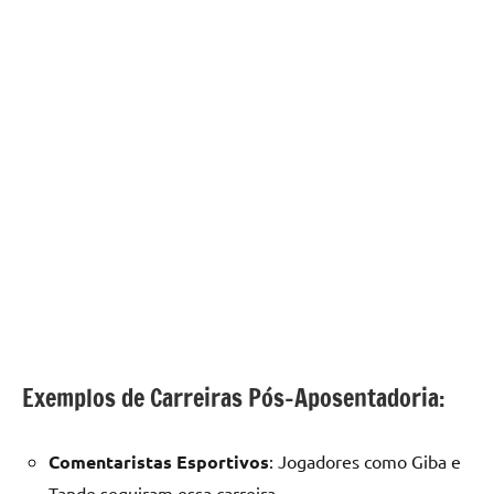
Exemplos de Carreiras Pós-Aposentadoria:
Comentaristas Esportivos
: Jogadores como Giba e
Tande seguiram essa carreira.