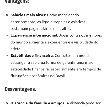
Vantagens:
Salários mais altos
: Como mencionado
anteriormente, as ligas europeias e asiáticas
costumam pagar salários mais altos.
Experiência internacional
: Jogar contra os melhores
do mundo aumenta a experiência e a visibilidade do
atleta.
Estabilidade financeira
: Contratos em moeda
estrangeira são uma forma de garantir uma maior
estabilidade financeira, especialmente em tempos de
flutuações econômicas no Brasil.
Desvantagens:
Distância da família e amigos
: A distância pode ser