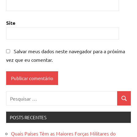
Site
Salvar meus dados neste navegador para a próxima
vez que eu comentar.
Pesquisar
Pesquis
por:
POSTS RECENTES
Quais Países Têm as Maiores Forças Militares do