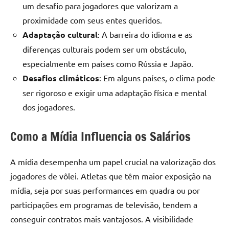
um desafio para jogadores que valorizam a
proximidade com seus entes queridos.
Adaptação cultural
: A barreira do idioma e as
diferenças culturais podem ser um obstáculo,
especialmente em países como Rússia e Japão.
Desafios climáticos
: Em alguns países, o clima pode
ser rigoroso e exigir uma adaptação física e mental
dos jogadores.
Como a Mídia Influencia os Salários
A mídia desempenha um papel crucial na valorização dos
jogadores de vôlei. Atletas que têm maior exposição na
mídia, seja por suas performances em quadra ou por
participações em programas de televisão, tendem a
conseguir contratos mais vantajosos. A visibilidade