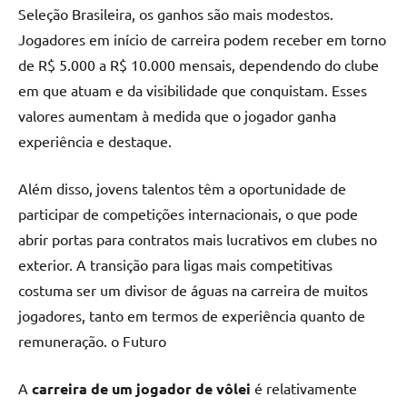
Seleção Brasileira, os ganhos são mais modestos.
Jogadores em início de carreira podem receber em torno
de R$ 5.000 a R$ 10.000 mensais, dependendo do clube
em que atuam e da visibilidade que conquistam. Esses
valores aumentam à medida que o jogador ganha
experiência e destaque.
Além disso, jovens talentos têm a oportunidade de
participar de competições internacionais, o que pode
abrir portas para contratos mais lucrativos em clubes no
exterior. A transição para ligas mais competitivas
costuma ser um divisor de águas na carreira de muitos
jogadores, tanto em termos de experiência quanto de
remuneração. o Futuro
A
carreira de um jogador de vôlei
é relativamente