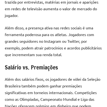
trazida por entrevistas, matérias em jornais e aparições
em redes de televisão aumenta o valor de mercado do
jogador.
Além disso, a presença ativa nas redes sociais é uma
ferramenta poderosa para os atletas. Jogadores com
grandes seguidores no Instagram ou Twitter, por
exemplo, podem atrair patrocínios e acordos publicitários
que incrementam sua renda total.
Salário vs. Premiações
Além dos salários fixos, os jogadores de vôlei da Seleção
Brasileira também podem ganhar premiações
significativas em torneios internacionais. Competições
como as Olimpíadas, Campeonato Mundial e Liga das
Nações oferecem prêmios em dinheiro que podem