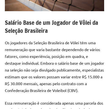
Salário Base de um Jogador de Vôlei da
Seleção Brasileira
Os jogadores da Seleção Brasileira de Vôlei têm uma
remuneração que varia bastante dependendo de vários
fatores, como experiência, posição em quadra, e
destaque individual. Embora o salário base de um jogador
na seleção não seja divulgado publicamente, especialistas
estimam que os valores possam variar entre R$ 15.000 a
R$ 30.000 mensais, apenas pelo contrato com a
Confederação Brasileira de Voleibol (CBV).
Essa remuneração é considerada apenas uma parcela dos