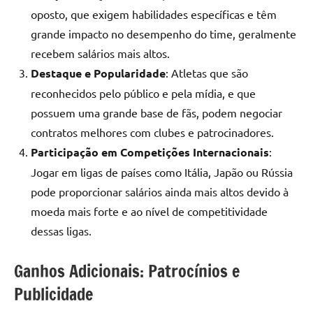
oposto, que exigem habilidades específicas e têm
grande impacto no desempenho do time, geralmente
recebem salários mais altos.
Destaque e Popularidade
: Atletas que são
reconhecidos pelo público e pela mídia, e que
possuem uma grande base de fãs, podem negociar
contratos melhores com clubes e patrocinadores.
Participação em Competições Internacionais
:
Jogar em ligas de países como Itália, Japão ou Rússia
pode proporcionar salários ainda mais altos devido à
moeda mais forte e ao nível de competitividade
dessas ligas.
Ganhos Adicionais: Patrocínios e
Publicidade