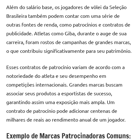
Além do salário base, os jogadores de vôlei da Seleção
Brasileira também podem contar com uma série de
outras fontes de renda, como patrocínios e contratos de
publicidade. Atletas como Giba, durante o auge de sua
carreira, foram rostos de campanhas de grandes marcas,
o que contribuiu significativamente para seu patrimônio.
Esses contratos de patrocínio variam de acordo com a
notoriedade do atleta e seu desempenho em
competições internacionais. Grandes marcas buscam
associar seus produtos a esportistas de sucesso,
garantindo assim uma exposição mais ampla. Um
contrato de patrocínio pode adicionar centenas de
milhares de reais ao rendimento anual de um jogador.
Exemplo de Marcas Patrocinadoras Comuns: