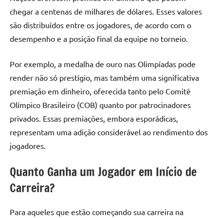
chegar a centenas de milhares de dólares. Esses valores
são distribuídos entre os jogadores, de acordo com o
desempenho e a posição final da equipe no torneio.
Por exemplo, a medalha de ouro nas Olimpíadas pode
render não só prestígio, mas também uma significativa
premiação em dinheiro, oferecida tanto pelo Comitê
Olímpico Brasileiro (COB) quanto por patrocinadores
privados. Essas premiações, embora esporádicas,
representam uma adição considerável ao rendimento dos
jogadores.
Quanto Ganha um Jogador em Início de
Carreira?
Para aqueles que estão começando sua carreira na