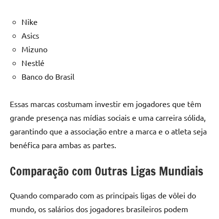
Nike
Asics
Mizuno
Nestlé
Banco do Brasil
Essas marcas costumam investir em jogadores que têm
grande presença nas mídias sociais e uma carreira sólida,
garantindo que a associação entre a marca e o atleta seja
benéfica para ambas as partes.
Comparação com Outras Ligas Mundiais
Quando comparado com as principais ligas de vôlei do
mundo, os salários dos jogadores brasileiros podem