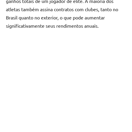
ganhos totais de um jogador de elite. A maioria dos
atletas também assina contratos com clubes, tanto no
Brasil quanto no exterior, o que pode aumentar
significativamente seus rendimentos anuais.