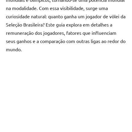
na modalidade. Com essa visibilidade, surge uma
curiosidade natural: quanto ganha um jogador de vôlei da
Seleção Brasileira? Este guia explora em detalhes a
remuneração dos jogadores, fatores que influenciam
seus ganhos e a comparação com outras ligas ao redor do
mundo.