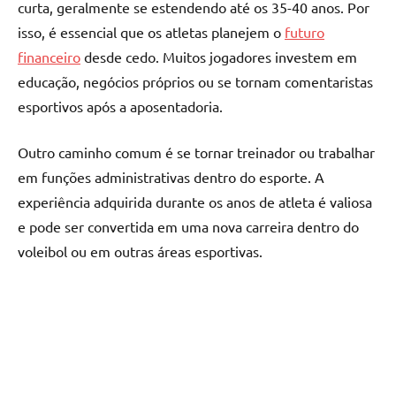
curta, geralmente se estendendo até os 35-40 anos. Por
isso, é essencial que os atletas planejem o
futuro
financeiro
desde cedo. Muitos jogadores investem em
educação, negócios próprios ou se tornam comentaristas
esportivos após a aposentadoria.
Outro caminho comum é se tornar treinador ou trabalhar
em funções administrativas dentro do esporte. A
experiência adquirida durante os anos de atleta é valiosa
e pode ser convertida em uma nova carreira dentro do
voleibol ou em outras áreas esportivas.