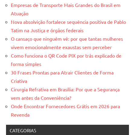
Empresas de Transporte Mais Grandes do Brasil em
Atuação
Nova absolvição fortalece sequência positiva de Pablo
Tatim na Justiça e órgãos federais
O cansaço que ninguém vê: por que tantas mulheres
vivem emocionalmente exaustas sem perceber
Como funciona o QR Code PIX por trás explicado de
forma simples
30 Frases Prontas para Atrair Clientes de Forma
Criativa
Cirurgia Refrativa em Brasília: Por que a Segurança
vem antes da Conveniência?
Onde Encontrar Fornecedores Grátis em 2026 para
Revenda
CATEGORIAS