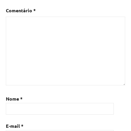
Comentário
*
Nome
*
E-mail
*