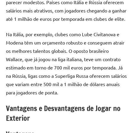
parecer modestos. Países como Itália e Rússia oferecem
salários mais atrativos, com jogadores chegando a ganhar
até 1 milhão de euros por temporada em clubes de elite.
Na Itália, por exemplo, clubes como Lube Civitanova e
Modena têm um orçamento robusto e conseguem atrair
os melhores talentos globais. O oposto brasileiro
Wallace, que já jogou na liga italiana, teve um contrato
estimado em torno de 700 mil euros por temporada. Já
na Rússia, ligas como a Superliga Russa oferecem salários
que variam entre 500 mil a 1 milhão de dólares anuais
para jogadores de ponta.
Vantagens e Desvantagens de Jogar no
Exterior