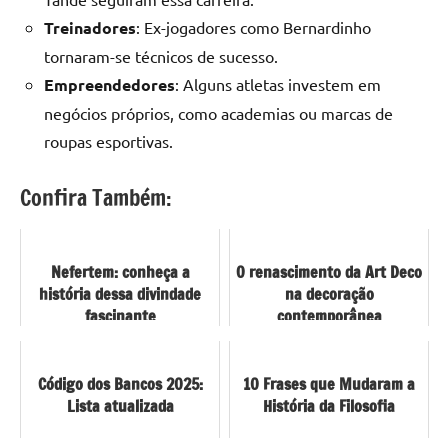
Treinadores
: Ex-jogadores como Bernardinho
tornaram-se técnicos de sucesso.
Empreendedores
: Alguns atletas investem em
negócios próprios, como academias ou marcas de
roupas esportivas.
Confira Também:
Nefertem: conheça a
O renascimento da Art Deco
história dessa divindade
na decoração
fascinante
contemporânea
Código dos Bancos 2025:
10 Frases que Mudaram a
Lista atualizada
História da Filosofia