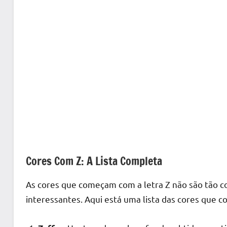
Cores Com Z: A Lista Completa
As cores que começam com a letra Z não são tão c
interessantes. Aqui está uma lista das cores que 