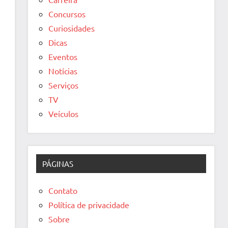
Concursos
Curiosidades
Dicas
Eventos
Notícias
Serviços
TV
Veículos
PÁGINAS
Contato
Política de privacidade
Sobre