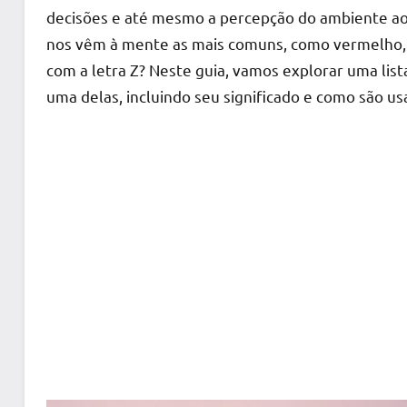
decisões e até mesmo a percepção do ambiente a
nos vêm à mente as mais comuns, como vermelho, 
com a letra Z? Neste guia, vamos explorar uma lis
uma delas, incluindo seu significado e como são us