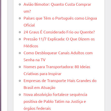
Avião Bimotor: Quanto Custa Comprar
um?
Países que Têm o Português como Língua
Oficial
24 Graus É Considerado Frio ou Quente?
Pressão 11/7 Explicada: O Que Dizem os
Médicos
Como Desbloquear Canais Adultos com
Senha na TV
Nomes para Transportadora: 80 Ideias
Criativas para Inspirar
Empresas de Transporte Mais Grandes do
Brasil em Atuação
Nova absolvição fortalece sequência
positiva de Pablo Tatim na Justiça e
órgãos federais