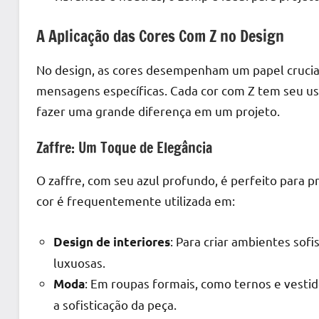
A Aplicação das Cores Com Z no Design
No design, as cores desempenham um papel crucial
mensagens específicas. Cada cor com Z tem seu uso
fazer uma grande diferença em um projeto.
Zaffre: Um Toque de Elegância
O zaffre, com seu azul profundo, é perfeito para p
cor é frequentemente utilizada em:
: Para criar ambientes sofi
Design de interiores
luxuosas.
: Em roupas formais, como ternos e vesti
Moda
a sofisticação da peça.