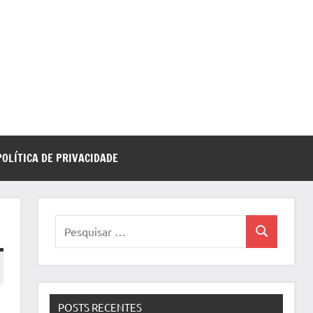
POLÍTICA DE PRIVACIDADE
Pesquisar
Pesquisa
por:
POSTS RECENTES