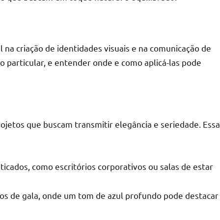
 na criação de identidades visuais e na comunicação de
 particular, e entender onde e como aplicá-las pode
rojetos que buscam transmitir elegância e seriedade. Essa
sticados, como escritórios corporativos ou salas de estar
dos de gala, onde um tom de azul profundo pode destacar