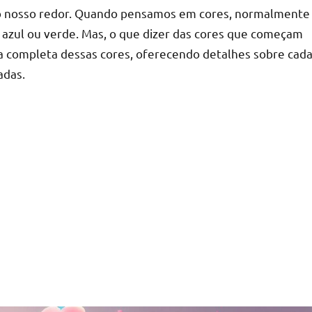
o nosso redor. Quando pensamos em cores, normalmente
azul ou verde. Mas, o que dizer das cores que começam
ta completa dessas cores, oferecendo detalhes sobre cad
adas.