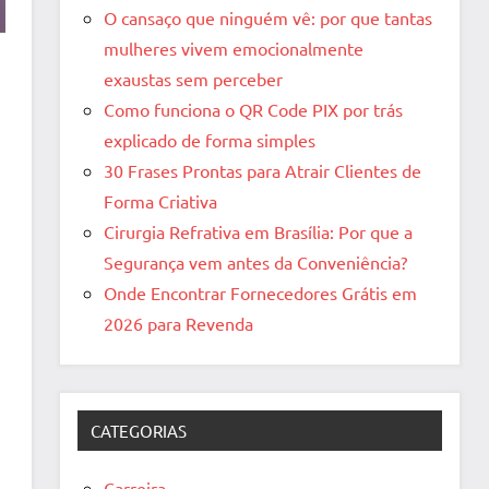
O cansaço que ninguém vê: por que tantas
mulheres vivem emocionalmente
exaustas sem perceber
Como funciona o QR Code PIX por trás
explicado de forma simples
30 Frases Prontas para Atrair Clientes de
Forma Criativa
Cirurgia Refrativa em Brasília: Por que a
Segurança vem antes da Conveniência?
Onde Encontrar Fornecedores Grátis em
2026 para Revenda
CATEGORIAS
Carreira