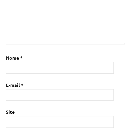
Nome
*
E-mail
*
Site