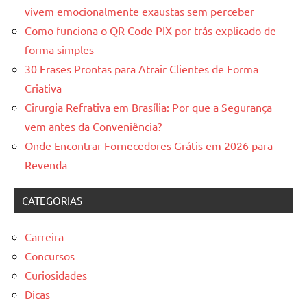
vivem emocionalmente exaustas sem perceber
Como funciona o QR Code PIX por trás explicado de
forma simples
30 Frases Prontas para Atrair Clientes de Forma
Criativa
Cirurgia Refrativa em Brasília: Por que a Segurança
vem antes da Conveniência?
Onde Encontrar Fornecedores Grátis em 2026 para
Revenda
CATEGORIAS
Carreira
Concursos
Curiosidades
Dicas