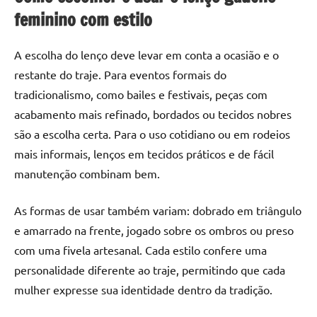
feminino com estilo
A escolha do lenço deve levar em conta a ocasião e o
restante do traje. Para eventos formais do
tradicionalismo, como bailes e festivais, peças com
acabamento mais refinado, bordados ou tecidos nobres
são a escolha certa. Para o uso cotidiano ou em rodeios
mais informais, lenços em tecidos práticos e de fácil
manutenção combinam bem.
As formas de usar também variam: dobrado em triângulo
e amarrado na frente, jogado sobre os ombros ou preso
com uma fivela artesanal. Cada estilo confere uma
personalidade diferente ao traje, permitindo que cada
mulher expresse sua identidade dentro da tradição.