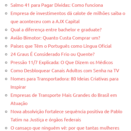
Salmo 41 para Pagar Dívidas: Como funciona
Empresa de investimentos dá calote de milhões saiba o
que aconteceu com a AJX Capital
Qual a diferença entre bachelor e graduate?
Avião Bimotor: Quanto Custa Comprar um?
Países que Têm o Português como Língua Oficial
24 Graus É Considerado Frio ou Quente?
Pressão 11/7 Explicada: O Que Dizem os Médicos
Como Desbloquear Canais Adultos com Senha na TV
Nomes para Transportadora: 80 Ideias Criativas para
Inspirar
Empresas de Transporte Mais Grandes do Brasil em
Atuação
Nova absolvição fortalece sequência positiva de Pablo
Tatim na Justiça e órgãos federais
O cansaço que ninguém vê: por que tantas mulheres