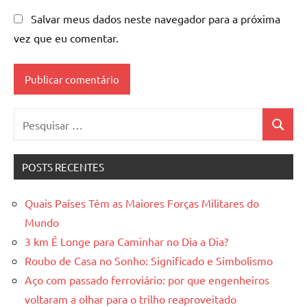
Salvar meus dados neste navegador para a próxima
vez que eu comentar.
Pesquisar
Pesquis
por:
POSTS RECENTES
Quais Países Têm as Maiores Forças Militares do
Mundo
3 km É Longe para Caminhar no Dia a Dia?
Roubo de Casa no Sonho: Significado e Simbolismo
Aço com passado ferroviário: por que engenheiros
voltaram a olhar para o trilho reaproveitado