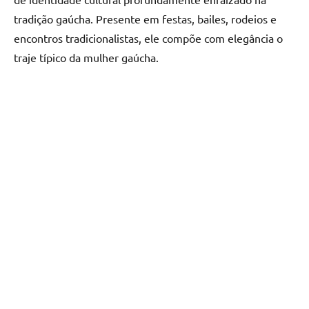
tradição gaúcha. Presente em festas, bailes, rodeios e
encontros tradicionalistas, ele compõe com elegância o
traje típico da mulher gaúcha.