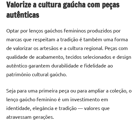
Valorize a cultura gaúcha com peças
autênticas
Optar por lenços gaúchos femininos produzidos por
marcas que respeitam a tradição é também uma forma
de valorizar os artesãos e a cultura regional. Peças com
qualidade de acabamento, tecidos selecionados e design
autêntico garantem durabilidade e fidelidade ao
patrimônio cultural gaúcho.
Seja para uma primeira peça ou para ampliar a coleção, o
lenço gaúcho feminino é um investimento em
identidade, elegância e tradição — valores que
atravessam gerações.