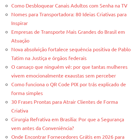
Como Desbloquear Canais Adultos com Senha na TV
Nomes para Transportadora: 80 Ideias Criativas para
Inspirar
Empresas de Transporte Mais Grandes do Brasil em
Atuação
Nova absolvição fortalece sequência positiva de Pablo
Tatim na Justiça e órgãos federais
O cansaço que ninguém vê: por que tantas mulheres
vivem emocionalmente exaustas sem perceber
Como funciona o QR Code PIX por trás explicado de
forma simples
30 Frases Prontas para Atrair Clientes de Forma
Criativa
Cirurgia Refrativa em Brasília: Por que a Segurança
vem antes da Conveniência?
Onde Encontrar Fornecedores Grátis em 2026 para