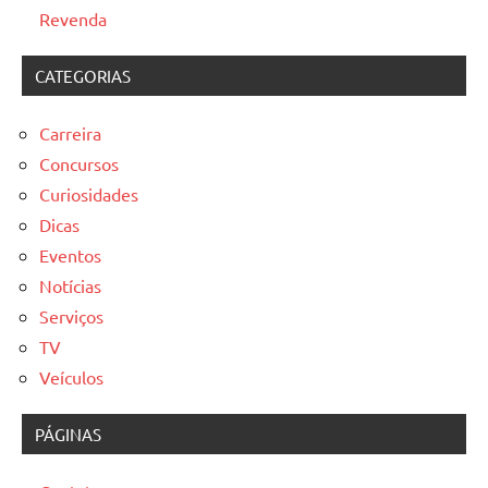
Revenda
CATEGORIAS
Carreira
Concursos
Curiosidades
Dicas
Eventos
Notícias
Serviços
TV
Veículos
PÁGINAS