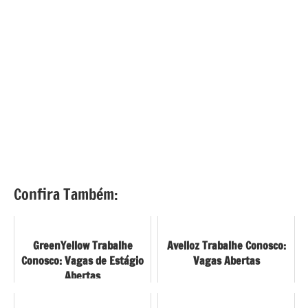
Confira Também:
GreenYellow Trabalhe
Avelloz Trabalhe Conosco:
Conosco: Vagas de Estágio
Vagas Abertas
Abertas