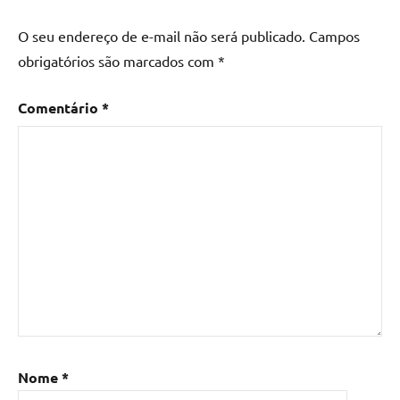
O seu endereço de e-mail não será publicado.
Campos
obrigatórios são marcados com
*
Comentário
*
Nome
*