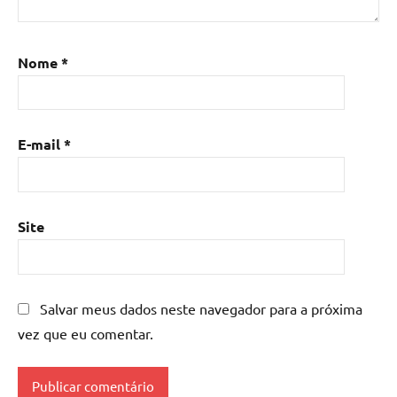
Nome
*
E-mail
*
Site
Salvar meus dados neste navegador para a próxima
vez que eu comentar.