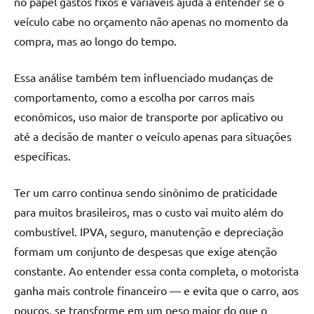
no papel gastos fixos e variáveis ajuda a entender se o
veículo cabe no orçamento não apenas no momento da
compra, mas ao longo do tempo.
Essa análise também tem influenciado mudanças de
comportamento, como a escolha por carros mais
econômicos, uso maior de transporte por aplicativo ou
até a decisão de manter o veículo apenas para situações
específicas.
Ter um carro continua sendo sinônimo de praticidade
para muitos brasileiros, mas o custo vai muito além do
combustível. IPVA, seguro, manutenção e depreciação
formam um conjunto de despesas que exige atenção
constante. Ao entender essa conta completa, o motorista
ganha mais controle financeiro — e evita que o carro, aos
poucos, se transforme em um peso maior do que o