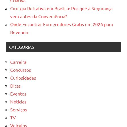
Criativa
Cirurgia Refrativa em Brasília: Por que a Segurança
vem antes da Conveniência?
Onde Encontrar Fornecedores Grátis em 2026 para
Revenda
CATEGORIAS
Carreira
Concursos
Curiosidades
Dicas
Eventos
Notícias
Serviços
TV
Veículos