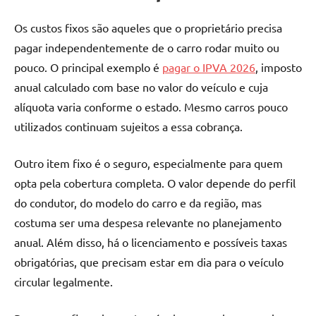
Os custos fixos são aqueles que o proprietário precisa
pagar independentemente de o carro rodar muito ou
pouco. O principal exemplo é
pagar o IPVA 2026
, imposto
anual calculado com base no valor do veículo e cuja
alíquota varia conforme o estado. Mesmo carros pouco
utilizados continuam sujeitos a essa cobrança.
Outro item fixo é o seguro, especialmente para quem
opta pela cobertura completa. O valor depende do perfil
do condutor, do modelo do carro e da região, mas
costuma ser uma despesa relevante no planejamento
anual. Além disso, há o licenciamento e possíveis taxas
obrigatórias, que precisam estar em dia para o veículo
circular legalmente.