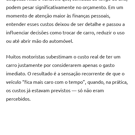
podem pesar significativamente no orçamento. Em um
momento de atenção maior às finanças pessoais,
entender esses custos deixou de ser detalhe e passou a
influenciar decisões como trocar de carro, reduzir o uso
ou até abrir mão do automóvel.
Muitos motoristas subestimam o custo real de ter um
carro justamente por considerarem apenas o gasto
imediato. O resultado é a sensação recorrente de que o
veículo “fica mais caro com o tempo”, quando, na prática,
os custos já estavam previstos — só não eram
percebidos.