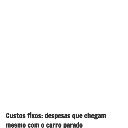
Custos fixos: despesas que chegam
mesmo com o carro parado