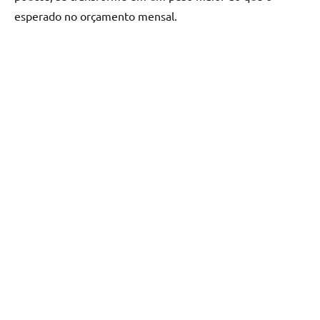
esperado no orçamento mensal.