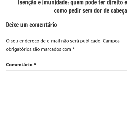
Isenção e imunidade: quem pode ter direito e
como pedir sem dor de cabeça
Deixe um comentário
O seu endereço de e-mail não será publicado.
Campos
obrigatórios são marcados com
*
Comentário
*