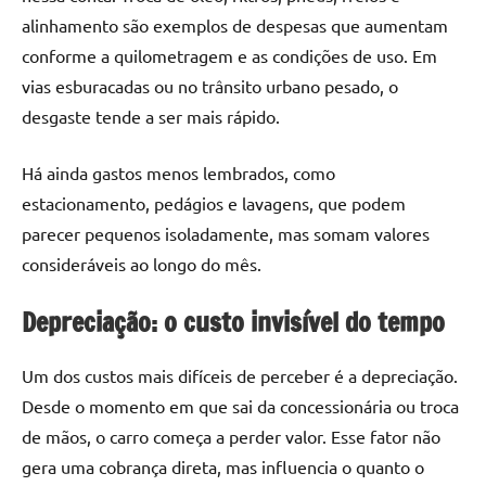
alinhamento são exemplos de despesas que aumentam
conforme a quilometragem e as condições de uso. Em
vias esburacadas ou no trânsito urbano pesado, o
desgaste tende a ser mais rápido.
Há ainda gastos menos lembrados, como
estacionamento, pedágios e lavagens, que podem
parecer pequenos isoladamente, mas somam valores
consideráveis ao longo do mês.
Depreciação: o custo invisível do tempo
Um dos custos mais difíceis de perceber é a depreciação.
Desde o momento em que sai da concessionária ou troca
de mãos, o carro começa a perder valor. Esse fator não
gera uma cobrança direta, mas influencia o quanto o