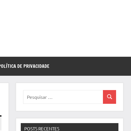
POLÍTICA DE PRIVACIDADE
Pesquisar
Pesquisa
por:
POSTS RECENTES