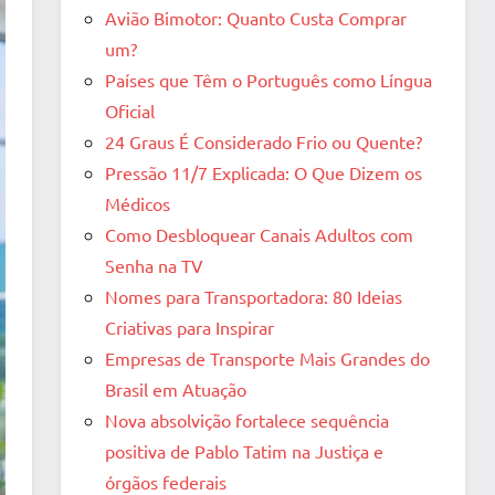
Avião Bimotor: Quanto Custa Comprar
um?
Países que Têm o Português como Língua
Oficial
24 Graus É Considerado Frio ou Quente?
Pressão 11/7 Explicada: O Que Dizem os
Médicos
Como Desbloquear Canais Adultos com
Senha na TV
Nomes para Transportadora: 80 Ideias
Criativas para Inspirar
Empresas de Transporte Mais Grandes do
Brasil em Atuação
Nova absolvição fortalece sequência
positiva de Pablo Tatim na Justiça e
órgãos federais