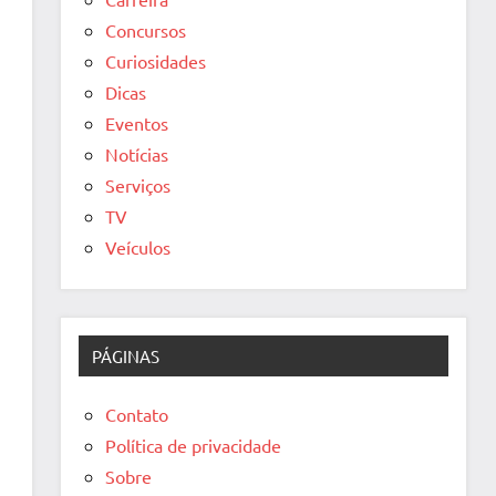
Concursos
Curiosidades
Dicas
Eventos
Notícias
Serviços
TV
Veículos
PÁGINAS
Contato
Política de privacidade
Sobre