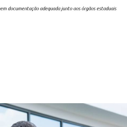
xigem documentação adequada junto aos órgãos estaduais