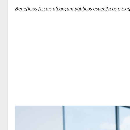
Benefícios fiscais alcançam públicos específicos e e