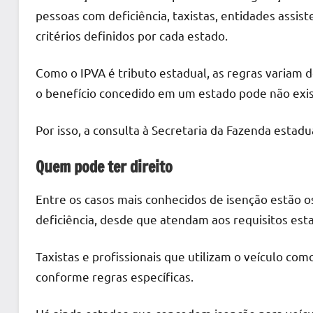
pessoas com deficiência, taxistas, entidades assist
critérios definidos por cada estado.
Como o IPVA é tributo estadual, as regras variam d
o benefício concedido em um estado pode não exist
Por isso, a consulta à Secretaria da Fazenda estadu
Quem pode ter direito
Entre os casos mais conhecidos de isenção estão 
deficiência, desde que atendam aos requisitos esta
Taxistas e profissionais que utilizam o veículo c
conforme regras específicas.