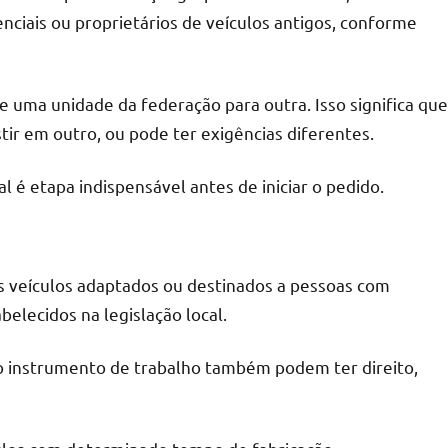
enciais ou proprietários de veículos antigos, conforme
e uma unidade da federação para outra. Isso significa que
ir em outro, ou pode ter exigências diferentes.
al é etapa indispensável antes de iniciar o pedido.
os veículos adaptados ou destinados a pessoas com
belecidos na legislação local.
omo instrumento de trabalho também podem ter direito,