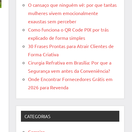
O cansaço que ninguém vê: por que tantas
mulheres vivem emocionalmente
exaustas sem perceber
Como funciona o QR Code PIX por trás
explicado de forma simples
30 Frases Prontas para Atrair Clientes de
Forma Criativa
Cirurgia Refrativa em Brasília: Por que a
Segurança vem antes da Conveniência?
Onde Encontrar Fornecedores Grátis em
2026 para Revenda
CATEGORIAS
Carreira