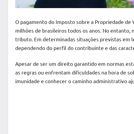
O pagamento do Imposto sobre a Propriedade de Ve
milhões de brasileiros todos os anos. No entanto, 
tributo. Em determinadas situações previstas em le
dependendo do perfil do contribuinte e das caracte
Apesar de ser um direito garantido em normas est
as regras ou enfrentam dificuldades na hora de sol
imunidade e conhecer o caminho administrativo ajud