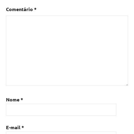
Comentário
*
Nome
*
E-mail
*