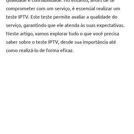
comprometer com um serviço, é essencial realizar um
teste IPTV. Este teste permite avaliar a qualidade do
serviço, garantindo que ele atenda às suas expectativas.
Neste artigo, vamos explorar tudo o que você precisa
saber sobre o teste IPTV, desde sua importância até
como realizá-lo de forma eficaz.