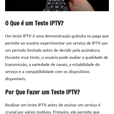
O Que é um Teste IPTV?
Um teste IPTV é uma demonstração gratuita ou paga que
permite ao usuário experimentar um serviço de IPTV por
um período limitado antes de decidir pela assinatura.
Durante esse teste, o usuário pode avaliar a qualidade de
transmissão, a variedade de canais, a estabilidade do
serviço e a compatibilidade com os dispositivos
disponíveis.
Por Que Fazer um Teste IPTV?
Realizar um teste IPTV antes de assinar um serviço é
crucial por vários motivos. Primeiro, ele permite que