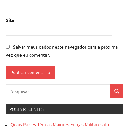
Site
Salvar meus dados neste navegador para a próxima
vez que eu comentar.
Pesquisar
Pesquis
por:
POSTS RECENTES
Quais Países Têm as Maiores Forças Militares do