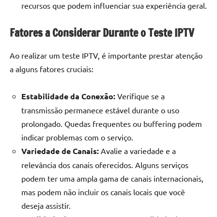
recursos que podem influenciar sua experiência geral.
Fatores a Considerar Durante o Teste IPTV
Ao realizar um teste IPTV, é importante prestar atenção
a alguns fatores cruciais:
Estabilidade da Conexão:
Verifique se a
transmissão permanece estável durante o uso
prolongado. Quedas frequentes ou buffering podem
indicar problemas com o serviço.
Variedade de Canais:
Avalie a variedade e a
relevância dos canais oferecidos. Alguns serviços
podem ter uma ampla gama de canais internacionais,
mas podem não incluir os canais locais que você
deseja assistir.