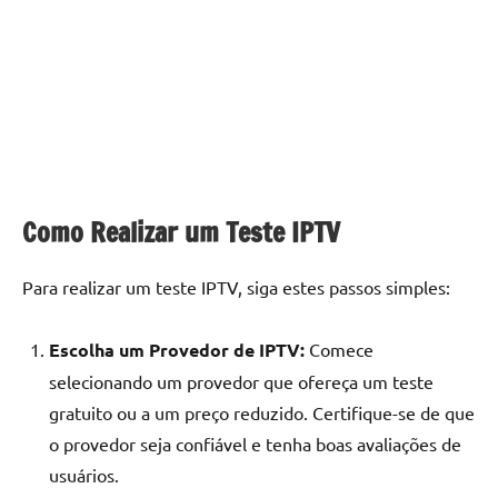
Como Realizar um Teste IPTV
Para realizar um teste IPTV, siga estes passos simples:
Escolha um Provedor de IPTV:
Comece
selecionando um provedor que ofereça um teste
gratuito ou a um preço reduzido. Certifique-se de que
o provedor seja confiável e tenha boas avaliações de
usuários.