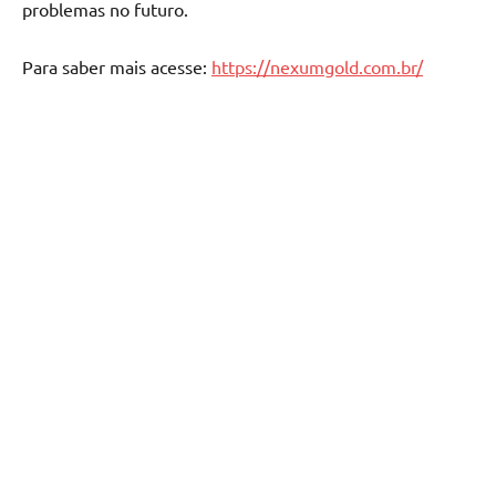
problemas no futuro.
Para saber mais acesse:
https://nexumgold.com.br/