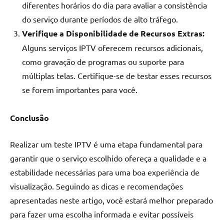
diferentes horários do dia para avaliar a consistência
do serviço durante períodos de alto tráfego.
Verifique a Disponibilidade de Recursos Extras:
Alguns serviços IPTV oferecem recursos adicionais,
como gravação de programas ou suporte para
múltiplas telas. Certifique-se de testar esses recursos
se forem importantes para você.
Conclusão
Realizar um teste IPTV é uma etapa fundamental para
garantir que o serviço escolhido ofereça a qualidade e a
estabilidade necessárias para uma boa experiência de
visualização. Seguindo as dicas e recomendações
apresentadas neste artigo, você estará melhor preparado
para fazer uma escolha informada e evitar possíveis