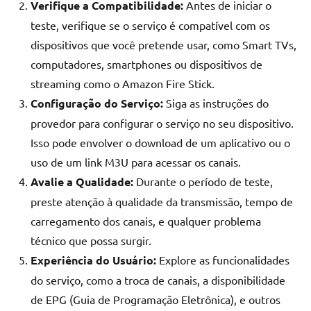
Verifique a Compatibilidade:
Antes de iniciar o
teste, verifique se o serviço é compatível com os
dispositivos que você pretende usar, como Smart TVs,
computadores, smartphones ou dispositivos de
streaming como o Amazon Fire Stick.
Configuração do Serviço:
Siga as instruções do
provedor para configurar o serviço no seu dispositivo.
Isso pode envolver o download de um aplicativo ou o
uso de um link M3U para acessar os canais.
Avalie a Qualidade:
Durante o período de teste,
preste atenção à qualidade da transmissão, tempo de
carregamento dos canais, e qualquer problema
técnico que possa surgir.
Experiência do Usuário:
Explore as funcionalidades
do serviço, como a troca de canais, a disponibilidade
de EPG (Guia de Programação Eletrônica), e outros