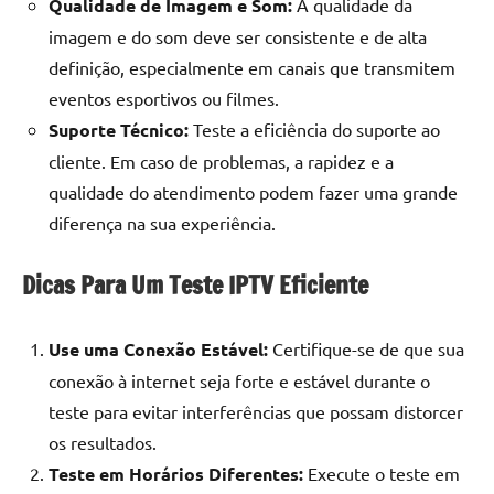
Qualidade de Imagem e Som:
A qualidade da
imagem e do som deve ser consistente e de alta
definição, especialmente em canais que transmitem
eventos esportivos ou filmes.
Suporte Técnico:
Teste a eficiência do suporte ao
cliente. Em caso de problemas, a rapidez e a
qualidade do atendimento podem fazer uma grande
diferença na sua experiência.
Dicas Para Um Teste IPTV Eficiente
Use uma Conexão Estável:
Certifique-se de que sua
conexão à internet seja forte e estável durante o
teste para evitar interferências que possam distorcer
os resultados.
Teste em Horários Diferentes:
Execute o teste em