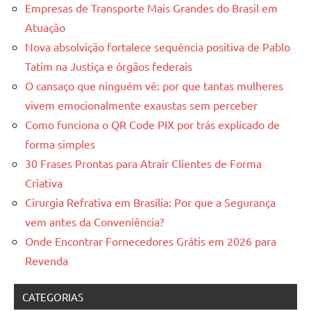
Empresas de Transporte Mais Grandes do Brasil em
Atuação
Nova absolvição fortalece sequência positiva de Pablo
Tatim na Justiça e órgãos federais
O cansaço que ninguém vê: por que tantas mulheres
vivem emocionalmente exaustas sem perceber
Como funciona o QR Code PIX por trás explicado de
forma simples
30 Frases Prontas para Atrair Clientes de Forma
Criativa
Cirurgia Refrativa em Brasília: Por que a Segurança
vem antes da Conveniência?
Onde Encontrar Fornecedores Grátis em 2026 para
Revenda
CATEGORIAS