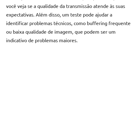
você veja se a qualidade da transmissão atende às suas
expectativas. Além disso, um teste pode ajudar a
identificar problemas técnicos, como buffering frequente
ou baixa qualidade de imagem, que podem ser um
indicativo de problemas maiores.