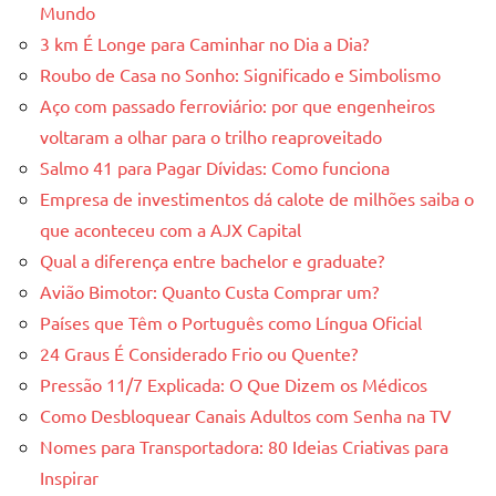
Mundo
3 km É Longe para Caminhar no Dia a Dia?
Roubo de Casa no Sonho: Significado e Simbolismo
Aço com passado ferroviário: por que engenheiros
voltaram a olhar para o trilho reaproveitado
Salmo 41 para Pagar Dívidas: Como funciona
Empresa de investimentos dá calote de milhões saiba o
que aconteceu com a AJX Capital
Qual a diferença entre bachelor e graduate?
Avião Bimotor: Quanto Custa Comprar um?
Países que Têm o Português como Língua Oficial
24 Graus É Considerado Frio ou Quente?
Pressão 11/7 Explicada: O Que Dizem os Médicos
Como Desbloquear Canais Adultos com Senha na TV
Nomes para Transportadora: 80 Ideias Criativas para
Inspirar