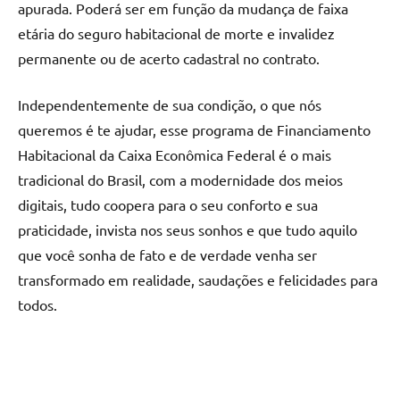
apurada. Poderá ser em função da mudança de faixa
etária do seguro habitacional de morte e invalidez
permanente ou de acerto cadastral no contrato.
Independentemente de sua condição, o que nós
queremos é te ajudar, esse programa de Financiamento
Habitacional da Caixa Econômica Federal é o mais
tradicional do Brasil, com a modernidade dos meios
digitais, tudo coopera para o seu conforto e sua
praticidade, invista nos seus sonhos e que tudo aquilo
que você sonha de fato e de verdade venha ser
transformado em realidade, saudações e felicidades para
todos.