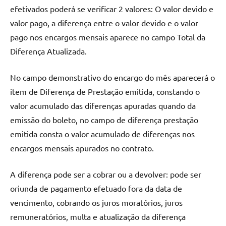
efetivados poderá se verificar 2 valores: O valor devido e
valor pago, a diferença entre o valor devido e o valor
pago nos encargos mensais aparece no campo Total da
Diferença Atualizada.
No campo demonstrativo do encargo do mês aparecerá o
item de Diferença de Prestação emitida, constando o
valor acumulado das diferenças apuradas quando da
emissão do boleto, no campo de diferença prestação
emitida consta o valor acumulado de diferenças nos
encargos mensais apurados no contrato.
A diferença pode ser a cobrar ou a devolver: pode ser
oriunda de pagamento efetuado fora da data de
vencimento, cobrando os juros moratórios, juros
remuneratórios, multa e atualização da diferença