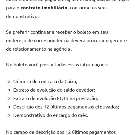
para o
contrato imobiliário
, conforme os seus
demonstrativos.
Se preferir continuar a receber o boleto em seu
endereço de correspondência deverá procurar o gerente
de relacionamento na agência .
No boleto você possui todas essas informações:
Número de contrato da Caixa;
Extrato de evolução do saldo devedor;
Extrato de evolução FGTS na prestação;
Descrição dos 12 últimos pagamentos efetivados;
Demonstrativo do encargo do mês.
No campo de descrição dos 12 últimos pagamentos