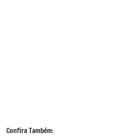
Confira Também: