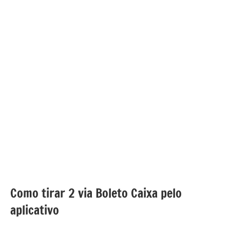
Como tirar 2 via Boleto Caixa pelo
aplicativo