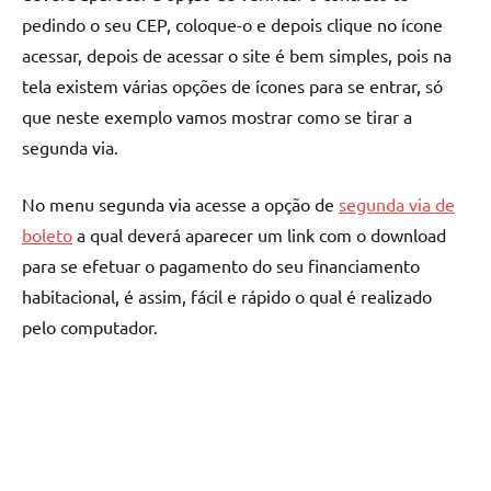
pedindo o seu CEP, coloque-o e depois clique no ícone
acessar, depois de acessar o site é bem simples, pois na
tela existem várias opções de ícones para se entrar, só
que neste exemplo vamos mostrar como se tirar a
segunda via.
No menu segunda via acesse a opção de
segunda via de
boleto
a qual deverá aparecer um link com o download
para se efetuar o pagamento do seu financiamento
habitacional, é assim, fácil e rápido o qual é realizado
pelo computador.