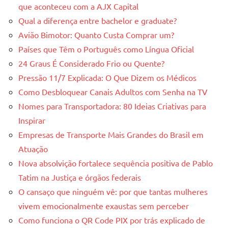
que aconteceu com a AJX Capital
Qual a diferença entre bachelor e graduate?
Avião Bimotor: Quanto Custa Comprar um?
Países que Têm o Português como Língua Oficial
24 Graus É Considerado Frio ou Quente?
Pressão 11/7 Explicada: O Que Dizem os Médicos
Como Desbloquear Canais Adultos com Senha na TV
Nomes para Transportadora: 80 Ideias Criativas para
Inspirar
Empresas de Transporte Mais Grandes do Brasil em
Atuação
Nova absolvição fortalece sequência positiva de Pablo
Tatim na Justiça e órgãos federais
O cansaço que ninguém vê: por que tantas mulheres
vivem emocionalmente exaustas sem perceber
Como funciona o QR Code PIX por trás explicado de