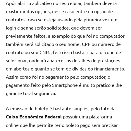
Após abrir o aplicativo no seu celular, também deverá
existir muitas opções, nesse caso entre na opção de
contratos, caso se esteja usando pela primeira vez um
login e senha serão solicitados, que devem ser
previamente feitos, a exemplo do que foi no computador
também será solicitado o seu nome, CPF ou número de
contrato ou seu CNPJ, feito isso basta ir para o ícone de
selecionar, onde irá aparecer os detalhes de prestações
em abertos e quanto se tem de dívidas do financiamento.
Assim como foi no pagamento pelo computador, o
pagamento feito pelo Smartphone é muito prático e lhe
garante total segurança.
A emissão de boleto é bastante simples, pelo fato da
Caixa Econômica Federal
possuir uma plataforma
online que lhe permite ter o boleto pago sem precisar