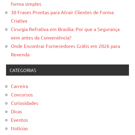
forma simples
30 Frases Prontas para Atrair Clientes de Forma
Criativa
Cirurgia Refrativa em Brasília: Por que a Segurança
vem antes da Conveniência?
Onde Encontrar Fornecedores Grátis em 2026 para
Revenda
CATEGORIAS
Carreira
Concursos
Curiosidades
Dicas
Eventos
Notícias