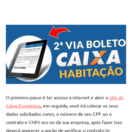
O primeiro passo é ter acesso a internet e abrir o
site da
Caixa Econômica
, em seguida, você irá colocar os seus
dados solicitados como, o número de seu CPF ou o
contrato e CNPJ seu ou da sua empresa, após fazer isso
deverá aparecer a opção de verificar o contrato te