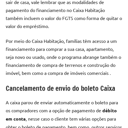
sair de casa, vale lembrar que as modalidades de
pagamento do financiamento no Caixa Habitação
também incluem o valor do FGTS como forma de quitar o
valor do empréstimo.
Por meio do Caixa Habitação, famílias têm acesso a um
financiamento para comprar a sua casa, apartamento,
seja novo ou usado, onde o programa abrange também o
financiamento de compra de terrenos e construção do
imóvel, bem como a compra de imóveis comerciais .
Cancelamento de envio do boleto Caixa
A caixa parou de enviar automaticamente o boleto para
os compradores com a opção de pagamento de
débito
em conta
, nesse caso o cliente tem várias opções para
obter o boleto de pagamento, bem como, outros serviços