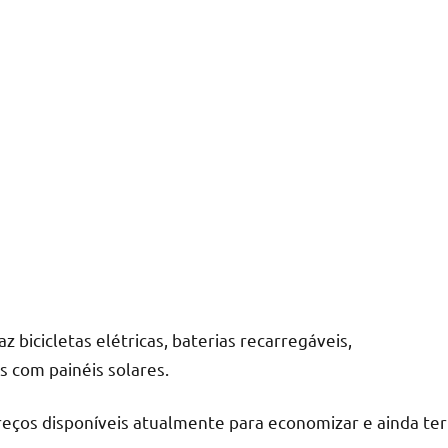
 bicicletas elétricas, baterias recarregáveis,
s com painéis solares.
reços disponíveis atualmente para economizar e ainda ter