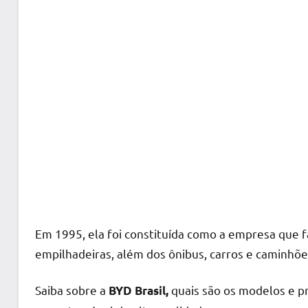
Em 1995, ela foi constituída como a empresa que faz
empilhadeiras, além dos ônibus, carros e caminhõe
Saiba sobre a
quais são os modelos e p
BYD Brasil,