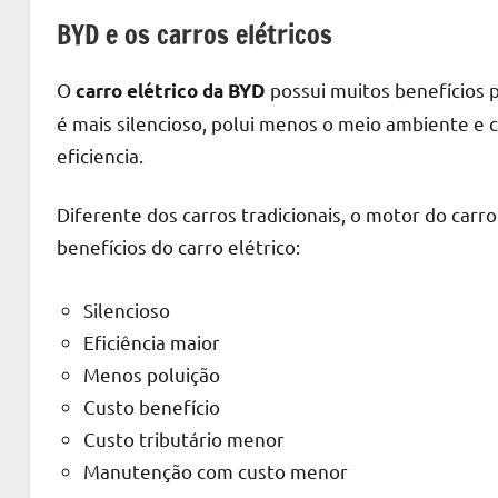
BYD e os carros elétricos
O
possui muitos benefícios 
carro elétrico da BYD
é mais silencioso, polui menos o meio ambiente 
eficiencia.
Diferente dos carros tradicionais, o motor do carro
benefícios do carro elétrico:
Silencioso
Eficiência maior
Menos poluição
Custo benefício
Custo tributário menor
Manutenção com custo menor