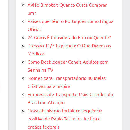
Avião Bimotor: Quanto Custa Comprar
um?
Países que Têm o Português como Língua
Oficial
24 Graus É Considerado Frio ou Quente?
Pressão 11/7 Explicada: O Que Dizem os
Médicos
Como Desbloquear Canais Adultos com
Senha na TV
Nomes para Transportadora: 80 Ideias
Criativas para Inspirar
Empresas de Transporte Mais Grandes do
Brasil em Atuação
Nova absolvição fortalece sequência
positiva de Pablo Tatim na Justiça e
órgãos federais