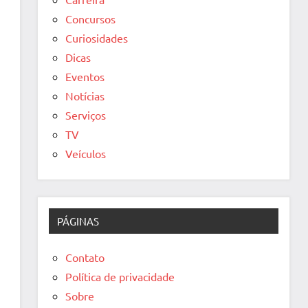
Concursos
Curiosidades
Dicas
Eventos
Notícias
Serviços
TV
Veículos
PÁGINAS
Contato
Política de privacidade
Sobre