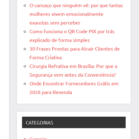
O cansaço que ninguém vê: por que tantas
mulheres vivem emocionalmente
exaustas sem perceber
Como funciona o QR Code PIX por trás
explicado de forma simples
30 Frases Prontas para Atrair Clientes de
Forma Criativa
Cirurgia Refrativa em Brasília: Por que a
Segurança vem antes da Conveniência?
Onde Encontrar Fornecedores Grátis em
2026 para Revenda
CATEGORIAS
Carreira