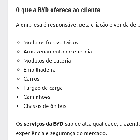
O que a BYD oferece ao cliente
A empresa é responsável pela criação e venda de pr
Módulos fotovoltaicos
Armazenamento de energia
Módulos de bateria
Empilhadeira
Carros
Furgão de carga
Caminhões
Chassis de ônibus
Os
são de alta qualidade, trazend
serviços da BYD
experiência e segurança do mercado.