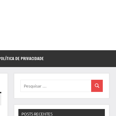
POLÍTICA DE PRIVACIDADE
Pesquisar
Pesquisa
por:
POSTS RECENTES