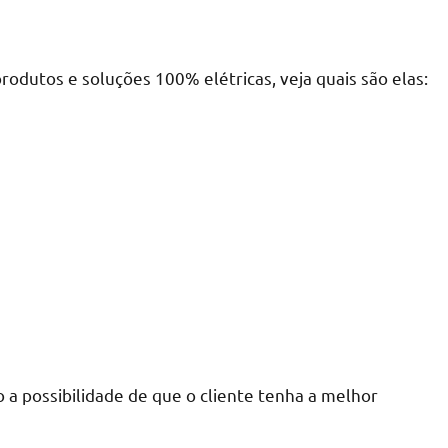
odutos e soluções 100% elétricas, veja quais são elas:
o a possibilidade de que o cliente tenha a melhor