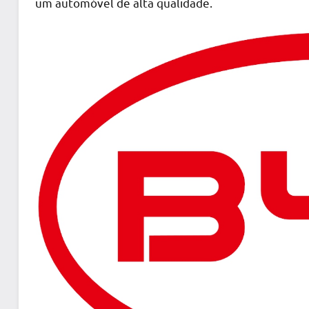
um automóvel de alta qualidade.