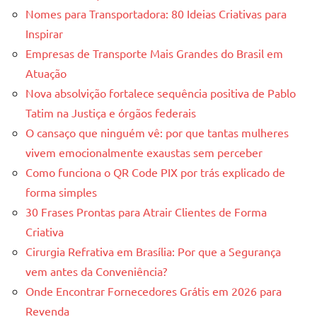
Nomes para Transportadora: 80 Ideias Criativas para
Inspirar
Empresas de Transporte Mais Grandes do Brasil em
Atuação
Nova absolvição fortalece sequência positiva de Pablo
Tatim na Justiça e órgãos federais
O cansaço que ninguém vê: por que tantas mulheres
vivem emocionalmente exaustas sem perceber
Como funciona o QR Code PIX por trás explicado de
forma simples
30 Frases Prontas para Atrair Clientes de Forma
Criativa
Cirurgia Refrativa em Brasília: Por que a Segurança
vem antes da Conveniência?
Onde Encontrar Fornecedores Grátis em 2026 para
Revenda