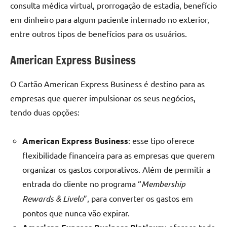
consulta médica virtual, prorrogação de estadia, benefício
em dinheiro para algum paciente internado no exterior,
entre outros tipos de benefícios para os usuários.
American Express Business
O Cartão American Express Business é destino para as
empresas que querer impulsionar os seus negócios,
tendo duas opções:
American Express Business
: esse tipo oferece
flexibilidade financeira para as empresas que querem
organizar os gastos corporativos. Além de permitir a
entrada do cliente no programa “
Membership
Rewards & Livelo
”, para converter os gastos em
pontos que nunca vão expirar.
: oferece todo