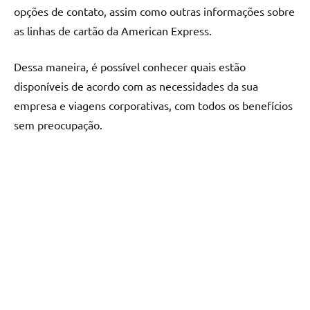
opções de contato, assim como outras informações sobre
as linhas de cartão da American Express.
Dessa maneira, é possível conhecer quais estão
disponíveis de acordo com as necessidades da sua
empresa e viagens corporativas, com todos os benefícios
sem preocupação.