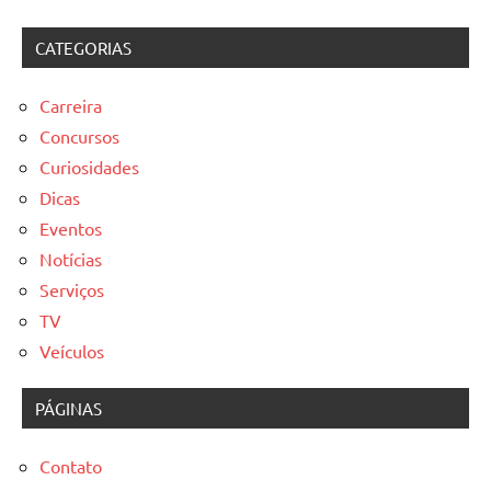
CATEGORIAS
Carreira
Concursos
Curiosidades
Dicas
Eventos
Notícias
Serviços
TV
Veículos
PÁGINAS
Contato