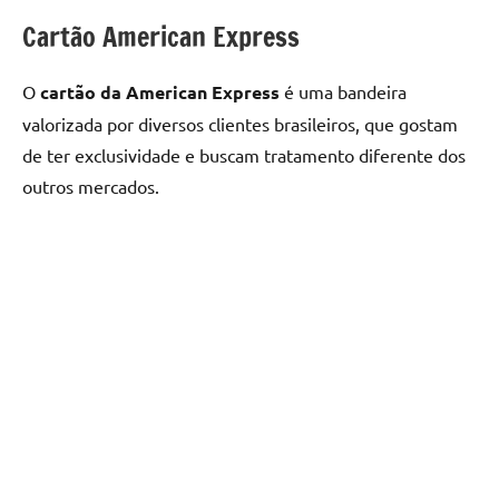
Cartão American Express
O
cartão da American Express
é uma bandeira
valorizada por diversos clientes brasileiros, que gostam
de ter exclusividade e buscam tratamento diferente dos
outros mercados.