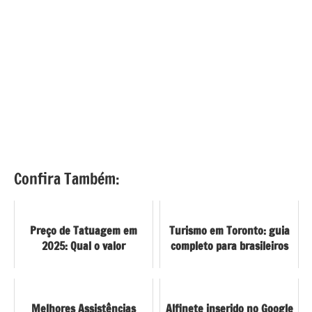
Confira Também:
Preço de Tatuagem em
Turismo em Toronto: guia
2025: Qual o valor
completo para brasileiros
Melhores Assistências
Alfinete inserido no Google