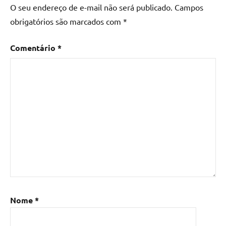
O seu endereço de e-mail não será publicado.
Campos
obrigatórios são marcados com
*
Comentário
*
Nome
*