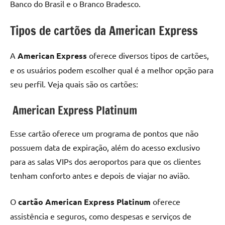
Banco do Brasil e o Branco Bradesco.
Tipos de cartões da American Express
A
American Express
oferece diversos tipos de cartões,
e os usuários podem escolher qual é a melhor opção para
seu perfil. Veja quais são os cartões:
American Express Platinum
Esse cartão oferece um programa de pontos que não
possuem data de expiração, além do acesso exclusivo
para as salas VIPs dos aeroportos para que os clientes
tenham conforto antes e depois de viajar no avião.
O
cartão American Express Platinum
oferece
assistência e seguros, como despesas e serviços de