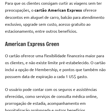
Para que os clientes consigam curtir as viagens sem ter
preocupações, o
cartão American Express
oferece
descontos em aluguel de carro, balcão para atendimento
exclusivo, upgrade sem custo, acesso gratuito ao
estacionamento, entre outros benefícios.
American Express Green
O cartão oferece uma flexibilidade financeira maior para
os clientes, e não existe limite pré-estabelecido. O cartão
inclui a opção de Membership, e pontos que também não
possuem data de expiração a cada 1 US$ gasto.
O usuário pode contar com os seguros e assistências
oferecidas, como serviços de consulta médica online,
prorrogação de estadia, acompanhamento em
hospitalização prolongada e outros benefícios.