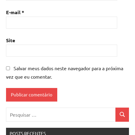
E-mail
*
Site
Salvar meus dados neste navegador para a próxima
vez que eu comentar.
Pesquisar
Pesquis
por:
POSTS RECENTES