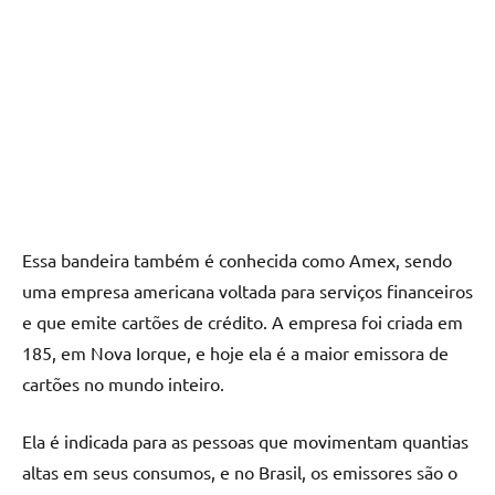
Essa bandeira também é conhecida como Amex, sendo
uma empresa americana voltada para serviços financeiros
e que emite cartões de crédito. A empresa foi criada em
185, em Nova Iorque, e hoje ela é a maior emissora de
cartões no mundo inteiro.
Ela é indicada para as pessoas que movimentam quantias
altas em seus consumos, e no Brasil, os emissores são o