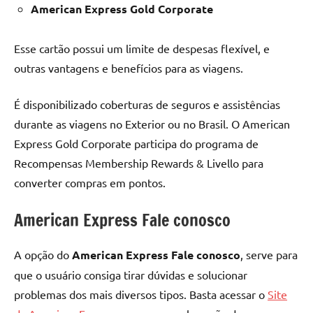
American Express Gold Corporate
Esse cartão possui um limite de despesas flexível, e
outras vantagens e benefícios para as viagens.
É disponibilizado coberturas de seguros e assistências
durante as viagens no Exterior ou no Brasil. O American
Express Gold Corporate participa do programa de
Recompensas Membership Rewards & Livello para
converter compras em pontos.
American Express Fale conosco
A opção do
American Express Fale conosco
, serve para
que o usuário consiga tirar dúvidas e solucionar
problemas dos mais diversos tipos. Basta acessar o
Site