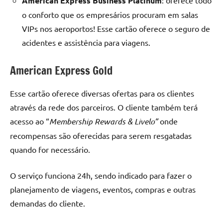
American Express Business Platinum
o conforto que os empresários procuram em salas
VIPs nos aeroportos! Esse cartão oferece o seguro de
acidentes e assistência para viagens.
American Express Gold
Esse cartão oferece diversas ofertas para os clientes
através da rede dos parceiros. O cliente também terá
acesso ao “
Membership Rewards & Livelo”
onde
recompensas são oferecidas para serem resgatadas
quando for necessário.
O serviço funciona 24h, sendo indicado para fazer o
planejamento de viagens, eventos, compras e outras
demandas do cliente.