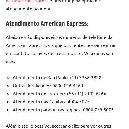
da American Express
e procurar pela opção de
atendimento no menu.
Atendimento American Express:
Abaixo estão disponíveis os números de telefone da
American Express, para que os clientes possam entrar
em contato ao invés de acessar o site. Veja quais são
eles:
Atendimento de São Paulo: (11) 3338-2822
Outras localidades: 0800 016 4163
Atendimento no Exterior: +55 (34) 2102 6266
Atendimento nas Capitais: 4004 5075
Atendimento para outras regiões: 0800 728 5075
Além disso, é possível acessar o site para ver outras