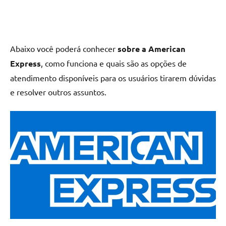
Abaixo você poderá conhecer
sobre a American
Express
, como funciona e quais são as opções de
atendimento disponíveis para os usuários tirarem dúvidas
e resolver outros assuntos.