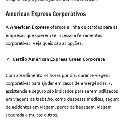
American Express Corporativos
A
American Express
oferece a linha de cartões para as
empresas que querem ter acesso a ferramentas
corporativas. Veja quais são as opções:
Cartão American Express Green Corporate
Com atendimento 24 horas por dia, durante viagens
corporativas para ajudar em casos de emergências. A
assistência e seguro são indicados para serem utilizados
em viagens de trabalho, como despesas médicas, seguro
de acidentes em viagem, perda de bagagem, viagem
segurada e muitos outros.