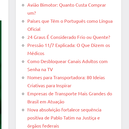
Avião Bimotor: Quanto Custa Comprar
um?
Países que Têm o Português como Língua
Oficial
24 Graus É Considerado Frio ou Quente?
Pressão 11/7 Explicada: O Que Dizem os
Médicos
Como Desbloquear Canais Adultos com
Senha na TV
Nomes para Transportadora: 80 Ideias
Criativas para Inspirar
Empresas de Transporte Mais Grandes do
Brasil em Atuação
Nova absolvição fortalece sequência
positiva de Pablo Tatim na Justiça e
órgãos federais