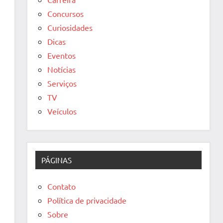
Concursos
Curiosidades
Dicas
Eventos
Notícias
Serviços
TV
Veículos
PÁGINAS
Contato
Política de privacidade
Sobre