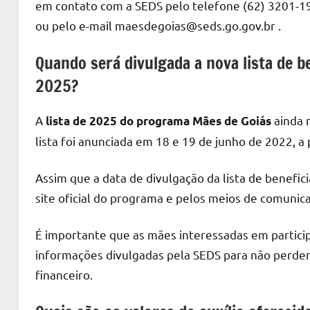
em contato com a SEDS pelo telefone (62) 3201-19
ou pelo e-mail
maesdegoias@seds.go.gov.br
.
Quando será divulgada a nova lista de 
2025?
A
ainda 
lista de 2025 do programa Mães de Goiás
lista foi anunciada em 18 e 19 de junho de 2022, a
Assim que a data de divulgação da lista de benefic
site oficial do programa e pelos meios de comunica
É importante que as mães interessadas em particip
informações divulgadas pela SEDS para não perder
financeiro.