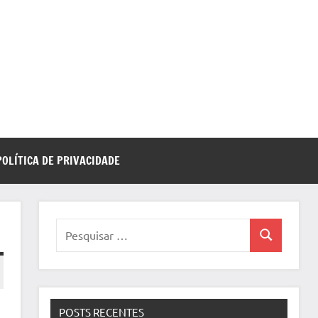
POLÍTICA DE PRIVACIDADE
Pesquisar
Pesquisa
por:
POSTS RECENTES