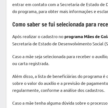
entrar em contato com a Secretaria de Estado de 
do programa, para obter mais informações e escla
Como saber se fui selecionada para rec
Após realizar o cadastro no
programa Mães de Goi
Secretaria de Estado de Desenvolvimento Social (
Caso a mãe seja selecionada para receber o auxíli
ou carta registrada.
Além disso, a lista de beneficiárias do programa é
sobre o valor do auxílio e a previsão de pagamento
regularmente, conforme a análise dos cadastros.
Caso a mãe tenha alguma dúvida sobre o processo d