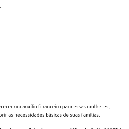
.
recer um auxílio financeiro para essas mulheres,
r as necessidades básicas de suas famílias.