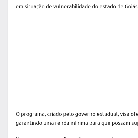
em situação de vulnerabilidade do estado de Goiás
O programa, criado pelo governo estadual, visa ofe
garantindo uma renda mínima para que possam supri