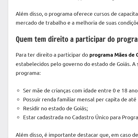
Além disso, o programa oferece cursos de capacitaç
mercado de trabalho e a melhoria de suas condiçõe
Quem tem direito a participar do progr
Para ter direito a participar do
programa Mães de 
estabelecidos pelo governo do estado de Goiás. A se
programa:
Ser mãe de crianças com idade entre 0 e 18 ano
Possuir renda familiar mensal per capita de até
Residir no estado de Goiás;
Estar cadastrada no Cadastro Único para Progr
Além disso, é importante destacar que, em caso de