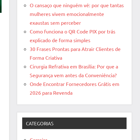
O cansaço que ninguém vê: por que tantas
mulheres vivem emocionalmente
exaustas sem perceber
Como funciona o QR Code PIX por trás
explicado de forma simples
30 Frases Prontas para Atrair Clientes de
Forma Criativa
Cirurgia Refrativa em Brasília: Por que a
Segurança vem antes da Conveniência?
Onde Encontrar Fornecedores Grátis em
2026 para Revenda
CATEGORIAS
Carreira