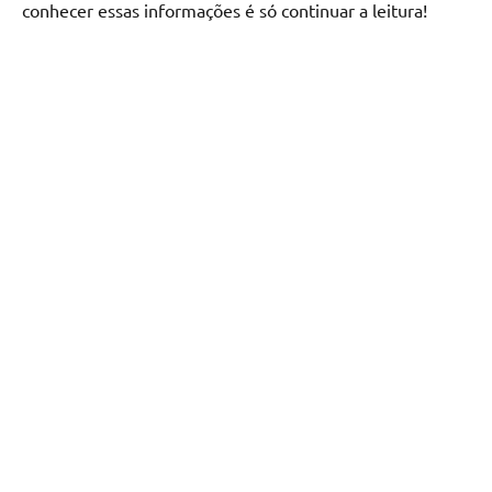
conhecer essas informações é só continuar a leitura!