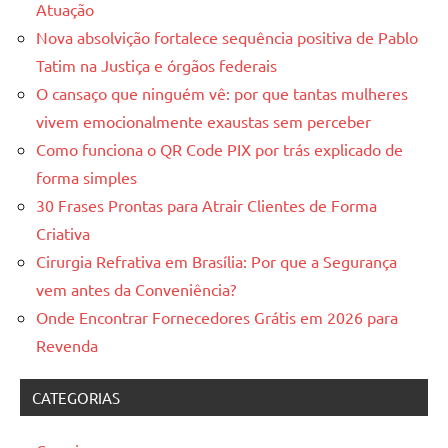
Atuação
Nova absolvição fortalece sequência positiva de Pablo
Tatim na Justiça e órgãos federais
O cansaço que ninguém vê: por que tantas mulheres
vivem emocionalmente exaustas sem perceber
Como funciona o QR Code PIX por trás explicado de
forma simples
30 Frases Prontas para Atrair Clientes de Forma
Criativa
Cirurgia Refrativa em Brasília: Por que a Segurança
vem antes da Conveniência?
Onde Encontrar Fornecedores Grátis em 2026 para
Revenda
CATEGORIAS