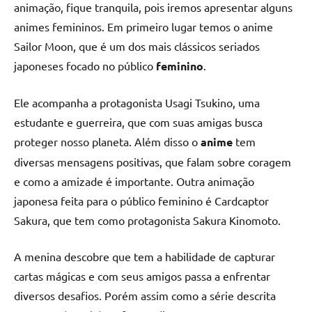
animação, fique tranquila, pois iremos apresentar alguns
animes femininos. Em primeiro lugar temos o anime
Sailor Moon, que é um dos mais clássicos seriados
japoneses focado no público
feminino
.
Ele acompanha a protagonista Usagi Tsukino, uma
estudante e guerreira, que com suas amigas busca
proteger nosso planeta. Além disso o
anime
tem
diversas mensagens positivas, que falam sobre coragem
e como a amizade é importante. Outra animação
japonesa feita para o público feminino é Cardcaptor
Sakura, que tem como protagonista Sakura Kinomoto.
A menina descobre que tem a habilidade de capturar
cartas mágicas e com seus amigos passa a enfrentar
diversos desafios. Porém assim como a série descrita