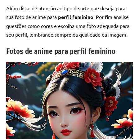
Além disso dê atenção ao tipo de arte que deseja para
sua foto de anime para
perfil
feminino
. Por fim analise
questões como cores e escolha uma foto adequada para
seu perfil, lembrando sempre da qualidade da imagem.
Fotos de anime para perfil feminino