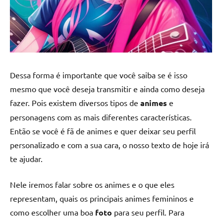
Dessa forma é importante que você saiba se é isso
mesmo que você deseja transmitir e ainda como deseja
fazer. Pois existem diversos tipos de
animes
e
personagens com as mais diferentes características.
Então se você é fã de animes e quer deixar seu perfil
personalizado e com a sua cara, o nosso texto de hoje irá
te ajudar.
Nele iremos falar sobre os animes e o que eles
representam, quais os principais animes femininos e
como escolher uma boa
foto
para seu perfil. Para