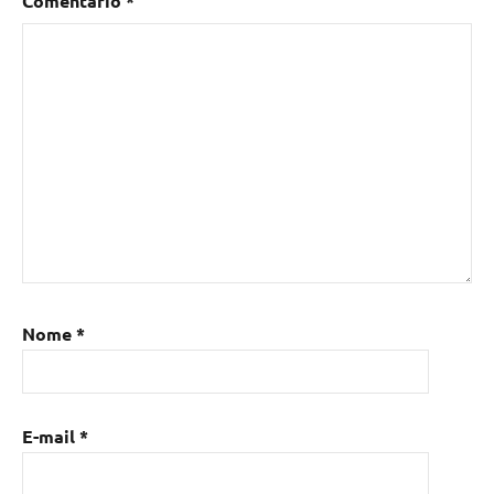
Comentário
*
Nome
*
E-mail
*