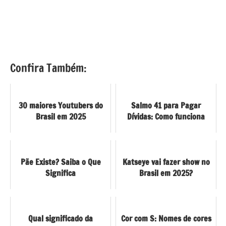
Confira Também:
30 maiores Youtubers do
Salmo 41 para Pagar
Brasil em 2025
Dívidas: Como funciona
Pãe Existe? Saiba o Que
Katseye vai fazer show no
Significa
Brasil em 2025?
Qual significado da
Cor com S: Nomes de cores