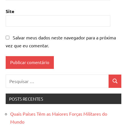
Site
Salvar meus dados neste navegador para a próxima
vez que eu comentar.
Pesquisar
Pesquis
por:
POSTS RECENTES
Quais Países Têm as Maiores Forças Militares do
Mundo