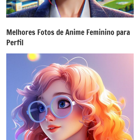
Melhores Fotos de Anime Feminino para
Perfil