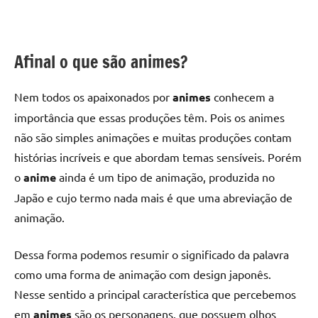
Afinal o que são animes?
Nem todos os apaixonados por
animes
conhecem a
importância que essas produções têm. Pois os animes
não são simples animações e muitas produções contam
histórias incríveis e que abordam temas sensíveis. Porém
o
anime
ainda é um tipo de animação, produzida no
Japão e cujo termo nada mais é que uma abreviação de
animação.
Dessa forma podemos resumir o significado da palavra
como uma forma de animação com design japonês.
Nesse sentido a principal característica que percebemos
em
animes
são os personagens, que possuem olhos