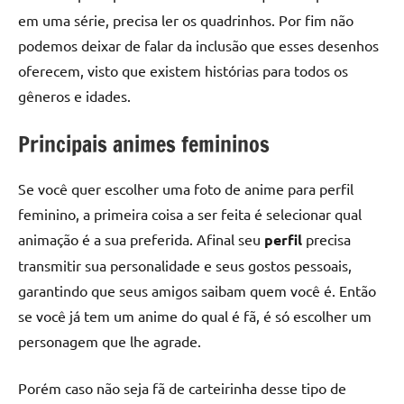
em uma série, precisa ler os quadrinhos. Por fim não
podemos deixar de falar da inclusão que esses desenhos
oferecem, visto que existem histórias para todos os
gêneros e idades.
Principais animes femininos
Se você quer escolher uma foto de anime para perfil
feminino, a primeira coisa a ser feita é selecionar qual
animação é a sua preferida. Afinal seu
perfil
precisa
transmitir sua personalidade e seus gostos pessoais,
garantindo que seus amigos saibam quem você é. Então
se você já tem um anime do qual é fã, é só escolher um
personagem que lhe agrade.
Porém caso não seja fã de carteirinha desse tipo de