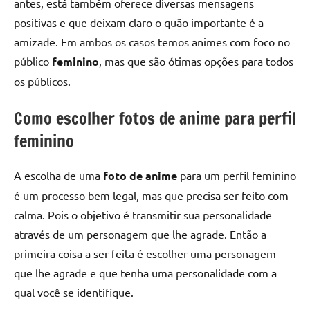
antes, está também oferece diversas mensagens
positivas e que deixam claro o quão importante é a
amizade. Em ambos os casos temos animes com foco no
público
feminino
, mas que são ótimas opções para todos
os públicos.
Como escolher fotos de anime para perfil
feminino
A escolha de uma
foto de anime
para um perfil feminino
é um processo bem legal, mas que precisa ser feito com
calma. Pois o objetivo é transmitir sua personalidade
através de um personagem que lhe agrade. Então a
primeira coisa a ser feita é escolher uma personagem
que lhe agrade e que tenha uma personalidade com a
qual você se identifique.