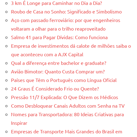
3 km É Longe para Caminhar no Dia a Dia?
Roubo de Casa no Sonho: Significado e Simbolismo
Aço com passado ferroviário: por que engenheiros
voltaram a olhar para o trilho reaproveitado
Salmo 41 para Pagar Dívidas: Como funciona
Empresa de investimentos dá calote de milhões saiba o
que aconteceu com a AJX Capital
Qual a diferença entre bachelor e graduate?
Avião Bimotor: Quanto Custa Comprar um?
Países que Têm o Português como Língua Oficial
24 Graus É Considerado Frio ou Quente?
Pressão 11/7 Explicada: O Que Dizem os Médicos
Como Desbloquear Canais Adultos com Senha na TV
Nomes para Transportadora: 80 Ideias Criativas para
Inspirar
Empresas de Transporte Mais Grandes do Brasil em