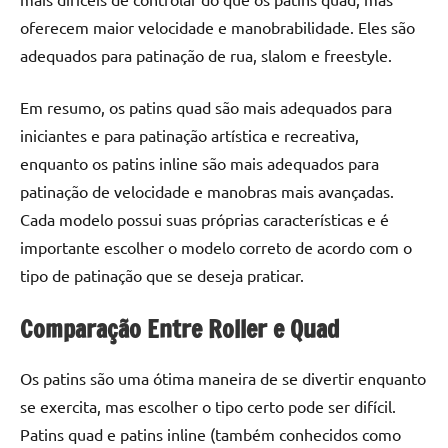
oferecem maior velocidade e manobrabilidade. Eles são
adequados para patinação de rua, slalom e freestyle.
Em resumo, os patins quad são mais adequados para
iniciantes e para patinação artística e recreativa,
enquanto os patins inline são mais adequados para
patinação de velocidade e manobras mais avançadas.
Cada modelo possui suas próprias características e é
importante escolher o modelo correto de acordo com o
tipo de patinação que se deseja praticar.
Comparação Entre Roller e Quad
Os patins são uma ótima maneira de se divertir enquanto
se exercita, mas escolher o tipo certo pode ser difícil.
Patins quad e patins inline (também conhecidos como