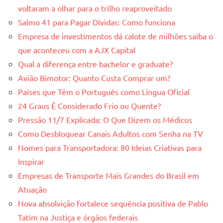
voltaram a olhar para o trilho reaproveitado
Salmo 41 para Pagar Dívidas: Como funciona
Empresa de investimentos dá calote de milhões saiba o
que aconteceu com a AJX Capital
Qual a diferença entre bachelor e graduate?
Avião Bimotor: Quanto Custa Comprar um?
Países que Têm o Português como Língua Oficial
24 Graus É Considerado Frio ou Quente?
Pressão 11/7 Explicada: O Que Dizem os Médicos
Como Desbloquear Canais Adultos com Senha na TV
Nomes para Transportadora: 80 Ideias Criativas para
Inspirar
Empresas de Transporte Mais Grandes do Brasil em
Atuação
Nova absolvição fortalece sequência positiva de Pablo
Tatim na Justiça e órgãos federais