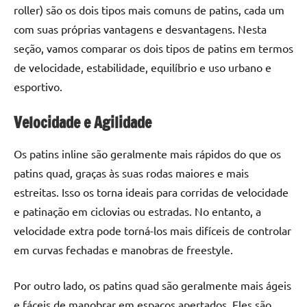
roller) são os dois tipos mais comuns de patins, cada um
com suas próprias vantagens e desvantagens. Nesta
seção, vamos comparar os dois tipos de patins em termos
de velocidade, estabilidade, equilíbrio e uso urbano e
esportivo.
Velocidade e Agilidade
Os patins inline são geralmente mais rápidos do que os
patins quad, graças às suas rodas maiores e mais
estreitas. Isso os torna ideais para corridas de velocidade
e patinação em ciclovias ou estradas. No entanto, a
velocidade extra pode torná-los mais difíceis de controlar
em curvas fechadas e manobras de freestyle.
Por outro lado, os patins quad são geralmente mais ágeis
e fáceis de manobrar em espaços apertados. Eles são