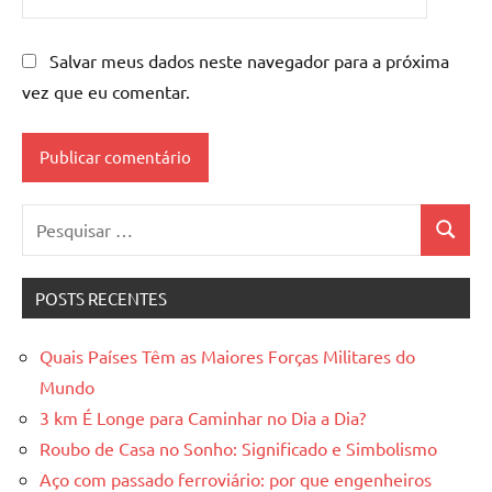
Salvar meus dados neste navegador para a próxima
vez que eu comentar.
Pesquisar
Pesquis
por:
POSTS RECENTES
Quais Países Têm as Maiores Forças Militares do
Mundo
3 km É Longe para Caminhar no Dia a Dia?
Roubo de Casa no Sonho: Significado e Simbolismo
Aço com passado ferroviário: por que engenheiros