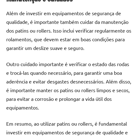
Além de investir em equipamentos de segurança de
qualidade, é importante também cuidar da manutenção
dos patins ou rollers. Isso inclui verificar regularmente os
rolamentos, que devem estar em boas condições para
garantir um deslize suave e seguro.
Outro cuidado importante é verificar o estado das rodas
e trocá-las quando necessário, para garantir uma boa
aderência e evitar desgastes desnecessários. Além disso,
é importante manter os patins ou rollers limpos e secos,
para evitar a corrosão e prolongar a vida útil dos
equipamentos.
Em resumo, ao utilizar patins ou rollers, é fundamental
investir em equipamentos de segurança de qualidade e