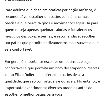
Para adultos que desejam praticar patinação artística, é
recomendável escolher um patins com lâmina mais
precisa e que permita giros e movimentos ágeis. Já para
quem deseja apenas queimar calorias e fortalecer os
músculos das coxas e pernas, é recomendável escolher
um patins que permita deslizamentos mais suaves e que
seja confortável.
Em geral, é importante escolher um patins que seja
confortável e que permita um bom desempenho. Marcas
como Fila e Rollerblade oferecem patins de alta
qualidade, que são confortáveis e duráveis. No entanto, é
importante experimentar diversos modelos antes de
escolher o melhor patins para você.