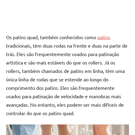
Os patins quad, também conhecidos como
patins
tradicionais, têm duas rodas na frente e duas na parte de
trás. Eles são frequentemente usados para patinação
artística e são mais estáveis do que os rollers. Já os
rollers, também chamados de patins em linha, têm uma
única linha de rodas que se estende ao longo do
comprimento dos patins. Eles são frequentemente
usados para patinação de velocidade e manobras mais
avançadas. No entanto, eles podem ser mais difíceis de
controlar do que os patins quad.