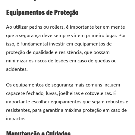
Equipamentos de Proteção
Ao utilizar patins ou rollers, é importante ter em mente
que a segurança deve sempre vir em primeiro lugar. Por
isso, é fundamental investir em equipamentos de
proteção de qualidade e resistência, que possam
minimizar os riscos de lesões em caso de quedas ou
acidentes.
Os equipamentos de segurança mais comuns incluem
capacete fechado, luvas, joelheiras e cotoveleiras. É
importante escolher equipamentos que sejam robustos e
resistentes, para garantir a máxima proteção em caso de
impactos.
Manutenção e Cuidados