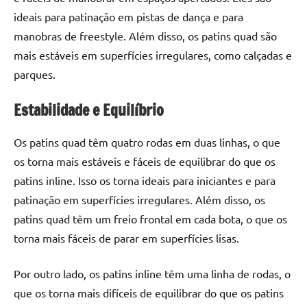
ideais para patinação em pistas de dança e para
manobras de freestyle. Além disso, os patins quad são
mais estáveis em superfícies irregulares, como calçadas e
parques.
Estabilidade e Equilíbrio
Os patins quad têm quatro rodas em duas linhas, o que
os torna mais estáveis e fáceis de equilibrar do que os
patins inline. Isso os torna ideais para iniciantes e para
patinação em superfícies irregulares. Além disso, os
patins quad têm um freio frontal em cada bota, o que os
torna mais fáceis de parar em superfícies lisas.
Por outro lado, os patins inline têm uma linha de rodas, o
que os torna mais difíceis de equilibrar do que os patins