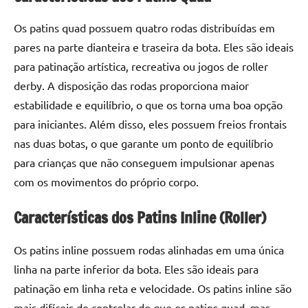
Os patins quad possuem quatro rodas distribuídas em
pares na parte dianteira e traseira da bota. Eles são ideais
para patinação artística, recreativa ou jogos de roller
derby. A disposição das rodas proporciona maior
estabilidade e equilíbrio, o que os torna uma boa opção
para iniciantes. Além disso, eles possuem freios frontais
nas duas botas, o que garante um ponto de equilíbrio
para crianças que não conseguem impulsionar apenas
com os movimentos do próprio corpo.
Características dos Patins Inline (Roller)
Os patins inline possuem rodas alinhadas em uma única
linha na parte inferior da bota. Eles são ideais para
patinação em linha reta e velocidade. Os patins inline são
mais difíceis de controlar do que os patins quad, mas