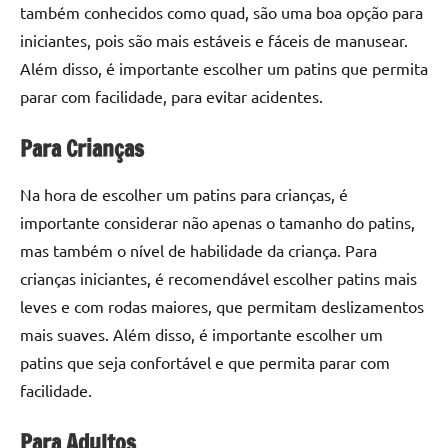
também conhecidos como quad, são uma boa opção para
iniciantes, pois são mais estáveis e fáceis de manusear.
Além disso, é importante escolher um patins que permita
parar com facilidade, para evitar acidentes.
Para Crianças
Na hora de escolher um patins para crianças, é
importante considerar não apenas o tamanho do patins,
mas também o nível de habilidade da criança. Para
crianças iniciantes, é recomendável escolher patins mais
leves e com rodas maiores, que permitam deslizamentos
mais suaves. Além disso, é importante escolher um
patins que seja confortável e que permita parar com
facilidade.
Para Adultos