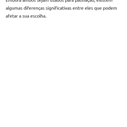
algumas diferenças significativas entre eles que podem
afetar a sua escolha.