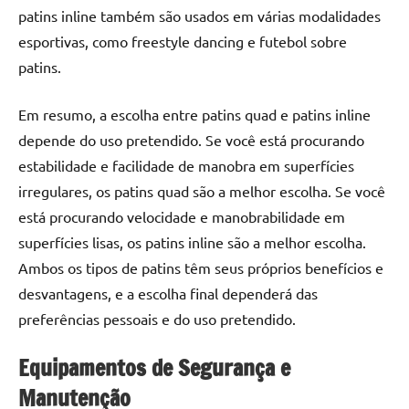
patins inline também são usados em várias modalidades
esportivas, como freestyle dancing e futebol sobre
patins.
Em resumo, a escolha entre patins quad e patins inline
depende do uso pretendido. Se você está procurando
estabilidade e facilidade de manobra em superfícies
irregulares, os patins quad são a melhor escolha. Se você
está procurando velocidade e manobrabilidade em
superfícies lisas, os patins inline são a melhor escolha.
Ambos os tipos de patins têm seus próprios benefícios e
desvantagens, e a escolha final dependerá das
preferências pessoais e do uso pretendido.
Equipamentos de Segurança e
Manutenção