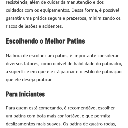
resistência, além de cuidar da manutenção e dos
cuidados com os equipamentos. Dessa forma, é possível
garantir uma prática segura e prazerosa, minimizando os
riscos de lesões e acidentes.
Escolhendo o Melhor Patins
Na hora de escolher um patins, é importante considerar
diversos fatores, como o nível de habilidade do patinador,
a superfície em que ele irá patinar e o estilo de patinação
que ele deseja praticar.
Para Iniciantes
Para quem está começando, é recomendável escolher
um patins com bota mais confortável e que permita
deslizamentos mais suaves. Os patins de quatro rodas,