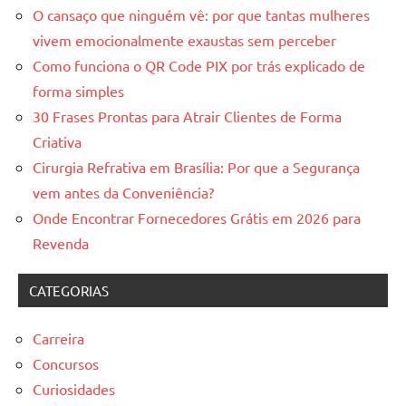
O cansaço que ninguém vê: por que tantas mulheres
vivem emocionalmente exaustas sem perceber
Como funciona o QR Code PIX por trás explicado de
forma simples
30 Frases Prontas para Atrair Clientes de Forma
Criativa
Cirurgia Refrativa em Brasília: Por que a Segurança
vem antes da Conveniência?
Onde Encontrar Fornecedores Grátis em 2026 para
Revenda
CATEGORIAS
Carreira
Concursos
Curiosidades