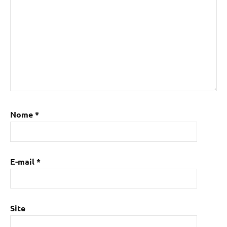
Nome
*
E-mail
*
Site