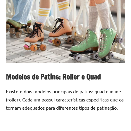
Modelos de Patins: Roller e Quad
Existem dois modelos principais de patins: quad e inline
(roller). Cada um possui características específicas que os
tornam adequados para diferentes tipos de patinação.