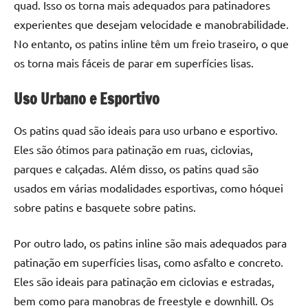
quad. Isso os torna mais adequados para patinadores
experientes que desejam velocidade e manobrabilidade.
No entanto, os patins inline têm um freio traseiro, o que
os torna mais fáceis de parar em superfícies lisas.
Uso Urbano e Esportivo
Os patins quad são ideais para uso urbano e esportivo.
Eles são ótimos para patinação em ruas, ciclovias,
parques e calçadas. Além disso, os patins quad são
usados em várias modalidades esportivas, como hóquei
sobre patins e basquete sobre patins.
Por outro lado, os patins inline são mais adequados para
patinação em superfícies lisas, como asfalto e concreto.
Eles são ideais para patinação em ciclovias e estradas,
bem como para manobras de freestyle e downhill. Os