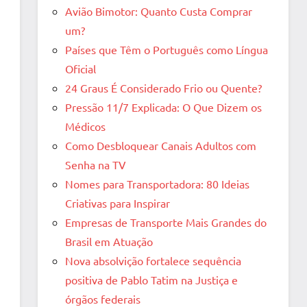
Avião Bimotor: Quanto Custa Comprar
um?
Países que Têm o Português como Língua
Oficial
24 Graus É Considerado Frio ou Quente?
Pressão 11/7 Explicada: O Que Dizem os
Médicos
Como Desbloquear Canais Adultos com
Senha na TV
Nomes para Transportadora: 80 Ideias
Criativas para Inspirar
Empresas de Transporte Mais Grandes do
Brasil em Atuação
Nova absolvição fortalece sequência
positiva de Pablo Tatim na Justiça e
órgãos federais