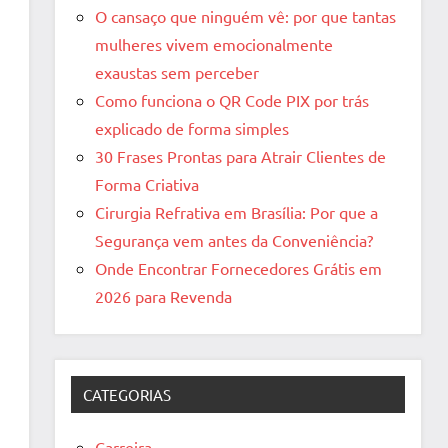
O cansaço que ninguém vê: por que tantas
mulheres vivem emocionalmente
exaustas sem perceber
Como funciona o QR Code PIX por trás
explicado de forma simples
30 Frases Prontas para Atrair Clientes de
Forma Criativa
Cirurgia Refrativa em Brasília: Por que a
Segurança vem antes da Conveniência?
Onde Encontrar Fornecedores Grátis em
2026 para Revenda
CATEGORIAS
Carreira