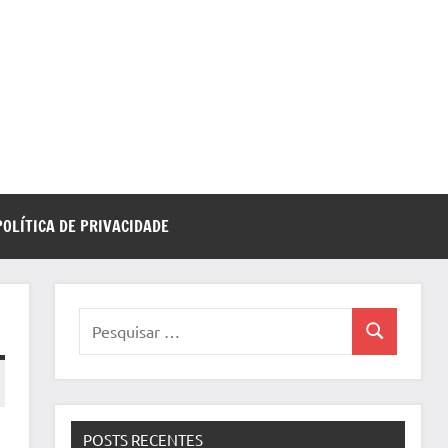
POLÍTICA DE PRIVACIDADE
Pesquisar
Pesquisa
por:
POSTS RECENTES