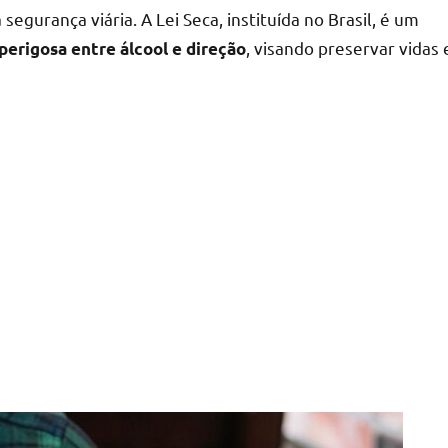
egurança viária. A Lei Seca, instituída no Brasil, é um
, visando preservar vidas 
perigosa entre álcool e direção