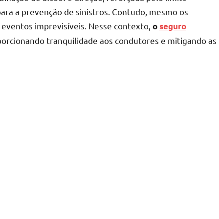
para a prevenção de sinistros. Contudo, mesmo os
 eventos imprevisíveis. Nesse contexto,
o
seguro
orcionando tranquilidade aos condutores e mitigando as