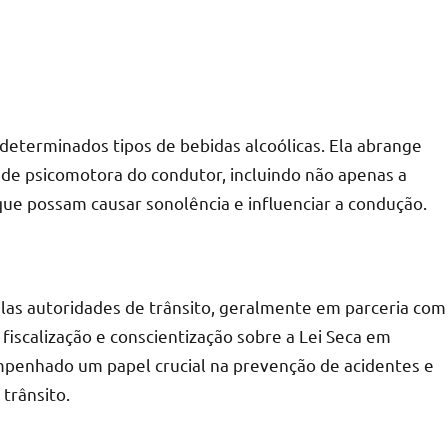
determinados tipos de bebidas alcoólicas. Ela abrange
de psicomotora do condutor, incluindo não apenas a
e possam causar sonolência e influenciar a condução.
las autoridades de trânsito, geralmente em parceria com
 fiscalização e conscientização sobre a Lei Seca em
penhado um papel crucial na prevenção de acidentes e
trânsito.