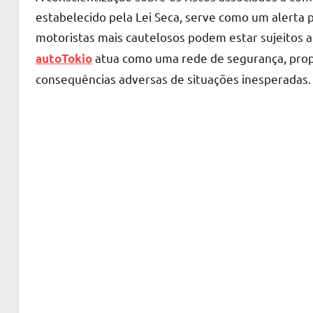
estabelecido pela Lei Seca, serve como um alerta 
motoristas mais cautelosos podem estar sujeitos a
atua como uma rede de segurança, prop
autoTokio
consequências adversas de situações inesperadas.