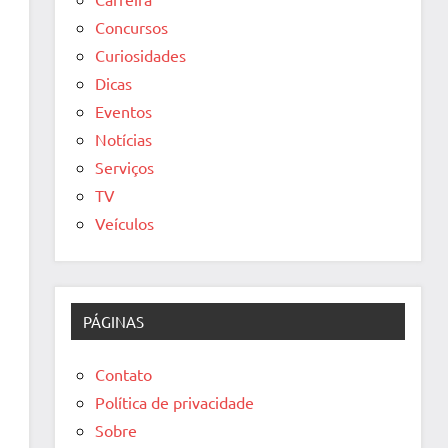
Concursos
Curiosidades
Dicas
Eventos
Notícias
Serviços
TV
Veículos
PÁGINAS
Contato
Política de privacidade
Sobre