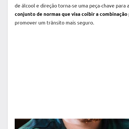
de álcool e direção torna-se uma peça-chave para a s
conjunto de normas que visa coibir a combinação 
promover um trânsito mais seguro.